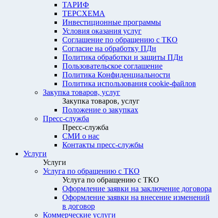
ТАРИФ
ТЕРСХЕМА
Инвестиционные программы
Условия оказания услуг
Соглашение по обращению с ТКО
Согласие на обработку ПДн
Политика обработки и защиты ПДн
Пользовательское соглашение
Политика Конфиденциальности
Политика использования cookie-файлов
Закупка товаров, услуг
Закупка товаров, услуг
Положение о закупках
Пресс-служба
Пресс-служба
СМИ о нас
Контакты пресс-службы
Услуги
Услуги
Услуга по обращению с ТКО
Услуга по обращению с ТКО
Оформление заявки на заключение договора
Оформление заявки на внесение изменений
в договор
Коммерческие услуги