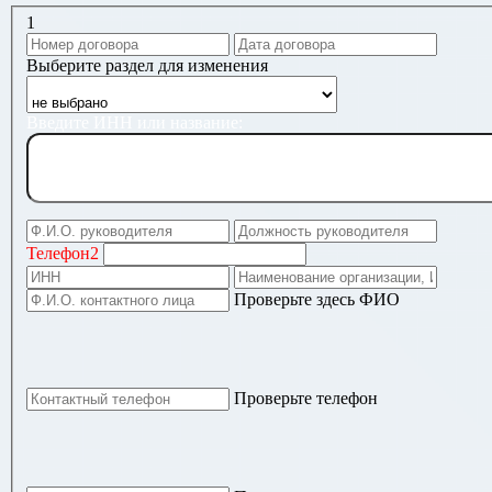
1
Выберите раздел для изменения
Введите ИНН или название:
Телефон2
Проверьте здесь ФИО
Проверьте телефон