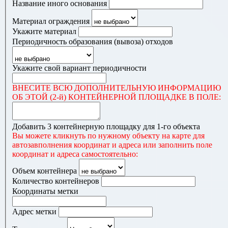
Название иного основания
Материал ограждения
Укажите материал
Периодичность образования (вывоза) отходов
Укажите свой вариант периодичности
ВНЕСИТЕ ВСЮ ДОПОЛНИТЕЛЬНУЮ ИНФОРМАЦИЮ
ОБ ЭТОЙ (2-й) КОНТЕЙНЕРНОЙ ПЛОЩАДКЕ В ПОЛЕ:
Добавить 3 контейнерную площадку для 1-го объекта
Вы можете кликнуть по нужному объекту на карте для
автозавполнения координат и адреса или заполнить поле
координат и адреса самостоятельно:
Объем контейнера
Количество контейнеров
Координаты метки
Адрес метки