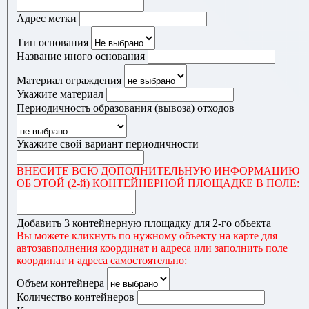
Адрес метки
Тип основания
Название иного основания
Материал ограждения
Укажите материал
Периодичность образования (вывоза) отходов
Укажите свой вариант периодичности
ВНЕСИТЕ ВСЮ ДОПОЛНИТЕЛЬНУЮ ИНФОРМАЦИЮ
ОБ ЭТОЙ (2-й) КОНТЕЙНЕРНОЙ ПЛОЩАДКЕ В ПОЛЕ:
Добавить 3 контейнерную площадку для 2-го объекта
Вы можете кликнуть по нужному объекту на карте для
автозавполнения координат и адреса или заполнить поле
координат и адреса самостоятельно:
Объем контейнера
Количество контейнеров