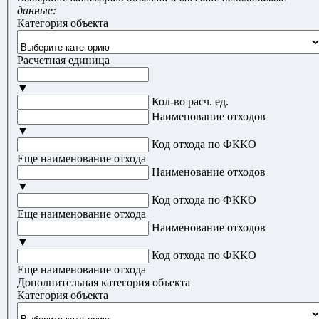
данные:
Категория объекта
Расчетная единица
▼
Кол-во расч. ед.
Наименование отходов
▼
Код отхода по ФККО
Еще наименование отхода
Наименование отходов
▼
Код отхода по ФККО
Еще наименование отхода
Наименование отходов
▼
Код отхода по ФККО
Еще наименование отхода
Дополнительная категория объекта
Категория объекта