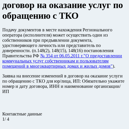
договор на оказание услуг по
обращению с ТКО
Подачу документов в месте нахождения Регионального
оператора (исполнителя) может осуществить один из
собственников при предъявлении документа,
удостоверяющего личность или представитель по
доверенности. (п.148(2), 148(15), 148(16) постановления
Правительства РФ
№ 354 от 06.05.2011 г."О предоставлении
коммунальных услуг собственникам и пользователям
помещений в многоквартирных домах и жилых домов"
).
Заявка на внесение изменений в договор на оказание услуги
по обращению с ТКО для юр/лица, ИП: Обязательно укажите
номер и дату договора, ИНН и наименование организации/
ИП
Контактные данные
1
/
4