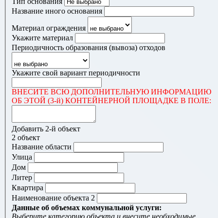
Тип основания
Название иного основания
Материал ограждения
Укажите материал
Периодичность образования (вывоза) отходов
Укажите свой вариант периодичности
ВНЕСИТЕ ВСЮ ДОПОЛНИТЕЛЬНУЮ ИНФОРМАЦИЮ
ОБ ЭТОЙ (3-й) КОНТЕЙНЕРНОЙ ПЛОЩАДКЕ В ПОЛЕ:
Добавить 2-й объект
2 объект
Название области
Улица
Дом
Литер
Квартира
Наименование объекта 2
Данные об объемах коммунальной услуги:
Выберите категорию объекта и внесите необходимые