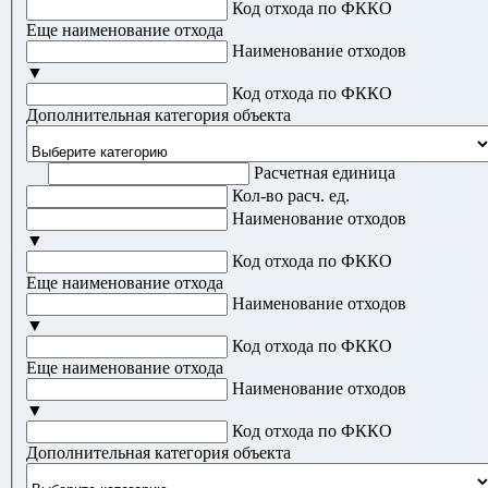
Код отхода по ФККО
Еще наименование отхода
Наименование отходов
▼
Код отхода по ФККО
Дополнительная категория объекта
Расчетная единица
Кол-во расч. ед.
Наименование отходов
▼
Код отхода по ФККО
Еще наименование отхода
Наименование отходов
▼
Код отхода по ФККО
Еще наименование отхода
Наименование отходов
▼
Код отхода по ФККО
Дополнительная категория объекта