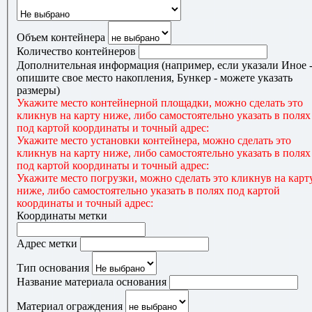
Объем контейнера
Количество контейнеров
Дополнительная информация (например, если указали Иное 
опишите свое место накопления, Бункер - можете указать
размеры)
Укажите место контейнерной площадки, можно сделать это
кликнув на карту ниже, либо самостоятельно указать в полях
под картой координаты и точный адрес:
Укажите место установки контейнера, можно сделать это
кликнув на карту ниже, либо самостоятельно указать в полях
под картой координаты и точный адрес:
Укажите место погрузки, можно сделать это кликнув на карт
ниже, либо самостоятельно указать в полях под картой
координаты и точный адрес:
Координаты метки
Адрес метки
Тип основания
Название материала основания
Материал ограждения