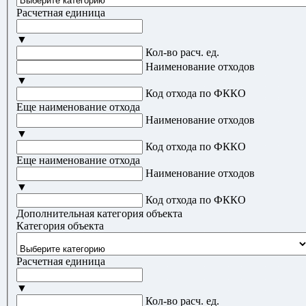
Расчетная единица
▼
Кол-во расч. ед.
Наименование отходов
▼
Код отхода по ФККО
Еще наименование отхода
Наименование отходов
▼
Код отхода по ФККО
Еще наименование отхода
Наименование отходов
▼
Код отхода по ФККО
Дополнительная категория объекта
Категория объекта
Расчетная единица
▼
Кол-во расч. ед.