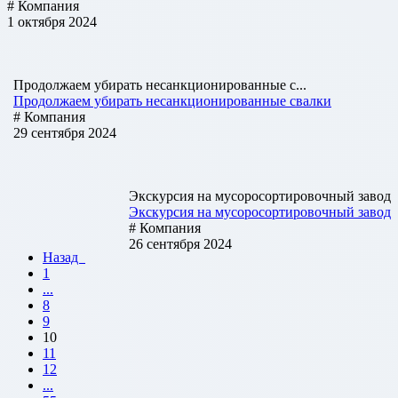
# Компания
1 октября 2024
Продолжаем убирать несанкционированные с...
Продолжаем убирать несанкционированные свалки
# Компания
29 сентября 2024
Экскурсия на мусоросортировочный завод
Экскурсия на мусоросортировочный завод
# Компания
26 сентября 2024
Назад
1
...
8
9
10
11
12
...