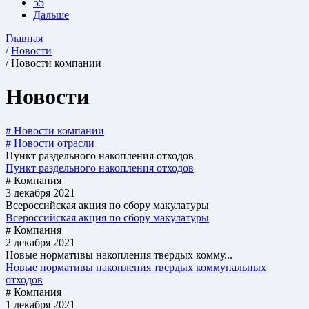
55
Дальше
Главная
/
Новости
/ Новости компании
Новости
# Новости компании
# Новости отрасли
Пункт раздельного накопления отходов
Пункт раздельного накопления отходов
# Компания
3 декабря 2021
Всероссийская акция по сбору макулатуры
Всероссийская акция по сбору макулатуры
# Компания
2 декабря 2021
Новые нормативы накопления твердых комму...
Новые нормативы накопления твердых коммунальных
отходов
# Компания
1 декабря 2021