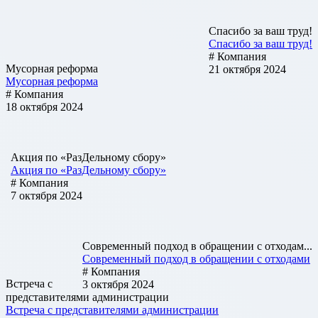
Спасибо за ваш труд!
Спасибо за ваш труд!
# Компания
Мусорная реформа
21 октября 2024
Мусорная реформа
# Компания
18 октября 2024
Акция по «РазДельному сбору»
Акция по «РазДельному сбору»
# Компания
7 октября 2024
Современный подход в обращении с отходам...
Современный подход в обращении с отходами
# Компания
Встреча с
3 октября 2024
представителями администрации
Встреча с представителями администрации