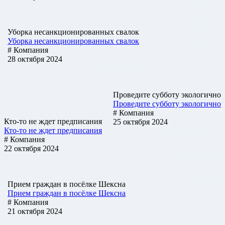
Уборка несанкционированных свалок
Уборка несанкционированных свалок
# Компания
28 октября 2024
Проведите субботу экологично
Проведите субботу экологично
# Компания
Кто-то не ждет предписания
25 октября 2024
Кто-то не ждет предписания
# Компания
22 октября 2024
Прием граждан в посёлке Шексна
Прием граждан в посёлке Шексна
# Компания
21 октября 2024