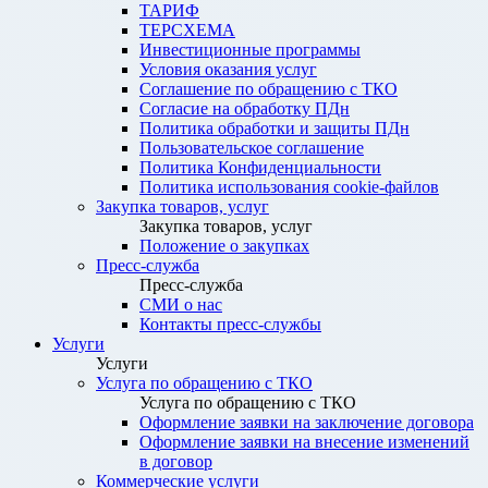
ТАРИФ
ТЕРСХЕМА
Инвестиционные программы
Условия оказания услуг
Соглашение по обращению с ТКО
Согласие на обработку ПДн
Политика обработки и защиты ПДн
Пользовательское соглашение
Политика Конфиденциальности
Политика использования cookie-файлов
Закупка товаров, услуг
Закупка товаров, услуг
Положение о закупках
Пресс-служба
Пресс-служба
СМИ о нас
Контакты пресс-службы
Услуги
Услуги
Услуга по обращению с ТКО
Услуга по обращению с ТКО
Оформление заявки на заключение договора
Оформление заявки на внесение изменений
в договор
Коммерческие услуги