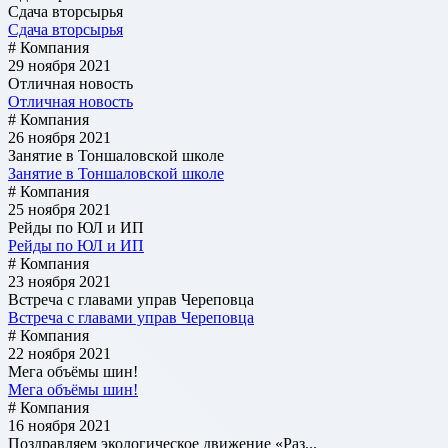
Сдача вторсырья
Сдача вторсырья
# Компания
29 ноября 2021
Отличная новость
Отличная новость
# Компания
26 ноября 2021
Занятие в Тоншаловской школе
Занятие в Тоншаловской школе
# Компания
25 ноября 2021
Рейды по ЮЛ и ИП
Рейды по ЮЛ и ИП
# Компания
23 ноября 2021
Встреча с главами управ Череповца
Встреча с главами управ Череповца
# Компания
22 ноября 2021
Мега объёмы шин!
Мега объёмы шин!
# Компания
16 ноября 2021
Поздравляем экологическое движение «Раз...