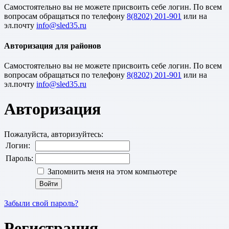
Cамостоятельно вы не можете присвоить себе логин. По всем
вопросам обращаться по телефону
8(8202) 201-901
или на
эл.почту
Авторизация для районов
Cамостоятельно вы не можете присвоить себе логин. По всем
вопросам обращаться по телефону
8(8202) 201-901
или на
эл.почту
Авторизация
Пожалуйста, авторизуйтесь:
Логин:
Пароль:
Запомнить меня на этом компьютере
Забыли свой пароль?
Регистрация