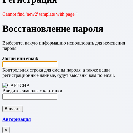
Cannot find 'new2' template with page ''
Восстановление пароля
Выберите, какую информацию использовать для изменения
пароля:
Логин или email:
Контрольная строка для смены пароля, а также ваши
регистрационные данные, будут высланы вам по email.
Введите символы с картинки:
Авторизация
×