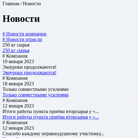
Главная / Новости
Новости
# Новости компании
# Новости отрасли
250 кг сырья
250 кг сырья
# Компания
19 января 2023
Экоуроки продолжаются!
Экоуроки продолжаются!
# Компания
18 января 2023
Только совместными усилиями
Только совместными усилиями
# Компания
12 января 2023
Итоги работы пункта приёма вторсырья у «...
Итоги работы пункта приёма вторсырья у «...
# Компания
12 января 2023
Спасибо каждому неравнодушному участнику...