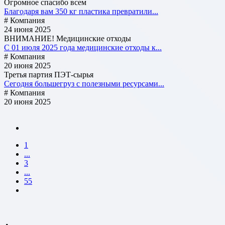
Огромное спасибо всем
Благодаря вам 350 кг пластика превратили...
# Компания
24 июня 2025
ВНИМАНИЕ! Медицинские отходы
С 01 июля 2025 года медицинские отходы к...
# Компания
20 июня 2025
Третья партия ПЭТ-сырья
Сегодня большегруз с полезными ресурсами...
# Компания
20 июня 2025
1
...
3
...
55