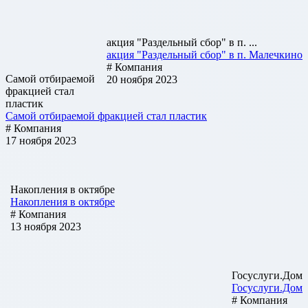
акция "Раздельный сбор" в п. ...
акция "Раздельный сбор" в п. Малечкино
# Компания
Самой отбираемой
20 ноября 2023
фракцией стал
пластик
Самой отбираемой фракцией стал пластик
# Компания
17 ноября 2023
Накопления в октябре
Накопления в октябре
# Компания
13 ноября 2023
Госуслуги.Дом
Госуслуги.Дом
# Компания