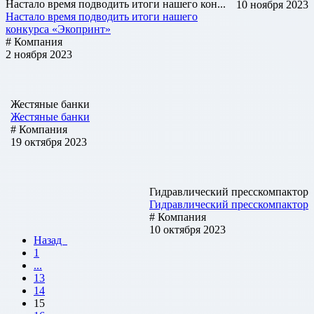
Настало время подводить итоги нашего кон...
10 ноября 2023
Настало время подводить итоги нашего
конкурса «Экопринт»
# Компания
2 ноября 2023
Жестяные банки
Жестяные банки
# Компания
19 октября 2023
Гидравлический пресскомпактор
Гидравлический пресскомпактор
# Компания
10 октября 2023
Назад
1
...
13
14
15