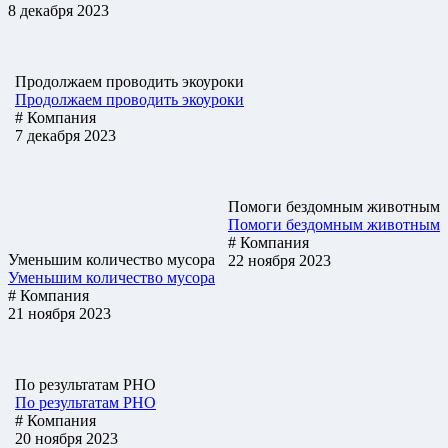
8 декабря 2023
Продолжаем проводить экоуроки
Продолжаем проводить экоуроки
# Компания
7 декабря 2023
Помоги бездомным животным
Помоги бездомным животным
# Компания
Уменьшим количество мусора
22 ноября 2023
Уменьшим количество мусора
# Компания
21 ноября 2023
По результатам РНО
По результатам РНО
# Компания
20 ноября 2023