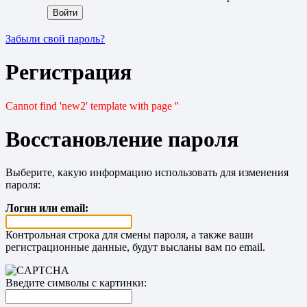
Забыли свой пароль?
Регистрация
Cannot find 'new2' template with page ''
Восстановление пароля
Выберите, какую информацию использовать для изменения
пароля:
Логин или email:
Контрольная строка для смены пароля, а также ваши
регистрационные данные, будут высланы вам по email.
Введите символы с картинки: