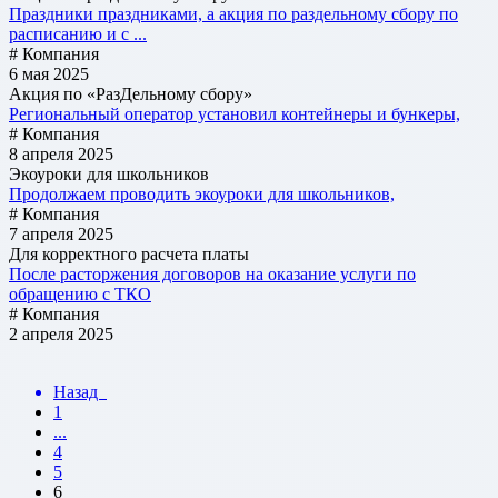
Праздники праздниками, а акция по раздельному сбору по
расписанию и с ...
# Компания
6 мая 2025
Акция по «РазДельному сбору»
Региональный оператор установил контейнеры и бункеры,
# Компания
8 апреля 2025
Экоуроки для школьников
Продолжаем проводить экоуроки для школьников,
# Компания
7 апреля 2025
Для корректного расчета платы
После расторжения договоров на оказание услуги по
обращению с ТКО
# Компания
2 апреля 2025
Назад
1
...
4
5
6