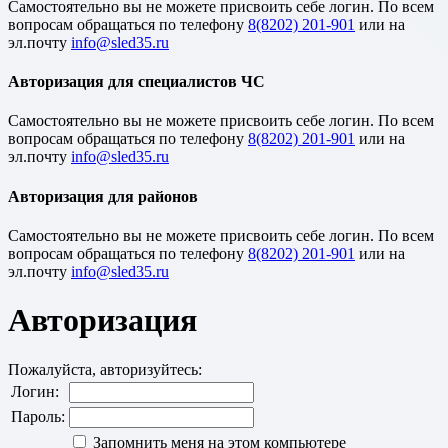
Cамостоятельно вы не можете присвоить себе логин. По всем
вопросам обращаться по телефону
8(8202) 201-901
или на
эл.почту
Авторизация для специалистов ЧС
Cамостоятельно вы не можете присвоить себе логин. По всем
вопросам обращаться по телефону
8(8202) 201-901
или на
эл.почту
Авторизация для районов
Cамостоятельно вы не можете присвоить себе логин. По всем
вопросам обращаться по телефону
8(8202) 201-901
или на
эл.почту
Авторизация
Пожалуйста, авторизуйтесь:
Логин:
Пароль:
Запомнить меня на этом компьютере