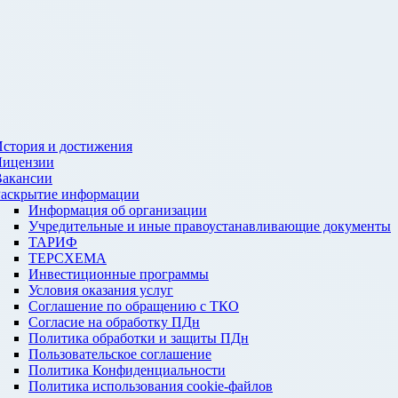
стория и достижения
Лицензии
Вакансии
Раскрытие информации
Информация об организации
Учредительные и иные правоустанавливающие документы
ТАРИФ
ТЕРСХЕМА
Инвестиционные программы
Условия оказания услуг
Соглашение по обращению с ТКО
Согласие на обработку ПДн
Политика обработки и защиты ПДн
Пользовательское соглашение
Политика Конфиденциальности
Политика использования cookie-файлов