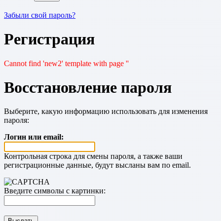
Забыли свой пароль?
Регистрация
Cannot find 'new2' template with page ''
Восстановление пароля
Выберите, какую информацию использовать для изменения
пароля:
Логин или email:
Контрольная строка для смены пароля, а также ваши
регистрационные данные, будут высланы вам по email.
Введите символы с картинки: