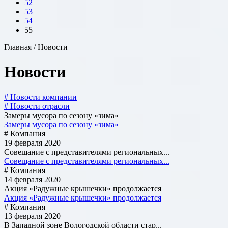
52
53
54
55
Главная / Новости
Новости
# Новости компании
# Новости отрасли
Замеры мусора по сезону «зима»
Замеры мусора по сезону «зима»
# Компания
19 февраля 2020
Совещание с представителями региональных...
Совещание с представителями региональных...
# Компания
14 февраля 2020
Акция «Радужные крышечки» продолжается
Акция «Радужные крышечки» продолжается
# Компания
13 февраля 2020
В Западной зоне Вологодской области стар...