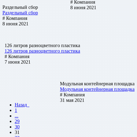
# Компания
Раздельный сбор
8 июня 2021
Раздельный сбор
# Компания
8 июня 2021
126 литров разноцветного пластика
126 литров разноцветного пластика
# Компания
7 июня 2021
Модульная контейнерная площадка
Модульная контейнерная площадка
# Компания
31 мая 2021
Назад
1
...
29
30
31