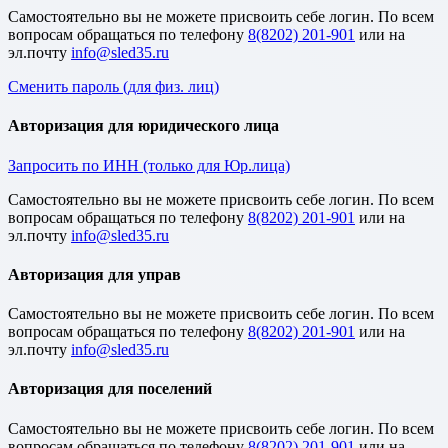
Cамостоятельно вы не можете присвоить себе логин. По всем
вопросам обращаться по телефону
8(8202) 201-901
или на
эл.почту
Сменить пароль (для физ. лиц)
Авторизация для юридического лица
Запросить по ИНН (только для Юр.лица)
Cамостоятельно вы не можете присвоить себе логин. По всем
вопросам обращаться по телефону
8(8202) 201-901
или на
эл.почту
Авторизация для управ
Cамостоятельно вы не можете присвоить себе логин. По всем
вопросам обращаться по телефону
8(8202) 201-901
или на
эл.почту
Авторизация для поселений
Cамостоятельно вы не можете присвоить себе логин. По всем
вопросам обращаться по телефону
8(8202) 201-901
или на