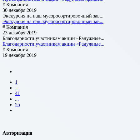
# Компания
30 декабря 2019
Экскурсия на наш мусоросортировочный зав...
Экскурсия на наш мусоросортировочный зав...
# Компания
23 декабря 2019
Благодарности участникам акции «Радужные...
Благодарности участникам акции «Радужные...
# Компания
19 декабря 2019
1
...
41
...
55
Авторизация