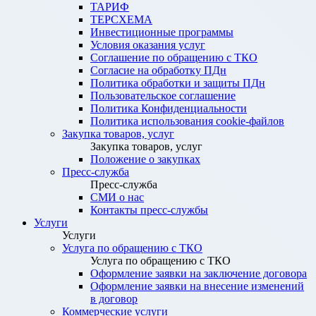
ТАРИФ
ТЕРСХЕМА
Инвестиционные программы
Условия оказания услуг
Соглашение по обращению с ТКО
Согласие на обработку ПДн
Политика обработки и защиты ПДн
Пользовательское соглашение
Политика Конфиденциальности
Политика использования cookie-файлов
Закупка товаров, услуг
Закупка товаров, услуг
Положение о закупках
Пресс-служба
Пресс-служба
СМИ о нас
Контакты пресс-службы
Услуги
Услуги
Услуга по обращению с ТКО
Услуга по обращению с ТКО
Оформление заявки на заключение договора
Оформление заявки на внесение изменений
в договор
Коммерческие услуги