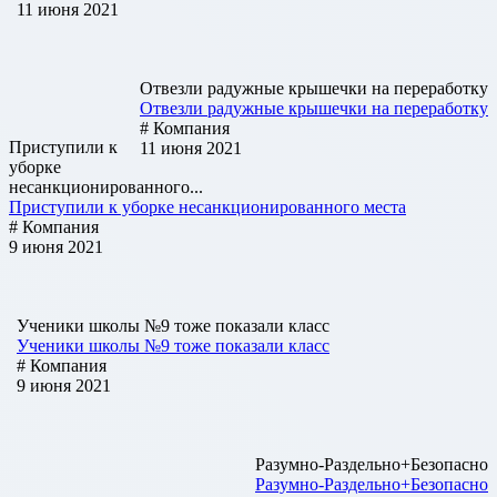
11 июня 2021
Отвезли радужные крышечки на переработку
Отвезли радужные крышечки на переработку
# Компания
Приступили к
11 июня 2021
уборке
несанкционированного...
Приступили к уборке несанкционированного места
# Компания
9 июня 2021
Ученики школы №9 тоже показали класс
Ученики школы №9 тоже показали класс
# Компания
9 июня 2021
Разумно-Раздельно+Безопасно
Разумно-Раздельно+Безопасно