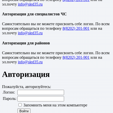
эл.почту
Авторизация для специалистов ЧС
Cамостоятельно вы не можете присвоить себе логин. По всем
вопросам обращаться по телефону
8(8202) 201-901
или на
эл.почту
Авторизация для районов
Cамостоятельно вы не можете присвоить себе логин. По всем
вопросам обращаться по телефону
8(8202) 201-901
или на
эл.почту
Авторизация
Пожалуйста, авторизуйтесь:
Логин:
Пароль:
Запомнить меня на этом компьютере