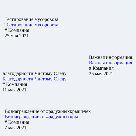
Тестирование мусоровоза
Тестирование мусоровоза
# Компания
25 мая 2021
Важная информация!
Важная информация!
# Компания
Благодарности Чистому Следу
25 мая 2021
Благодарности Чистому Следу
# Компания
11 мая 2021
Вознаграждение от #радужныхкрышечек
Вознаграждение от #радужныхкры
# Компания
7 мая 2021