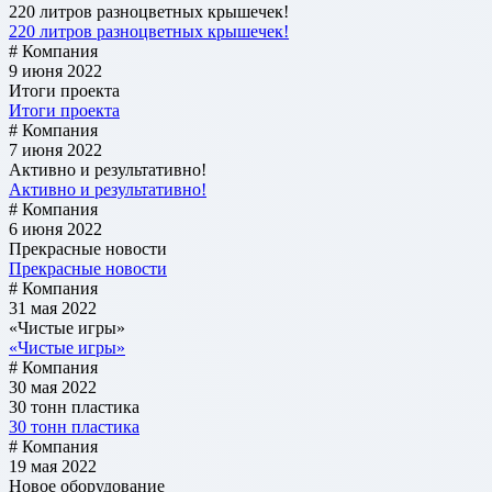
220 литров разноцветных крышечек!
220 литров разноцветных крышечек!
# Компания
9 июня 2022
Итоги проекта
Итоги проекта
# Компания
7 июня 2022
Активно и результативно!
Активно и результативно!
# Компания
6 июня 2022
Прекрасные новости
Прекрасные новости
# Компания
31 мая 2022
«Чистые игры»
«Чистые игры»
# Компания
30 мая 2022
30 тонн пластика
30 тонн пластика
# Компания
19 мая 2022
Новое оборудование