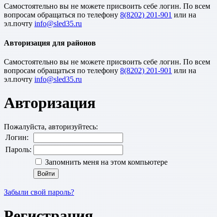
Cамостоятельно вы не можете присвоить себе логин. По всем
вопросам обращаться по телефону
8(8202) 201-901
или на
эл.почту
Авторизация для районов
Cамостоятельно вы не можете присвоить себе логин. По всем
вопросам обращаться по телефону
8(8202) 201-901
или на
эл.почту
Авторизация
Пожалуйста, авторизуйтесь:
Логин:
Пароль:
Запомнить меня на этом компьютере
Забыли свой пароль?
Регистрация