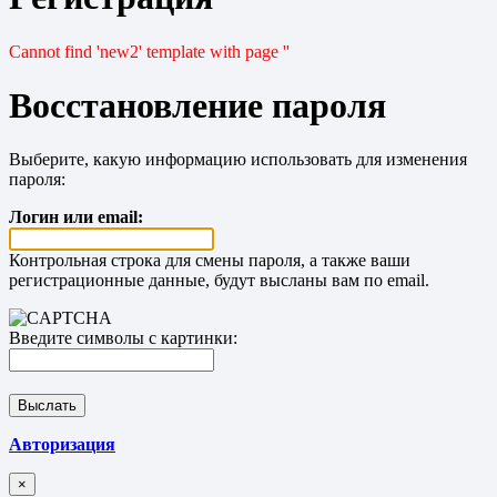
Cannot find 'new2' template with page ''
Восстановление пароля
Выберите, какую информацию использовать для изменения
пароля:
Логин или email:
Контрольная строка для смены пароля, а также ваши
регистрационные данные, будут высланы вам по email.
Введите символы с картинки:
Авторизация
×