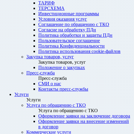
ТАРИФ
ТЕРСХЕМА
Инвестиционные программы
Условия оказания услуг
Соглашение по обращению с ТКО
Согласие на обработку ПДн
Политика обработки и защиты ПДн
Пользовательское соглашение
Политика Конфиденциальности
Политика использования cookie-файлов
Закупка товаров, услуг
Закупка товаров, услуг
Положение о закупках
Пресс-служба
Пресс-служба
СМИ о нас
Контакты пресс-службы
Услуги
Услуги
Услуга по обращению с ТКО
Услуга по обращению с ТКО
Оформление заявки на заключение договора
Оформление заявки на внесение изменений
в договор
Коммерческие услуги