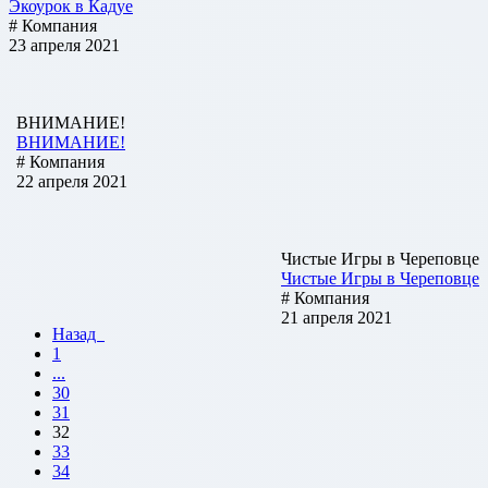
Экоурок в Кадуе
# Компания
23 апреля 2021
ВНИМАНИЕ!
ВНИМАНИЕ!
# Компания
22 апреля 2021
Чистые Игры в Череповце
Чистые Игры в Череповце
# Компания
21 апреля 2021
Назад
1
...
30
31
32
33
34