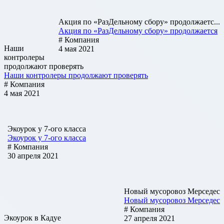
Акция по «РазДельному сбору» продолжаетс...
Акция по «РазДельному сбору» продолжается
# Компания
Наши
4 мая 2021
контролеры
продолжают проверять
Наши контролеры продолжают проверять
# Компания
4 мая 2021
Экоурок у 7-ого класса
Экоурок у 7-ого класса
# Компания
30 апреля 2021
Новый мусоровоз Мерседес
Новый мусоровоз Мерседес
# Компания
Экоурок в Кадуе
27 апреля 2021