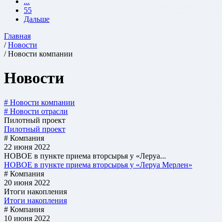
...
55
Дальше
Главная
/
Новости
/ Новости компании
Новости
# Новости компании
# Новости отрасли
Пилотный проект
Пилотный проект
# Компания
22 июня 2022
НОВОЕ в пункте приема вторсырья у «Леруа...
НОВОЕ в пункте приема вторсырья у «Леруа Мерлен»
# Компания
20 июня 2022
Итоги накопления
Итоги накопления
# Компания
10 июня 2022