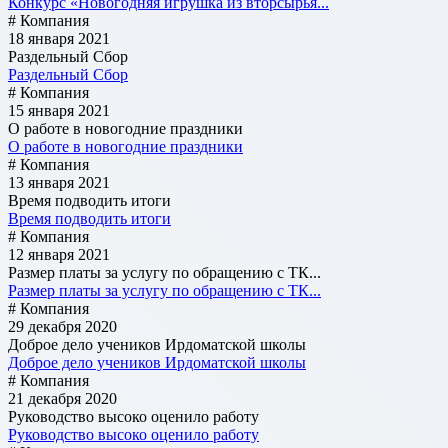
Конкурс «Новогодняя игрушка из вторсырья...
# Компания
18 января 2021
Раздельный Сбор
Раздельный Сбор
# Компания
15 января 2021
О работе в новогодние праздники
О работе в новогодние праздники
# Компания
13 января 2021
Время подводить итоги
Время подводить итоги
# Компания
12 января 2021
Размер платы за услугу по обращению с ТК...
Размер платы за услугу по обращению с ТК...
# Компания
29 декабря 2020
Доброе дело учеников Ирдоматской школы
Доброе дело учеников Ирдоматской школы
# Компания
21 декабря 2020
Руководство высоко оценило работу
Руководство высоко оценило работу