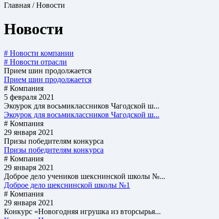
Главная / Новости
Новости
# Новости компании
# Новости отрасли
Прием шин продолжается
Прием шин продолжается
# Компания
5 февраля 2021
Экоурок для восьмиклассников Чагодской ш...
Экоурок для восьмиклассников Чагодской ш...
# Компания
29 января 2021
Призы победителям конкурса
Призы победителям конкурса
# Компания
29 января 2021
Доброе дело учеников шекснинской школы №...
Доброе дело шекснинской школы №1
# Компания
29 января 2021
Конкурс «Новогодняя игрушка из вторсырья...