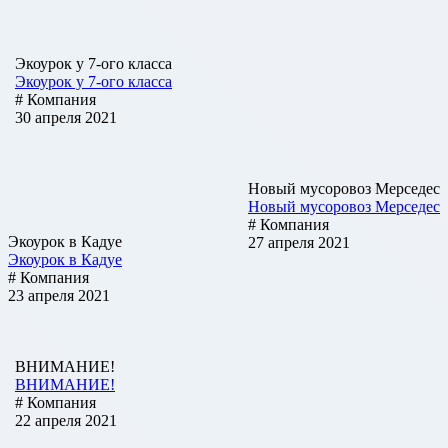
Экоурок у 7-ого класса
Экоурок у 7-ого класса
# Компания
30 апреля 2021
Новый мусоровоз Мерседес
Новый мусоровоз Мерседес
# Компания
Экоурок в Кадуе
27 апреля 2021
Экоурок в Кадуе
# Компания
23 апреля 2021
ВНИМАНИЕ!
ВНИМАНИЕ!
# Компания
22 апреля 2021