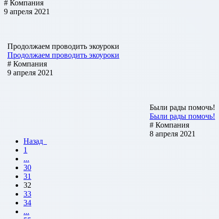
# Компания
9 апреля 2021
Продолжаем проводить экоуроки
Продолжаем проводить экоуроки
# Компания
9 апреля 2021
Были рады помочь!
Были рады помочь!
# Компания
8 апреля 2021
Назад
1
...
30
31
32
33
34
...