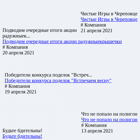
Чистые Игры в Череповце
Чистые Игры в Череповце
# Компания
Подводим очередные итоги акции
21 апреля 2021
радужныек...
Подводим очередные итоги акции радужныекрышечки
# Компания
20 апреля 2021
Победители конкурса поделок "Встреч...
Победители конкурса поделок "Встречаем весну"
# Компания
19 апреля 2021
Что не попало на полигон
Что не попало на полигон
# Компания
Будьте бдительны!
13 апреля 2021
Будьте бдительны!