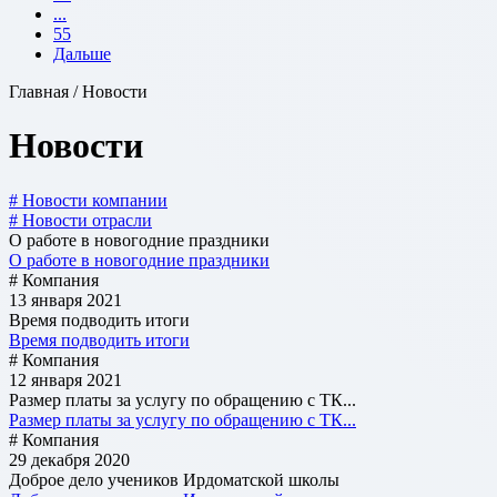
...
55
Дальше
Главная / Новости
Новости
# Новости компании
# Новости отрасли
О работе в новогодние праздники
О работе в новогодние праздники
# Компания
13 января 2021
Время подводить итоги
Время подводить итоги
# Компания
12 января 2021
Размер платы за услугу по обращению с ТК...
Размер платы за услугу по обращению с ТК...
# Компания
29 декабря 2020
Доброе дело учеников Ирдоматской школы