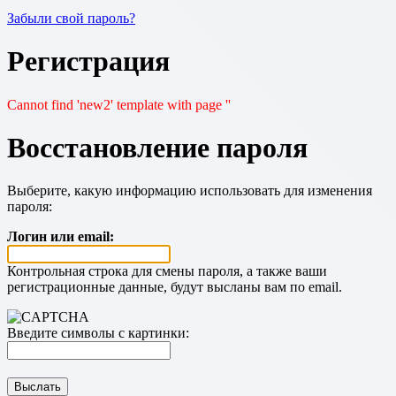
Забыли свой пароль?
Регистрация
Cannot find 'new2' template with page ''
Восстановление пароля
Выберите, какую информацию использовать для изменения
пароля:
Логин или email:
Контрольная строка для смены пароля, а также ваши
регистрационные данные, будут высланы вам по email.
Введите символы с картинки: