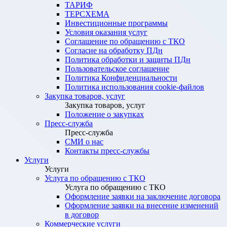
ТАРИФ
ТЕРСХЕМА
Инвестиционные программы
Условия оказания услуг
Соглашение по обращению с ТКО
Согласие на обработку ПДн
Политика обработки и защиты ПДн
Пользовательское соглашение
Политика Конфиденциальности
Политика использования cookie-файлов
Закупка товаров, услуг
Закупка товаров, услуг
Положение о закупках
Пресс-служба
Пресс-служба
СМИ о нас
Контакты пресс-службы
Услуги
Услуги
Услуга по обращению с ТКО
Услуга по обращению с ТКО
Оформление заявки на заключение договора
Оформление заявки на внесение изменений
в договор
Коммерческие услуги