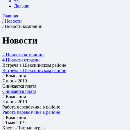
55
Дальше
Главная
/
Новости
/ Новости компании
Новости
# Новости компании
# Новости отрасли
Встреча в Шекснинском районе
Встреча в Шекснинском районе
# Компания
7 июня 2019
Снижается плата
Снижается плата
# Компания
3 июня 2019
Работа перевозчика в районе
Работа перевозчика в районе
# Компания
29 мая 2019
Квест «Чистые игры»