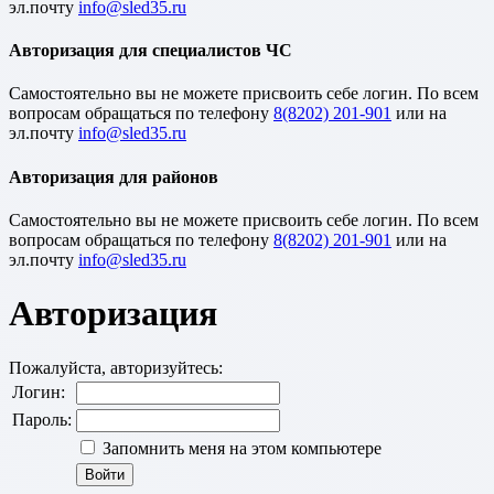
эл.почту
Авторизация для специалистов ЧС
Cамостоятельно вы не можете присвоить себе логин. По всем
вопросам обращаться по телефону
8(8202) 201-901
или на
эл.почту
Авторизация для районов
Cамостоятельно вы не можете присвоить себе логин. По всем
вопросам обращаться по телефону
8(8202) 201-901
или на
эл.почту
Авторизация
Пожалуйста, авторизуйтесь:
Логин:
Пароль:
Запомнить меня на этом компьютере