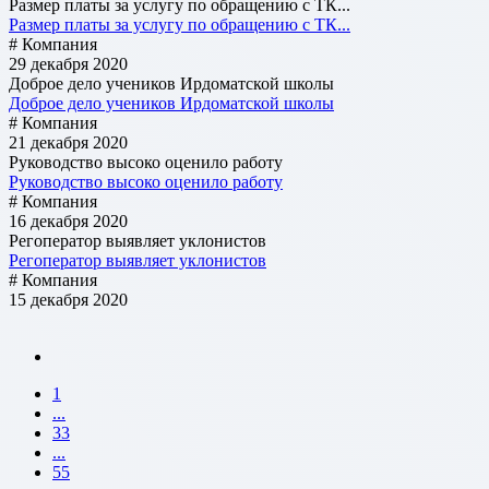
Размер платы за услугу по обращению с ТК...
Размер платы за услугу по обращению с ТК...
# Компания
29 декабря 2020
Доброе дело учеников Ирдоматской школы
Доброе дело учеников Ирдоматской школы
# Компания
21 декабря 2020
Руководство высоко оценило работу
Руководство высоко оценило работу
# Компания
16 декабря 2020
Регоператор выявляет уклонистов
Регоператор выявляет уклонистов
# Компания
15 декабря 2020
1
...
33
...
55