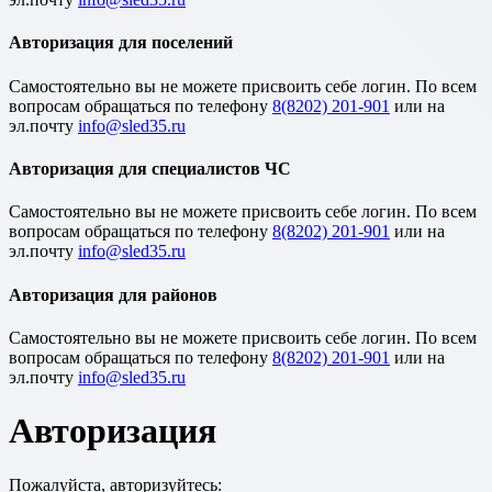
Авторизация для поселений
Cамостоятельно вы не можете присвоить себе логин. По всем
вопросам обращаться по телефону
8(8202) 201-901
или на
эл.почту
Авторизация для специалистов ЧС
Cамостоятельно вы не можете присвоить себе логин. По всем
вопросам обращаться по телефону
8(8202) 201-901
или на
эл.почту
Авторизация для районов
Cамостоятельно вы не можете присвоить себе логин. По всем
вопросам обращаться по телефону
8(8202) 201-901
или на
эл.почту
Авторизация
Пожалуйста, авторизуйтесь: