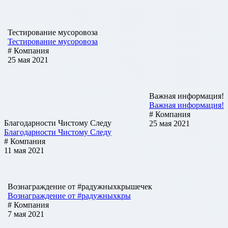
Тестирование мусоровоза
Тестирование мусоровоза
# Компания
25 мая 2021
Важная информация!
Важная информация!
# Компания
Благодарности Чистому Следу
25 мая 2021
Благодарности Чистому Следу
# Компания
11 мая 2021
Вознаграждение от #радужныхкрышечек
Вознаграждение от #радужныхкры
# Компания
7 мая 2021