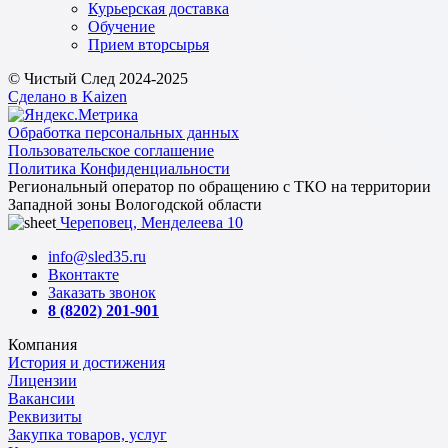
Курьерская доставка
Обучение
Прием вторсырья
© Чистый След 2024-2025
Сделано в Kaizen
Обработка персональных данных
Пользовательское соглашение
Политика Конфиденциальности
Региональный оператор по обращению с ТКО на территории
Западной зоны Вологодской области
Череповец, Менделеева 10
info@sled35.ru
Вконтакте
Заказать звонок
8 (8202) 201-901
Компания
История и достижения
Лицензии
Вакансии
Реквизиты
Закупка товаров, услуг