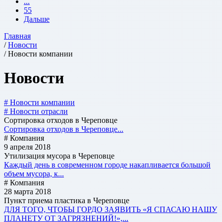
...
55
Дальше
Главная
/
Новости
/ Новости компании
Новости
# Новости компании
# Новости отрасли
Сортировка отходов в Череповце
Сортировка отходов в Череповце...
# Компания
9 апреля 2018
Утилизация мусора в Череповце
Каждый день в современном городе накапливается большой
объем мусора, к...
# Компания
28 марта 2018
Пункт приема пластика в Череповце
ДЛЯ ТОГО, ЧТОБЫ ГОРДО ЗАЯВИТЬ «Я СПАСАЮ НАШУ
ПЛАНЕТУ ОТ ЗАГРЯЗНЕНИЙ!»,...