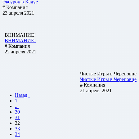
Экоурок в Кадуе
# Компания
23 апреля 2021
ВНИМАНИЕ!
ВНИМАНИЕ!
# Компания
22 апреля 2021
Чистые Игры в Череповце
Чистые Игры в Череповце
# Компания
21 апреля 2021
Назад
1
...
30
31
32
33
34