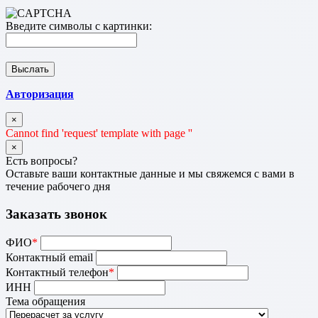
Введите символы с картинки:
Авторизация
×
Cannot find 'request' template with page ''
×
Есть вопросы?
Оставьте ваши контактные данные и мы свяжемся с вами в
течение рабочего дня
Заказать звонок
ФИО
*
Контактный email
Контактный телефон
*
ИНН
Тема обращения