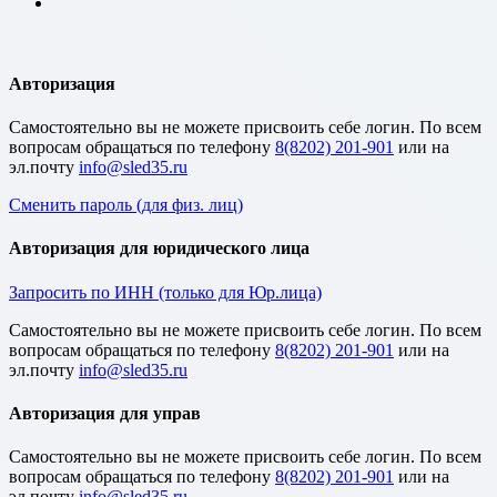
Авторизация
Cамостоятельно вы не можете присвоить себе логин. По всем
вопросам обращаться по телефону
8(8202) 201-901
или на
эл.почту
Сменить пароль (для физ. лиц)
Авторизация для юридического лица
Запросить по ИНН (только для Юр.лица)
Cамостоятельно вы не можете присвоить себе логин. По всем
вопросам обращаться по телефону
8(8202) 201-901
или на
эл.почту
Авторизация для управ
Cамостоятельно вы не можете присвоить себе логин. По всем
вопросам обращаться по телефону
8(8202) 201-901
или на
эл.почту