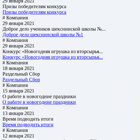
29 января 2021
Призы победителям конкурса
Призы победителям конкурса
# Компания
29 января 2021
Доброе дело учеников шекснинской школы №...
Доброе дело шекснинской школы №1
# Компания
29 января 2021
Конкурс «Новогодняя игрушка из вторсырья...
Конкурс «Новогодняя игрушка из вторсырья...
# Компания
18 января 2021
Раздельный Сбор
Раздельный Сбор
# Компания
15 января 2021
О работе в новогодние праздники
О работе в новогодние праздники
# Компания
13 января 2021
Время подводить итоги
Время подводить итоги
# Компания
12 января 2021