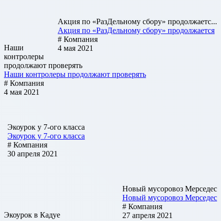
Акция по «РазДельному сбору» продолжаетс...
Акция по «РазДельному сбору» продолжается
# Компания
Наши
4 мая 2021
контролеры
продолжают проверять
Наши контролеры продолжают проверять
# Компания
4 мая 2021
Экоурок у 7-ого класса
Экоурок у 7-ого класса
# Компания
30 апреля 2021
Новый мусоровоз Мерседес
Новый мусоровоз Мерседес
# Компания
Экоурок в Кадуе
27 апреля 2021