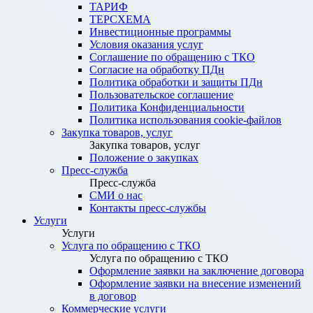
ТАРИФ
ТЕРСХЕМА
Инвестиционные программы
Условия оказания услуг
Соглашение по обращению с ТКО
Согласие на обработку ПДн
Политика обработки и защиты ПДн
Пользовательское соглашение
Политика Конфиденциальности
Политика использования cookie-файлов
Закупка товаров, услуг
Закупка товаров, услуг
Положение о закупках
Пресс-служба
Пресс-служба
СМИ о нас
Контакты пресс-службы
Услуги
Услуги
Услуга по обращению с ТКО
Услуга по обращению с ТКО
Оформление заявки на заключение договора
Оформление заявки на внесение изменений
в договор
Коммерческие услуги