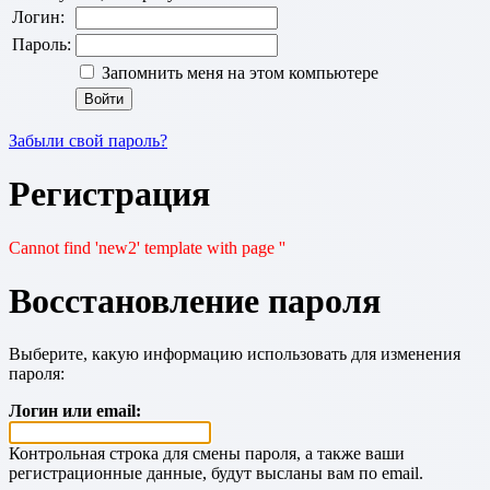
Логин:
Пароль:
Запомнить меня на этом компьютере
Забыли свой пароль?
Регистрация
Cannot find 'new2' template with page ''
Восстановление пароля
Выберите, какую информацию использовать для изменения
пароля:
Логин или email:
Контрольная строка для смены пароля, а также ваши
регистрационные данные, будут высланы вам по email.