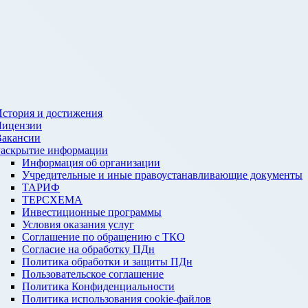
стория и достижения
Лицензии
Вакансии
Раскрытие информации
Информация об организации
Учредительные и иные правоустанавливающие документы
ТАРИФ
ТЕРСХЕМА
Инвестиционные программы
Условия оказания услуг
Соглашение по обращению с ТКО
Согласие на обработку ПДн
Политика обработки и защиты ПДн
Пользовательское соглашение
Политика Конфиденциальности
Политика использования cookie-файлов