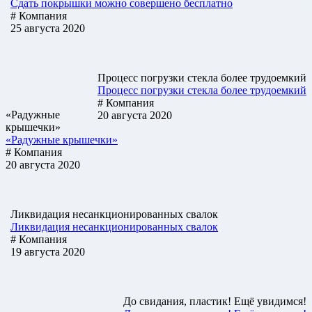
Cдать покрышки можно совершено бесплатно
# Компания
25 августа 2020
Процесс погрузки стекла более трудоемкий
Процесс погрузки стекла более трудоемкий
# Компания
«Радужные
20 августа 2020
крышечки»
«Радужные крышечки»
# Компания
20 августа 2020
Ликвидация несанкционированных свалок
Ликвидация несанкционированных свалок
# Компания
19 августа 2020
До свидания, пластик! Ещё увидимся!