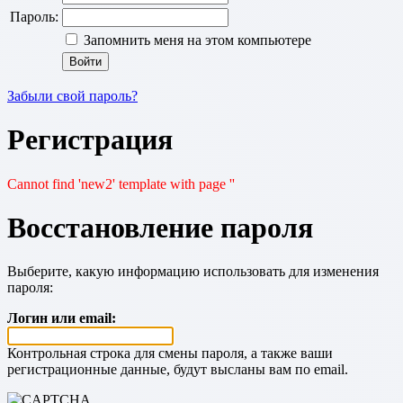
Пароль:
Запомнить меня на этом компьютере
Забыли свой пароль?
Регистрация
Cannot find 'new2' template with page ''
Восстановление пароля
Выберите, какую информацию использовать для изменения
пароля:
Логин или email:
Контрольная строка для смены пароля, а также ваши
регистрационные данные, будут высланы вам по email.