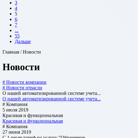
3
4
5
6
7
...
55
Дальше
Главная / Новости
Новости
# Новости компании
# Новости отрасли
О нашей автоматизированной системе учета...
О нашей автоматизированной системе учета...
# Компания
5 июля 2019
Красивая и функциональная
Красивая и функциональная
# Компания
27 июня 2019
С 1 июля тариф на услугу "Обращение...