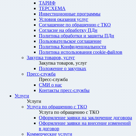
ТАРИФ
ТЕРСХЕМА
Инвестиционные программы
Условия оказания услуг
Соглашение по обращению с ТКО
Согласие на обработку ПДн
Политика обработки и защиты ПДн
Пользовательское соглашение
Политика Конфиденциальности
Политика использования cookie-файлов
Закупка товаров, услуг
Закупка товаров, услуг
Положение о закупках
Пресс-служба
Пресс-служба
СМИ о нас
Контакты пресс-службы
Услуги
Услуги
Услуга по обращению с ТКО
Услуга по обращению с ТКО
Оформление заявки на заключение договора
Оформление заявки на внесение изменений
в договор
Коммерческие услуги