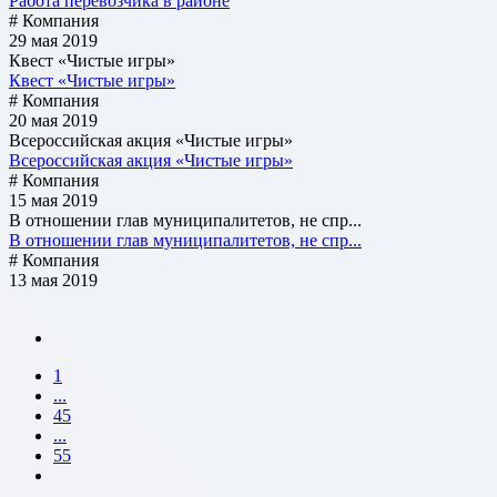
Работа перевозчика в районе
# Компания
29 мая 2019
Квест «Чистые игры»
Квест «Чистые игры»
# Компания
20 мая 2019
Всероссийская акция «Чистые игры»
Всероссийская акция «Чистые игры»
# Компания
15 мая 2019
В отношении глав муниципалитетов, не спр...
В отношении глав муниципалитетов, не спр...
# Компания
13 мая 2019
1
...
45
...
55