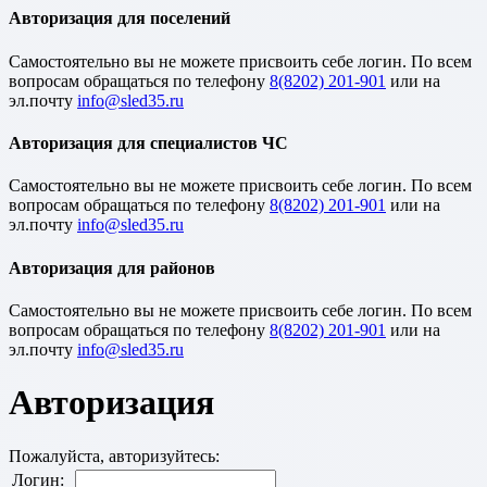
Авторизация для поселений
Cамостоятельно вы не можете присвоить себе логин. По всем
вопросам обращаться по телефону
8(8202) 201-901
или на
эл.почту
Авторизация для специалистов ЧС
Cамостоятельно вы не можете присвоить себе логин. По всем
вопросам обращаться по телефону
8(8202) 201-901
или на
эл.почту
Авторизация для районов
Cамостоятельно вы не можете присвоить себе логин. По всем
вопросам обращаться по телефону
8(8202) 201-901
или на
эл.почту
Авторизация
Пожалуйста, авторизуйтесь:
Логин: