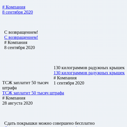
# Компания
8 сентября 2020
С возвращением!
С возвращением!
# Компания
8 сентября 2020
130 килограммов радужных крышек
130 килограммов радужных крышек
# Компания
ТСЖ заплатит 50 тысяч
1 сентября 2020
штрафа
ТСЖ заплатит 50 тысяч штрафа
# Компания
28 августа 2020
Cдать покрышки можно совершено бесплатно