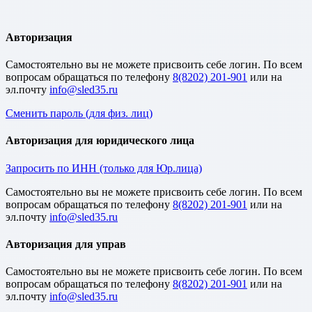
Авторизация
Cамостоятельно вы не можете присвоить себе логин. По всем
вопросам обращаться по телефону
8(8202) 201-901
или на
эл.почту
Сменить пароль (для физ. лиц)
Авторизация для юридического лица
Запросить по ИНН (только для Юр.лица)
Cамостоятельно вы не можете присвоить себе логин. По всем
вопросам обращаться по телефону
8(8202) 201-901
или на
эл.почту
Авторизация для управ
Cамостоятельно вы не можете присвоить себе логин. По всем
вопросам обращаться по телефону
8(8202) 201-901
или на
эл.почту