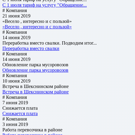
С 1 июля тариф на услугу "Обращение...
# Компания
21 июня 2019
«Весело , интересно и с пользой»
«Весело , интересно и с пользой»
# Компания
14 июня 2019
Переработка вместо свалки. Подводим итог...
Переработка вместо свалки
# Компания
14 июня 2019
Обновление парка мусоровозов
Обновление парка мусоровозов
# Компания
10 июня 2019
Встреча в Шекснинском районе
Встреча в Шекснинском районе
# Компания
7 июня 2019
Снижается плата
Снижается плата
# Компания
3 июня 2019
Работа перевозчика в районе