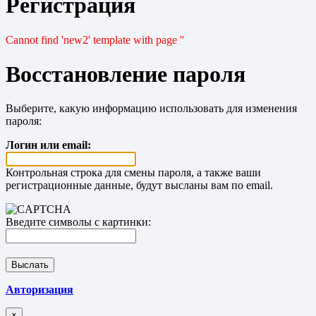
Регистрация
Cannot find 'new2' template with page ''
Восстановление пароля
Выберите, какую информацию использовать для изменения
пароля:
Логин или email:
Контрольная строка для смены пароля, а также ваши
регистрационные данные, будут высланы вам по email.
Введите символы с картинки:
Авторизация
×