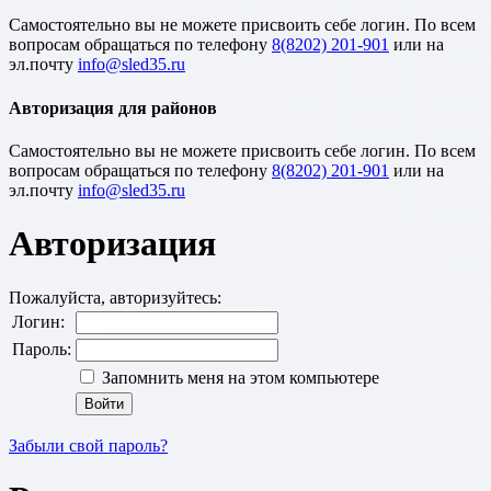
Cамостоятельно вы не можете присвоить себе логин. По всем
вопросам обращаться по телефону
8(8202) 201-901
или на
эл.почту
Авторизация для районов
Cамостоятельно вы не можете присвоить себе логин. По всем
вопросам обращаться по телефону
8(8202) 201-901
или на
эл.почту
Авторизация
Пожалуйста, авторизуйтесь:
Логин:
Пароль:
Запомнить меня на этом компьютере
Забыли свой пароль?