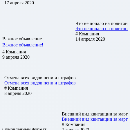
17 апреля 2020
Что не попало на полигон
Что не попало на полигон
# Компания
Важное объявление
14 апреля 2020
Важное объявление❗
# Компания
9 апреля 2020
Отмена всех видов пени и штрафов
Отмена всех видов пени и штрафов
# Компания
8 апреля 2020
Внешний вид квитанции за март
Внешний вид квитанции за март
# Компания
Обновленный формат
7 апреля 2020