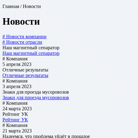
Главная / Новости
Новости
# Новости компании
# Новости отрасли
Наш магнитный сепаратор
Наш магнитный сепаратор
# Компания
5 апреля 2023
Отличные результаты
Отличные результаты
# Компания
3 апреля 2023
Знаки для проезда мусоровозов
Знаки для проезда мусоровозов
# Компания
24 марта 2023
Рейтинг УК
Рейтинг УК
# Компания
21 марта 2023
Надеемся, что проблема уйдёт в прошлое