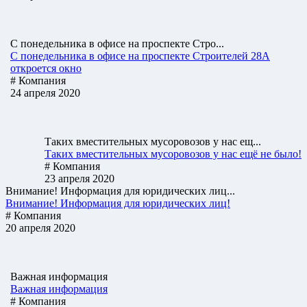
С понедельника в офисе на проспекте Стро...
С понедельника в офисе на проспекте Строителей 28А
откроется окно
# Компания
24 апреля 2020
Таких вместительных мусоровозов у нас ещ...
Таких вместительных мусоровозов у нас ещё не было!
# Компания
23 апреля 2020
Внимание! Информация для юридических лиц...
Внимание! Информация для юридических лиц!
# Компания
20 апреля 2020
Важная информация
Важная информация
# Компания