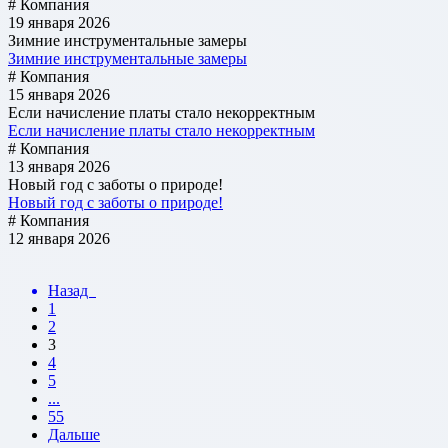
# Компания
19 января 2026
Зимние инструментальные замеры
Зимние инструментальные замеры
# Компания
15 января 2026
Если начисление платы стало некорректным
Если начисление платы стало некорректным
# Компания
13 января 2026
Новый год с заботы о природе!
Новый год с заботы о природе!
# Компания
12 января 2026
Назад
1
2
3
4
5
...
55
Дальше