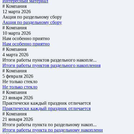
Интересный материал
# Компания
12 марта 2026
Акция по раздельному сбору
Акция по раздельному сбору
# Компания
10 марта 2026
Нам особенно приятно
Нам особенно приятно
# Компания
4 марта 2026
Итоги работы пунктов раздельного накопле...
Итоги работы пунктов раздельного накопления
# Компания
5 февраля 2026
Не только стекло
Не только стекло
# Компания
23 января 2026
Практически каждый праздник отличается
Практически каждый праздник отличается
# Компания
21 января 2026
Итоги работы пункта по раздельному накоп...
Итоги работы пункта по раздельному накоплени