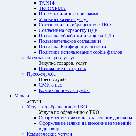
ТАРИФ
ТЕРСХЕМА
Инвестиционные программы
Условия оказания услуг
Соглашение по обращению с ТКО
Согласие на обработку ПДн
Политика обработки и защиты ПДн
Пользовательское соглашение
Политика Конфиденциальности
Политика использования cookie-файлов
Закупка товаров, услуг
Закупка товаров, услуг
Положение о закупках
Пресс-служба
Пресс-служба
СМИ о нас
Контакты пресс-службы
Услуги
Услуги
Услуга по обращению с ТКО
Услуга по обращению с ТКО
Оформление заявки на заключение договора
Оформление заявки на внесение изменений
в договор
Коммерческие услуги