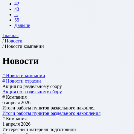
42
43
...
55
Дальше
Главная
/
Новости
/ Новости компании
Новости
# Новости компании
# Новости отрасли
Акция по раздельному сбору
Акция по раздельному сбору
# Компания
6 апреля 2026
Итоги работы пунктов раздельного накопле...
Итоги работы пунктов раздельного накопления
# Компания
1 апреля 2026
Интересный материал подготовили