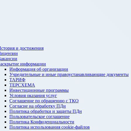
стория и достижения
Лицензии
Вакансии
Раскрытие информации
Информация об организации
Учредительные и иные правоустанавливающие документы
ТАРИФ
ТЕРСХЕМА
Инвестиционные программы
Условия оказания услуг
Соглашение по обращению с ТКО
Согласие на обработку ПДн
Политика обработки и защиты ПДн
Пользовательское соглашение
Политика Конфиденциальности
Политика использования cookie-файлов