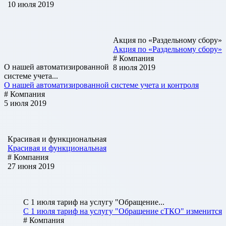
10 июля 2019
Акция по «Раздельному сбору»
Акция по «Раздельному сбору»
# Компания
О нашей автоматизированной
8 июля 2019
системе учета...
О нашей автоматизированной системе учета и контроля
# Компания
5 июля 2019
Красивая и функциональная
Красивая и функциональная
# Компания
27 июня 2019
С 1 июля тариф на услугу "Обращение...
С 1 июля тариф на услугу "Обращение сТКО" изменится
# Компания