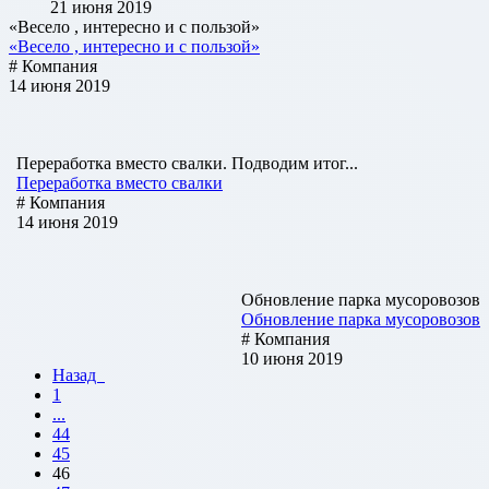
21 июня 2019
«Весело , интересно и с пользой»
«Весело , интересно и с пользой»
# Компания
14 июня 2019
Переработка вместо свалки. Подводим итог...
Переработка вместо свалки
# Компания
14 июня 2019
Обновление парка мусоровозов
Обновление парка мусоровозов
# Компания
10 июня 2019
Назад
1
...
44
45
46