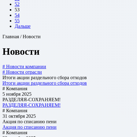
52
53
54
55
Дальше
Главная / Новости
Новости
# Новости компании
# Новости отрасли
Итоги акции раздельного сбора отходов
Итоги акции раздельного сбора отходов
# Компания
5 ноября 2025
РАЗДЕЛЯЯ-СОХРАНЯЕМ!
РАЗДЕЛЯЯ-СОХРАНЯЕМ!
# Компания
31 октября 2025
Акция по списанию пени
Акция по списанию пени
# Компания