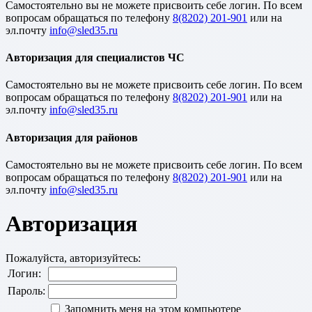
Cамостоятельно вы не можете присвоить себе логин. По всем
вопросам обращаться по телефону
8(8202) 201-901
или на
эл.почту
Авторизация для специалистов ЧС
Cамостоятельно вы не можете присвоить себе логин. По всем
вопросам обращаться по телефону
8(8202) 201-901
или на
эл.почту
Авторизация для районов
Cамостоятельно вы не можете присвоить себе логин. По всем
вопросам обращаться по телефону
8(8202) 201-901
или на
эл.почту
Авторизация
Пожалуйста, авторизуйтесь:
Логин:
Пароль:
Запомнить меня на этом компьютере