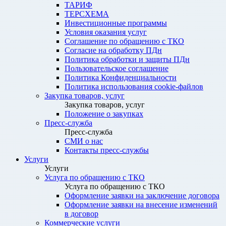
ТАРИФ
ТЕРСХЕМА
Инвестиционные программы
Условия оказания услуг
Соглашение по обращению с ТКО
Согласие на обработку ПДн
Политика обработки и защиты ПДн
Пользовательское соглашение
Политика Конфиденциальности
Политика использования cookie-файлов
Закупка товаров, услуг
Закупка товаров, услуг
Положение о закупках
Пресс-служба
Пресс-служба
СМИ о нас
Контакты пресс-службы
Услуги
Услуги
Услуга по обращению с ТКО
Услуга по обращению с ТКО
Оформление заявки на заключение договора
Оформление заявки на внесение изменений
в договор
Коммерческие услуги