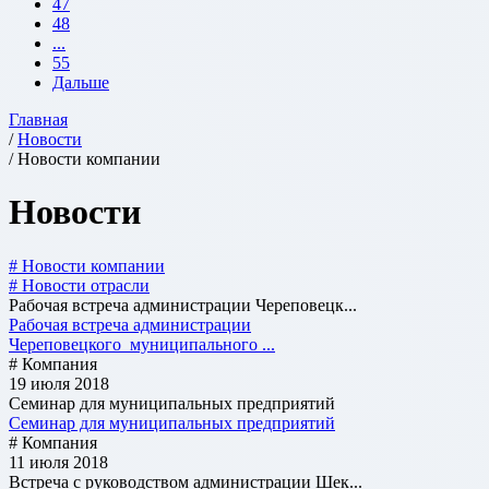
47
48
...
55
Дальше
Главная
/
Новости
/ Новости компании
Новости
# Новости компании
# Новости отрасли
Рабочая встреча администрации Череповецк...
Рабочая встреча администрации
Череповецкого муниципального ...
# Компания
19 июля 2018
Cеминар для муниципальных предприятий
Cеминар для муниципальных предприятий
# Компания
11 июля 2018
Встреча с руководством администрации Шек...