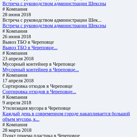
Встреча с руководством администрации Шексны
# Компания
28 июня 2018
Встреча с руководством администрации Шек...
Встреча с руководством администрации Шексны
# Компания
26 июня 2018
Вывоз ТБО в Череповце
Вывоз ТБО в Череповце...
# Компания
23 апреля 2018
Мусорный контейнер в Череповце
Мусорный контейнер в Череповце...
# Компания
17 апреля 2018
Сортировка отходов в Череповце
Сортировка отходов в Череповце...
# Компания
9 апреля 2018
Утилизация мусора в Череповце
Каждый день в современном городе накапливается большой
объем мусора, к...
# Компания
28 марта 2018
Пункт приема пластика в Череповце