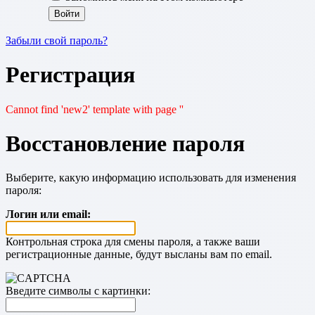
Забыли свой пароль?
Регистрация
Cannot find 'new2' template with page ''
Восстановление пароля
Выберите, какую информацию использовать для изменения
пароля:
Логин или email:
Контрольная строка для смены пароля, а также ваши
регистрационные данные, будут высланы вам по email.
Введите символы с картинки: