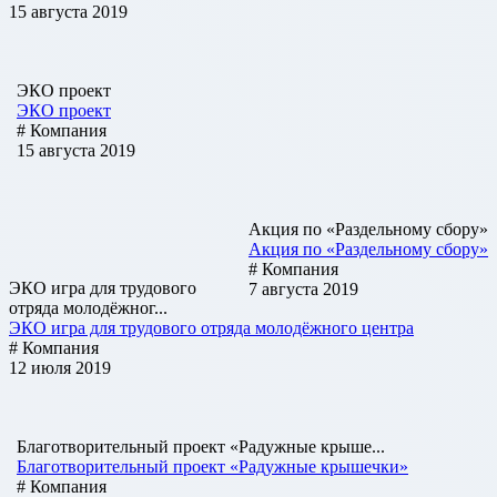
15 августа 2019
ЭКО проект
ЭКО проект
# Компания
15 августа 2019
Акция по «Раздельному сбору»
Акция по «Раздельному сбору»
# Компания
ЭКО игра для трудового
7 августа 2019
отряда молодёжног...
ЭКО игра для трудового отряда молодёжного центра
# Компания
12 июля 2019
Благотворительный проект «Радужные крыше...
Благотворительный проект «Радужные крышечки»
# Компания