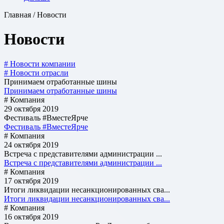
Главная / Новости
Новости
# Новости компании
# Новости отрасли
Принимаем отработанные шины
Принимаем отработанные шины
# Компания
29 октября 2019
Фестиваль #ВместеЯрче
Фестиваль #ВместеЯрче
# Компания
24 октября 2019
Встреча с представителями администрации ...
Встреча с представителями администрации ...
# Компания
17 октября 2019
Итоги ликвидации несанкционированных сва...
Итоги ликвидации несанкционированных сва...
# Компания
16 октября 2019