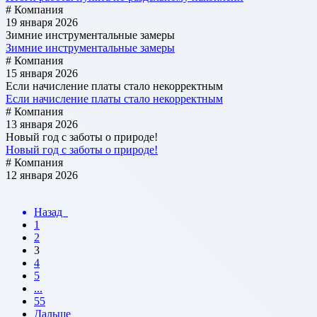
# Компания
19 января 2026
Зимние инструментальные замеры
Зимние инструментальные замеры
# Компания
15 января 2026
Если начисление платы стало некорректным
Если начисление платы стало некорректным
# Компания
13 января 2026
Новый год с заботы о природе!
Новый год с заботы о природе!
# Компания
12 января 2026
Назад
1
2
3
4
5
...
55
Дальше