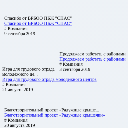
Спасибо от ВРБОО ПБЖ "СПАС"
Спасибо от ВРБОО ПБЖ "СПАС"
# Компания
9 сентября 2019
Продолжаем работать с районами
Продолжаем работать с районами
# Компания
Игра для трудового отряда
3 сентября 2019
молодёжного це...
Игра для трудового отряда молодёжного центра
# Компания
21 августа 2019
Благотворительный проект «Радужные крыше...
Благотворительный проект «Радужные крышечки»
# Компания
20 августа 2019