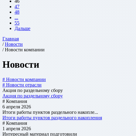
46
47
48
...
55
Дальше
Главная
/
Новости
/ Новости компании
Новости
# Новости компании
# Новости отрасли
Акция по раздельному сбору
Акция по раздельному сбору
# Компания
6 апреля 2026
Итоги работы пунктов раздельного накопле...
Итоги работы пунктов раздельного накопления
# Компания
1 апреля 2026
Интересный материал подготовили