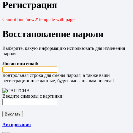
Регистрация
Cannot find 'new2' template with page ''
Восстановление пароля
Выберите, какую информацию использовать для изменения
пароля:
Логин или email:
Контрольная строка для смены пароля, а также ваши
регистрационные данные, будут высланы вам по email.
Введите символы с картинки:
Авторизация