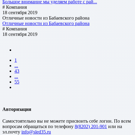
Большое внимание мы уделяем работе с рай...
# Компания
18 сентября 2019
Отличные новости из Бабаевского района
Отличные новости из Бабаевского района
# Компания
18 сентября 2019
1
...
43
...
55
Авторизация
Cамостоятельно вы не можете присвоить себе логин. По всем
вопросам обращаться по телефону
8(8202) 201-901
или на
эл.почту