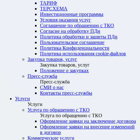
ТАРИФ
ТЕРСХЕМА
Инвестиционные программы
Условия оказания услуг
Соглашение по обращению с ТКО
Согласие на обработку ПДн
Политика обработки и защиты ПДн
Пользовательское соглашение
Политика Конфиденциальности
Политика использования cookie-файлов
Закупка товаров, услуг
Закупка товаров, услуг
Положение о закупках
Пресс-служба
Пресс-служба
СМИ о нас
Контакты пресс-службы
Услуги
Услуги
Услуга по обращению с ТКО
Услуга по обращению с ТКО
Оформление заявки на заключение договора
Оформление заявки на внесение изменений
в договор
Коммерческие услуги