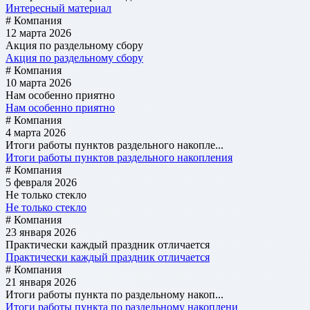
Интересный материал
# Компания
12 марта 2026
Акция по раздельному сбору
Акция по раздельному сбору
# Компания
10 марта 2026
Нам особенно приятно
Нам особенно приятно
# Компания
4 марта 2026
Итоги работы пунктов раздельного накопле...
Итоги работы пунктов раздельного накопления
# Компания
5 февраля 2026
Не только стекло
Не только стекло
# Компания
23 января 2026
Практически каждый праздник отличается
Практически каждый праздник отличается
# Компания
21 января 2026
Итоги работы пункта по раздельному накоп...
Итоги работы пункта по раздельному накоплени