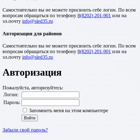
Cамостоятельно вы не можете присвоить себе логин. По всем
вопросам обращаться по телефону
8(8202) 201-901
или на
эл.почту
Авторизация для районов
Cамостоятельно вы не можете присвоить себе логин. По всем
вопросам обращаться по телефону
8(8202) 201-901
или на
эл.почту
Авторизация
Пожалуйста, авторизуйтесь:
Логин:
Пароль:
Запомнить меня на этом компьютере
Забыли свой пароль?