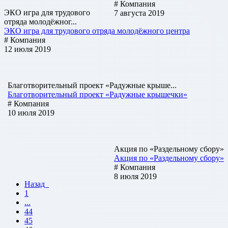
# Компания
ЭКО игра для трудового
7 августа 2019
отряда молодёжног...
ЭКО игра для трудового отряда молодёжного центра
# Компания
12 июля 2019
Благотворительный проект «Радужные крыше...
Благотворительный проект «Радужные крышечки»
# Компания
10 июля 2019
Акция по «Раздельному сбору»
Акция по «Раздельному сбору»
# Компания
8 июля 2019
Назад
1
...
44
45