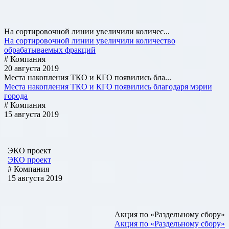
На сортировочной линии увеличили количес...
На сортировочной линии увеличили количество
обрабатываемых фракций
# Компания
20 августа 2019
Места накопления ТКО и КГО появились бла...
Места накопления ТКО и КГО появились благодаря мэрии
города
# Компания
15 августа 2019
ЭКО проект
ЭКО проект
# Компания
15 августа 2019
Акция по «Раздельному сбору»
Акция по «Раздельному сбору»