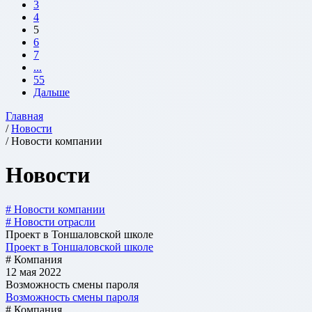
3
4
5
6
7
...
55
Дальше
Главная
/
Новости
/ Новости компании
Новости
# Новости компании
# Новости отрасли
Проект в Тоншаловской школе
Проект в Тоншаловской школе
# Компания
12 мая 2022
Возможность смены пароля
Возможность смены пароля
# Компания