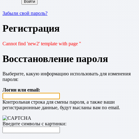
Забыли свой пароль?
Регистрация
Cannot find 'new2' template with page ''
Восстановление пароля
Выберите, какую информацию использовать для изменения
пароля:
Логин или email:
Контрольная строка для смены пароля, а также ваши
регистрационные данные, будут высланы вам по email.
Введите символы с картинки: