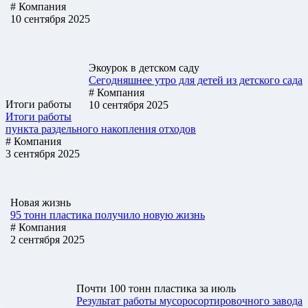
# Компания
10 сентября 2025
Экоурок в детском саду
Сегодняшнее утро для детей из детского сада
# Компания
Итоги работы
10 сентября 2025
Итоги работы
пункта раздельного накопления отходов
# Компания
3 сентября 2025
Новая жизнь
95 тонн пластика получило новую жизнь
# Компания
2 сентября 2025
Почти 100 тонн пластика за июль
Результат работы мусоросортировочного завода