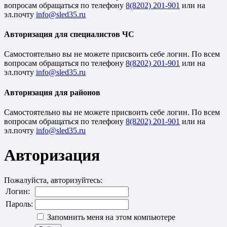
вопросам обращаться по телефону
8(8202) 201-901
или на
эл.почту
Авторизация для специалистов ЧС
Cамостоятельно вы не можете присвоить себе логин. По всем
вопросам обращаться по телефону
8(8202) 201-901
или на
эл.почту
Авторизация для районов
Cамостоятельно вы не можете присвоить себе логин. По всем
вопросам обращаться по телефону
8(8202) 201-901
или на
эл.почту
Авторизация
Пожалуйста, авторизуйтесь:
Логин:
Пароль:
Запомнить меня на этом компьютере