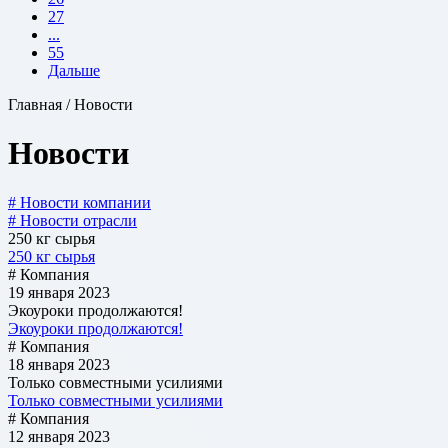
27
...
55
Дальше
Главная / Новости
Новости
# Новости компании
# Новости отрасли
250 кг сырья
250 кг сырья
# Компания
19 января 2023
Экоуроки продолжаются!
Экоуроки продолжаются!
# Компания
18 января 2023
Только совместными усилиями
Только совместными усилиями
# Компания
12 января 2023