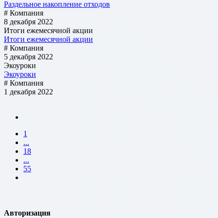
Раздельное накопление отходов
# Компания
8 декабря 2022
Итоги ежемесячной акции
Итоги ежемесячной акции
# Компания
5 декабря 2022
Экоуроки
Экоуроки
# Компания
1 декабря 2022
1
...
18
...
55
Авторизация