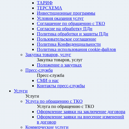
ТАРИФ
ТЕРСХЕМА
Инвестиционные программы
Условия оказания услуг
Соглашение по обращению с ТКО
Согласие на обработку ПДн
Политика обработки и защиты ПДн
Пользовательское соглашение
Политика Конфиденциальности
Политика использования cookie-файлов
Закупка товаров, услуг
Закупка товаров, услуг
Положение о закупках
Пресс-служба
Пресс-служба
СМИ о нас
Контакты пресс-службы
Услуги
Услуги
Услуга по обращению с ТКО
Услуга по обращению с ТКО
Оформление заявки на заключение договора
Оформление заявки на внесение изменений
в договор
Коммерческие услуги