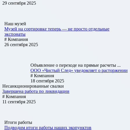
29 сентября 2025
Наш музей
Музей на сортировке теперь — не просто отдельные
экспонаты
# Компания
26 сентября 2025
Объявление о переходе на прямые расчеты ...
ООО «Чистый След» уведомляет о расторжении
# Компания
18 сентября 2025
Несанкционированные свалки
Завершена работа по ликвидации
# Компания
11 сентября 2025
Итоги работы
Подводим итоги работы наших экопунктов