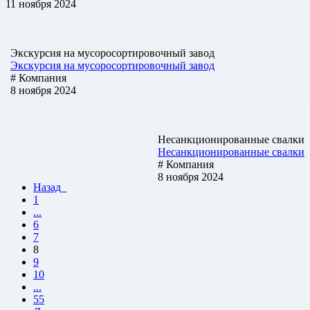
11 ноября 2024
Экскурсия на мусоросортировочный завод
Экскурсия на мусоросортировочный завод
# Компания
8 ноября 2024
Несанкционированные свалки
Несанкционированные свалки
# Компания
8 ноября 2024
Назад
1
...
6
7
8
9
10
...
55