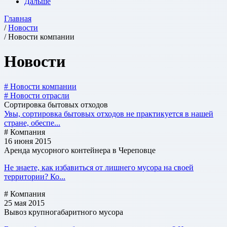
Дальше
Главная
/
Новости
/ Новости компании
Новости
# Новости компании
# Новости отрасли
Сортировка бытовых отходов
Увы, сортировка бытовых отходов не практикуется в нашей
стране, обеспе...
# Компания
16 июня 2015
Аренда мусорного контейнера в Череповце
Не знаете, как избавиться от лишнего мусора на своей
территории? Ко...
# Компания
25 мая 2015
Вывоз крупногабаритного мусора