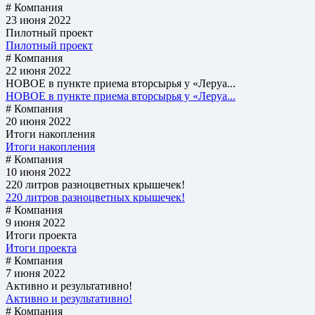
# Компания
23 июня 2022
Пилотный проект
Пилотный проект
# Компания
22 июня 2022
НОВОЕ в пункте приема вторсырья у «Леруа...
НОВОЕ в пункте приема вторсырья у «Леруа...
# Компания
20 июня 2022
Итоги накопления
Итоги накопления
# Компания
10 июня 2022
220 литров разноцветных крышечек!
220 литров разноцветных крышечек!
# Компания
9 июня 2022
Итоги проекта
Итоги проекта
# Компания
7 июня 2022
Активно и результативно!
Активно и результативно!
# Компания