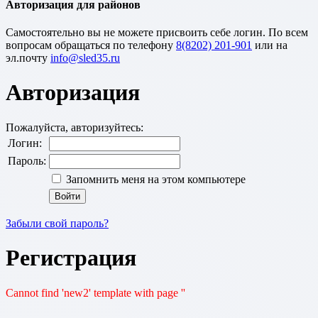
Авторизация для районов
Cамостоятельно вы не можете присвоить себе логин. По всем
вопросам обращаться по телефону
8(8202) 201-901
или на
эл.почту
Авторизация
Пожалуйста, авторизуйтесь:
Логин:
Пароль:
Запомнить меня на этом компьютере
Забыли свой пароль?
Регистрация
Cannot find 'new2' template with page ''