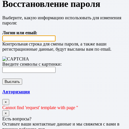
Восстановление пароля
Выберите, какую информацию использовать для изменения
пароля:
Логин или email:
Контрольная строка для смены пароля, а также ваши
регистрационные данные, будут высланы вам по email.
Введите символы с картинки:
Авторизация
×
Cannot find 'request' template with page ''
×
Есть вопросы?
Оставьте ваши контактные данные и мы свяжемся с вами в