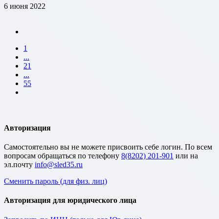
6 июня 2022
1
...
21
...
55
Авторизация
Cамостоятельно вы не можете присвоить себе логин. По всем
вопросам обращаться по телефону
8(8202) 201-901
или на
эл.почту
Сменить пароль (для физ. лиц)
Авторизация для юридического лица