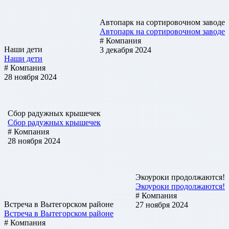
Автопарк на сортировочном заводе
Автопарк на сортировочном заводе
# Компания
Наши дети
3 декабря 2024
Наши дети
# Компания
28 ноября 2024
Сбор радужных крышечек
Сбор радужных крышечек
# Компания
28 ноября 2024
Экоуроки продолжаются!
Экоуроки продолжаются!
# Компания
Встреча в Вытегорском районе
27 ноября 2024
Встреча в Вытегорском районе
# Компания