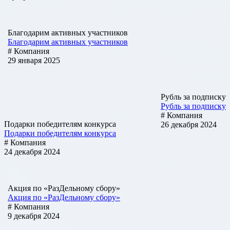
Благодарим активных участников
Благодарим активных участников
# Компания
29 января 2025
Рубль за подписку
Рубль за подписку
# Компания
Подарки победителям конкурса
26 декабря 2024
Подарки победителям конкурса
# Компания
24 декабря 2024
Акция по «РазДельному сбору»
Акция по «РазДельному сбору»
# Компания
9 декабря 2024