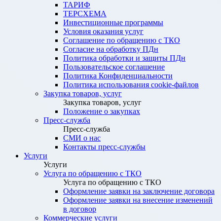
ТАРИФ
ТЕРСХЕМА
Инвестиционные программы
Условия оказания услуг
Соглашение по обращению с ТКО
Согласие на обработку ПДн
Политика обработки и защиты ПДн
Пользовательское соглашение
Политика Конфиденциальности
Политика использования cookie-файлов
Закупка товаров, услуг
Закупка товаров, услуг
Положение о закупках
Пресс-служба
Пресс-служба
СМИ о нас
Контакты пресс-службы
Услуги
Услуги
Услуга по обращению с ТКО
Услуга по обращению с ТКО
Оформление заявки на заключение договора
Оформление заявки на внесение изменений
в договор
Коммерческие услуги