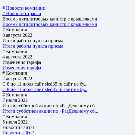
# Новости компании
# Новости отрасли
Восемь пятилитровых канистр с крышечками
Восемь пятилитровых канистр с крышечками
# Компания
8 августа 2022
Итоги работы пункта приема
Итоги работы пункта приема
# Компания
4 августа 2022
Изменения тарифа
Изменения тарифа
# Компания
2 августа 2022
С 8 по 11 июля сайт sled35.ru сайт не бу...
С 8 по 11 июля сайт sled35.ru сайт не бу...
# Компания
7 июля 2022
Итоги субботней акции по «РазДельному сб...
Итоги субботней акции по «РазДельному сб...
# Компания
5 июля 2022
Новости сайта!
Новости сайта!