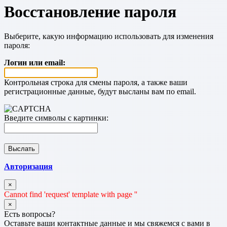
Восстановление пароля
Выберите, какую информацию использовать для изменения
пароля:
Логин или email:
Контрольная строка для смены пароля, а также ваши
регистрационные данные, будут высланы вам по email.
Введите символы с картинки:
Авторизация
×
Cannot find 'request' template with page ''
×
Есть вопросы?
Оставьте ваши контактные данные и мы свяжемся с вами в