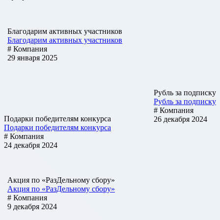
Благодарим активных участников
Благодарим активных участников
# Компания
29 января 2025
Рубль за подписку
Рубль за подписку
# Компания
Подарки победителям конкурса
26 декабря 2024
Подарки победителям конкурса
# Компания
24 декабря 2024
Акция по «РазДельному сбору»
Акция по «РазДельному сбору»
# Компания
9 декабря 2024