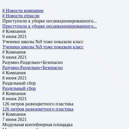
# Новости компании
# Новости отрасли
Приступили к уборке несанкционированного...
Приступили к уборке несанкционированного...
# Компания
9 июня 2021
Ученики школы №9 тоже показали класс
Ученики школы №9 тоже показали класс
# Компания
9 июня 2021
Разумно-Раздельно+Безопасно
Разумно-Раздельно+Безопасно
# Компания
8 июня 2021
Раздельный сбор
Раздельный сбор
# Компания
8 июня 2021
126 литров разноцветного пластика
126 литров разноцветного пластика
# Компания
7 июня 2021
Модульная контейнерная площадка