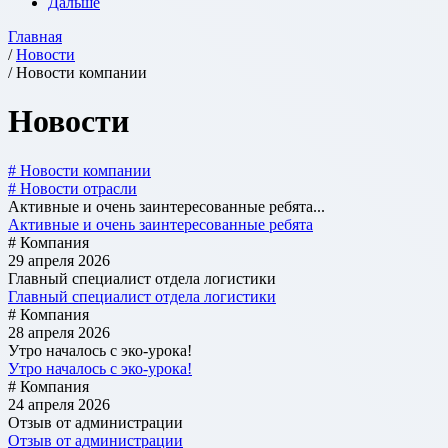
Дальше
Главная
/
Новости
/ Новости компании
Новости
# Новости компании
# Новости отрасли
Активные и очень заинтересованные ребята...
Активные и очень заинтересованные ребята
# Компания
29 апреля 2026
Главный специалист отдела логистики
Главный специалист отдела логистики
# Компания
28 апреля 2026
Утро началось с эко-урока!
Утро началось с эко-урока!
# Компания
24 апреля 2026
Отзыв от администрации
Отзыв от администрации