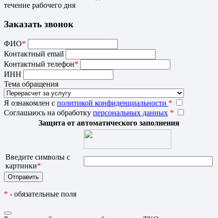
течение рабочего дня
Заказать звонок
ФИО
*
Контактный email
Контактный телефон
*
ИНН
Тема обращения
Я ознакомлен с
политикой конфиденциальности
*
Соглашаюсь на обработку
персональных данных
*
Защита от автоматического заполнения
Введите символы с
картинки
*
*
- обязательные поля