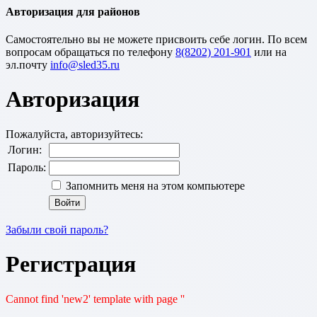
Авторизация для районов
Cамостоятельно вы не можете присвоить себе логин. По всем
вопросам обращаться по телефону
8(8202) 201-901
или на
эл.почту
Авторизация
Пожалуйста, авторизуйтесь:
Логин:
Пароль:
Запомнить меня на этом компьютере
Забыли свой пароль?
Регистрация
Cannot find 'new2' template with page ''