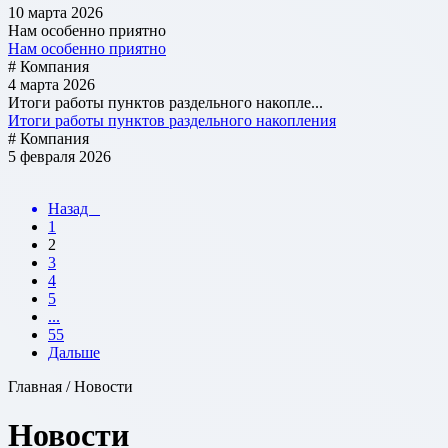
10 марта 2026
Нам особенно приятно
Нам особенно приятно
# Компания
4 марта 2026
Итоги работы пунктов раздельного накопле...
Итоги работы пунктов раздельного накопления
# Компания
5 февраля 2026
Назад
1
2
3
4
5
...
55
Дальше
Главная / Новости
Новости