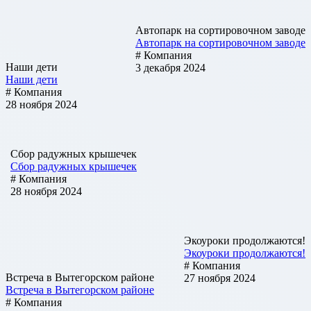
Автопарк на сортировочном заводе
Автопарк на сортировочном заводе
# Компания
Наши дети
3 декабря 2024
Наши дети
# Компания
28 ноября 2024
Сбор радужных крышечек
Сбор радужных крышечек
# Компания
28 ноября 2024
Экоуроки продолжаются!
Экоуроки продолжаются!
# Компания
Встреча в Вытегорском районе
27 ноября 2024
Встреча в Вытегорском районе
# Компания