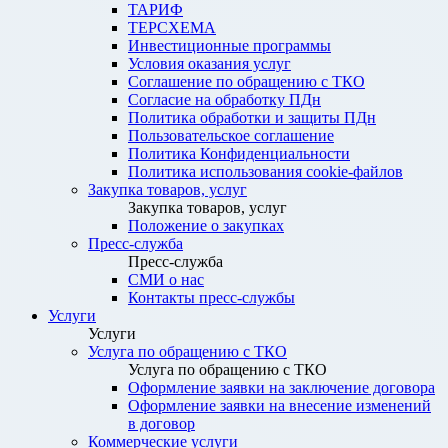
ТАРИФ
ТЕРСХЕМА
Инвестиционные программы
Условия оказания услуг
Соглашение по обращению с ТКО
Согласие на обработку ПДн
Политика обработки и защиты ПДн
Пользовательское соглашение
Политика Конфиденциальности
Политика использования cookie-файлов
Закупка товаров, услуг
Закупка товаров, услуг
Положение о закупках
Пресс-служба
Пресс-служба
СМИ о нас
Контакты пресс-службы
Услуги
Услуги
Услуга по обращению с ТКО
Услуга по обращению с ТКО
Оформление заявки на заключение договора
Оформление заявки на внесение изменений
в договор
Коммерческие услуги