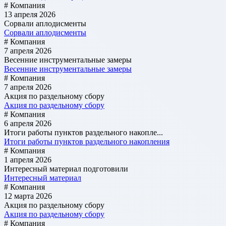
# Компания
13 апреля 2026
Сорвали аплодисменты
Сорвали аплодисменты
# Компания
7 апреля 2026
Весенние инструментальные замеры
Весенние инструментальные замеры
# Компания
7 апреля 2026
Акция по раздельному сбору
Акция по раздельному сбору
# Компания
6 апреля 2026
Итоги работы пунктов раздельного накопле...
Итоги работы пунктов раздельного накопления
# Компания
1 апреля 2026
Интересный материал подготовили
Интересный материал
# Компания
12 марта 2026
Акция по раздельному сбору
Акция по раздельному сбору
# Компания