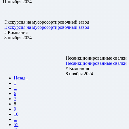
11 ноября 2024
Экскурсия на мусоросортировочный завод
Экскурсия на мусоросортировочный завод
# Компания
8 ноября 2024
Несанкционированные свалки
Несанкционированные свалки
# Компания
8 ноября 2024
Назад
1
...
6
7
8
9
10
...
55