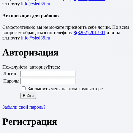
эл.почту
Авторизация для районов
Cамостоятельно вы не можете присвоить себе логин. По всем
вопросам обращаться по телефону
8(8202) 201-901
или на
эл.почту
Авторизация
Пожалуйста, авторизуйтесь:
Логин:
Пароль:
Запомнить меня на этом компьютере
Забыли свой пароль?
Регистрация