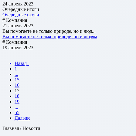
24 апреля 2023
Очередные итоги
Очередные итоги
# Компания
21 апреля 2023
Вы помогаете не только природе, но и люд...
Вы помогаете не только природе, но и людям
# Компания
19 апреля 2023
Назад
1
...
15
16
17
18
19
...
55
Дальше
Главная / Новости