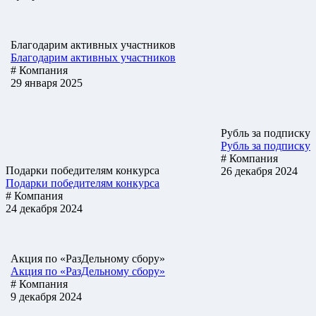
Благодарим активных участников
Благодарим активных участников
# Компания
29 января 2025
Рубль за подписку
Рубль за подписку
# Компания
Подарки победителям конкурса
26 декабря 2024
Подарки победителям конкурса
# Компания
24 декабря 2024
Акция по «РазДельному сбору»
Акция по «РазДельному сбору»
# Компания
9 декабря 2024