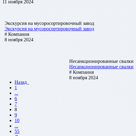
11 ноября 2024
Экскурсия на мусоросортировочный завод
Экскурсия на мусоросортировочный завод
# Компания
8 ноября 2024
Несанкционированные свалки
Несанкционированные свалки
# Компания
8 ноября 2024
Назад
1
...
6
7
8
9
10
...
55