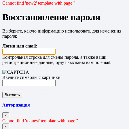
Cannot find 'new2' template with page ''
Восстановление пароля
Выберите, какую информацию использовать для изменения
пароля:
Логин или email:
Контрольная строка для смены пароля, а также ваши
регистрационные данные, будут высланы вам по email.
Введите символы с картинки:
Авторизация
×
Cannot find 'request' template with page ''
×