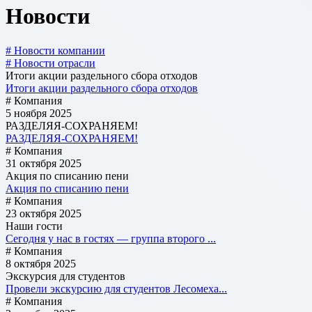
Новости
# Новости компании
# Новости отрасли
Итоги акции раздельного сбора отходов
Итоги акции раздельного сбора отходов
# Компания
5 ноября 2025
РАЗДЕЛЯЯ-СОХРАНЯЕМ!
РАЗДЕЛЯЯ-СОХРАНЯЕМ!
# Компания
31 октября 2025
Акция по списанию пени
Акция по списанию пени
# Компания
23 октября 2025
Наши гости
Сегодня у нас в гостях — группа второго ...
# Компания
8 октября 2025
Экскурсия для студентов
Провели экскурсию для студентов Лесомеха...
# Компания