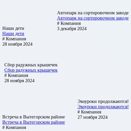
Автопарк на сортировочном заводе
Автопарк на сортировочном заводе
# Компания
Наши дети
3 декабря 2024
Наши дети
# Компания
28 ноября 2024
Сбор радужных крышечек
Сбор радужных крышечек
# Компания
28 ноября 2024
Экоуроки продолжаются!
Экоуроки продолжаются!
# Компания
Встреча в Вытегорском районе
27 ноября 2024
Встреча в Вытегорском районе
# Компания