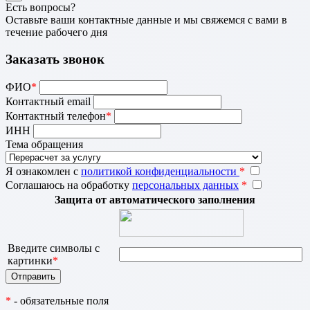
Есть вопросы?
Оставьте ваши контактные данные и мы свяжемся с вами в
течение рабочего дня
Заказать звонок
ФИО
*
Контактный email
Контактный телефон
*
ИНН
Тема обращения
Я ознакомлен с
политикой конфиденциальности
*
Соглашаюсь на обработку
персональных данных
*
Защита от автоматического заполнения
Введите символы с
картинки
*
*
- обязательные поля