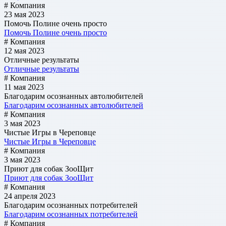
# Компания
23 мая 2023
Помочь Полине очень просто
Помочь Полине очень просто
# Компания
12 мая 2023
Отличные результаты
Отличные результаты
# Компания
11 мая 2023
Благодарим осознанных автолюбителей
Благодарим осознанных автолюбителей
# Компания
3 мая 2023
Чистые Игры в Череповце
Чистые Игры в Череповце
# Компания
3 мая 2023
Приют для собак ЗооЩит
Приют для собак ЗооЩит
# Компания
24 апреля 2023
Благодарим осознанных потребителей
Благодарим осознанных потребителей
# Компания