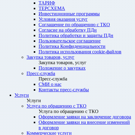
ТАРИФ
ТЕРСХЕМА
Инвестиционные программы
Условия оказания услуг
Соглашение по обращению с ТКО
Согласие на обработку ПДн
Политика обработки и защиты ПДн
Пользовательское соглашение
Политика Конфиденциальности
Политика использования cookie-файлов
Закупка товаров, услуг
Закупка товаров, услуг
Положение о закупках
Пресс-служба
Пресс-служба
СМИ о нас
Контакты пресс-службы
Услуги
Услуги
Услуга по обращению с ТКО
Услуга по обращению с ТКО
Оформление заявки на заключение договора
Оформление заявки на внесение изменений
в договор
Коммерческие услуги