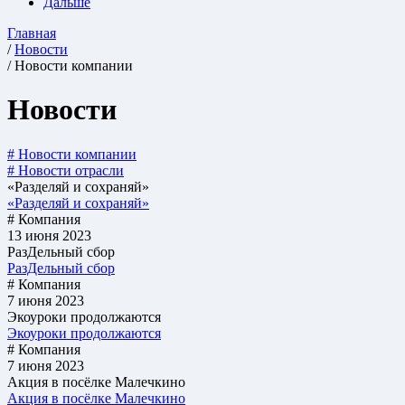
Дальше
Главная
/
Новости
/ Новости компании
Новости
# Новости компании
# Новости отрасли
«Разделяй и сохраняй»
«Разделяй и сохраняй»
# Компания
13 июня 2023
РазДельный сбор
РазДельный сбор
# Компания
7 июня 2023
Экоуроки продолжаются
Экоуроки продолжаются
# Компания
7 июня 2023
Акция в посёлке Малечкино
Акция в посёлке Малечкино