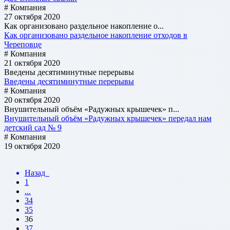
# Компания
27 октября 2020
Как организовано раздельное накопление о...
Как организовано раздельное накопление отходов в
Череповце
# Компания
21 октября 2020
Введены десятиминутные перерывы
Введены десятиминутные перерывы
# Компания
20 октября 2020
Внушительный объём «Радужных крышечек» п...
Внушительный объём «Радужных крышечек» передал нам
детский сад № 9
# Компания
19 октября 2020
Назад
1
...
34
35
36
37