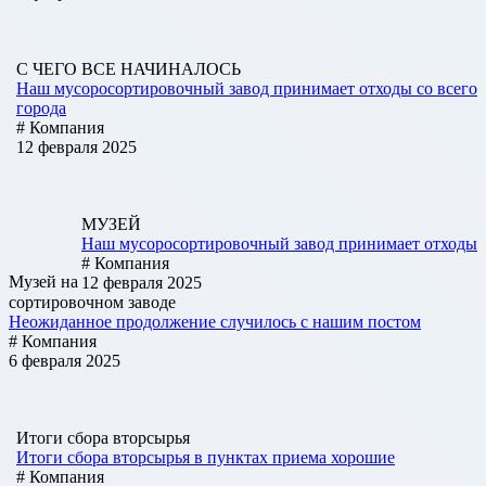
С ЧЕГО ВСЕ НАЧИНАЛОСЬ
Наш мусоросортировочный завод принимает отходы со всего
города
# Компания
12 февраля 2025
МУЗЕЙ
Наш мусоросортировочный завод принимает отходы
# Компания
Музей на
12 февраля 2025
сортировочном заводе
Неожиданное продолжение случилось с нашим постом
# Компания
6 февраля 2025
Итоги сбора вторсырья
Итоги сбора вторсырья в пунктах приема хорошие
# Компания