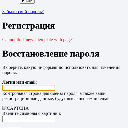
Забыли свой пароль?
Регистрация
Cannot find 'new2' template with page ''
Восстановление пароля
Выберите, какую информацию использовать для изменения
пароля:
Логин или email:
Контрольная строка для смены пароля, а также ваши
регистрационные данные, будут высланы вам по email.
Введите символы с картинки: