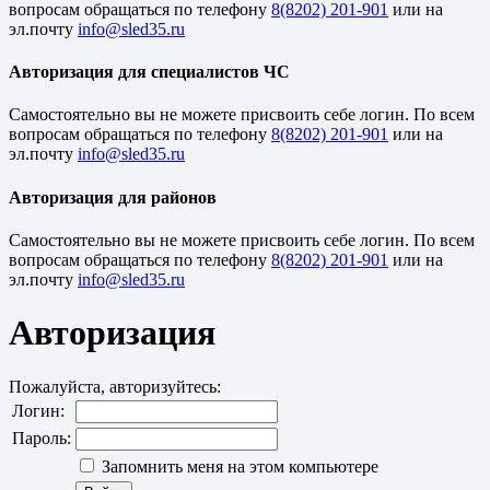
вопросам обращаться по телефону
8(8202) 201-901
или на
эл.почту
Авторизация для специалистов ЧС
Cамостоятельно вы не можете присвоить себе логин. По всем
вопросам обращаться по телефону
8(8202) 201-901
или на
эл.почту
Авторизация для районов
Cамостоятельно вы не можете присвоить себе логин. По всем
вопросам обращаться по телефону
8(8202) 201-901
или на
эл.почту
Авторизация
Пожалуйста, авторизуйтесь:
Логин:
Пароль:
Запомнить меня на этом компьютере