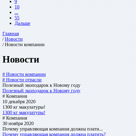
9
10
...
55
Дальше
Главная
/
Новости
/ Новости компании
Новости
# Новости компании
# Новости отрасли
Полезный экоподарок к Новому году
Полезный экоподарок к Новому году
# Компания
10 декабря 2020
1300 кг макулатуры!
1300 кг макулатуры!
# Компания
30 ноября 2020
Почему управляющая компания должна плати...
Почему управляющая компания должна платить?