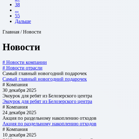
38
...
55
Дальше
Главная / Новости
Новости
# Новости компании
# Новости отрасли
Самый главный новогодний подарочек
Самый главный новогодний подарочек
# Компания
30 декабря 2025
Экоурок для ребят из Белозерского центра
Экоурок для ребят из Белозерского центра
# Компания
24 декабря 2025
Акция по раздельному накоплению отходов
Акция по раздельному накоплению отходов
# Компания
10 декабря 2025