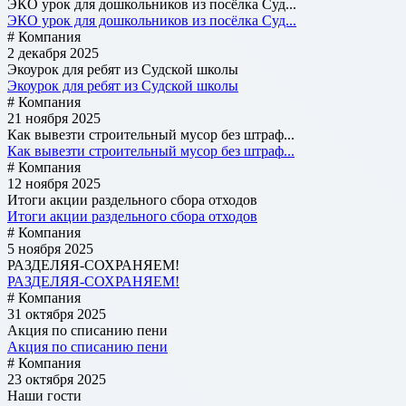
ЭКО урок для дошкольников из посёлка Суд...
ЭКО урок для дошкольников из посёлка Суд...
# Компания
2 декабря 2025
Экоурок для ребят из Судской школы
Экоурок для ребят из Судской школы
# Компания
21 ноября 2025
Как вывезти строительный мусор без штраф...
Как вывезти строительный мусор без штраф...
# Компания
12 ноября 2025
Итоги акции раздельного сбора отходов
Итоги акции раздельного сбора отходов
# Компания
5 ноября 2025
РАЗДЕЛЯЯ-СОХРАНЯЕМ!
РАЗДЕЛЯЯ-СОХРАНЯЕМ!
# Компания
31 октября 2025
Акция по списанию пени
Акция по списанию пени
# Компания
23 октября 2025
Наши гости