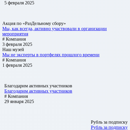
5 февраля 2025
Акция по «РазДельному сбору»
Мы, как всегда, активно участвовали в организации
мероприятия
# Компания
3 февраля 2025
Наш музей
Мы не эксперты в портфелях прошлого времени
# Компания
1 февраля 2025
Благодарим активных участников
Благодарим активных участников
# Компания
29 января 2025
Рубль за подписку
Рубль за подписку