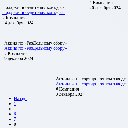
# Компания
Подарки победителям конкурса
26 декабря 2024
Подарки победителям конкурса
# Компания
24 декабря 2024
Акция по «РазДельному сбору»
Акция по «РазДельному сбору»
# Компания
9 декабря 2024
Автопарк на сортировочном заводе
Автопарк на сортировочном заводе
# Компания
3 декабря 2024
Назад
1
...
6
7
8