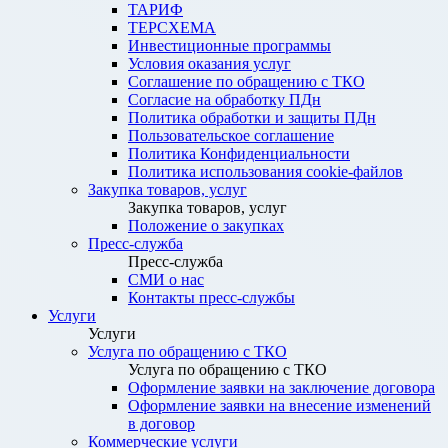
ТАРИФ
ТЕРСХЕМА
Инвестиционные программы
Условия оказания услуг
Соглашение по обращению с ТКО
Согласие на обработку ПДн
Политика обработки и защиты ПДн
Пользовательское соглашение
Политика Конфиденциальности
Политика использования cookie-файлов
Закупка товаров, услуг
Закупка товаров, услуг
Положение о закупках
Пресс-служба
Пресс-служба
СМИ о нас
Контакты пресс-службы
Услуги
Услуги
Услуга по обращению с ТКО
Услуга по обращению с ТКО
Оформление заявки на заключение договора
Оформление заявки на внесение изменений
в договор
Коммерческие услуги