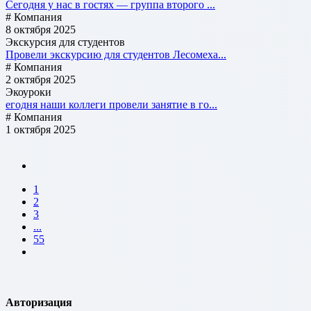
Сегодня у нас в гостях — группа второго ...
# Компания
8 октября 2025
Экскурсия для студентов
Провели экскурсию для студентов Лесомеха...
# Компания
2 октября 2025
Экоуроки
егодня наши коллеги провели занятие в го...
# Компания
1 октября 2025
1
2
3
...
55
Авторизация