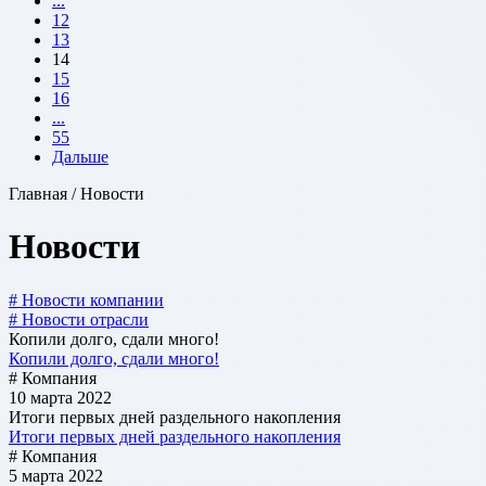
...
12
13
14
15
16
...
55
Дальше
Главная / Новости
Новости
# Новости компании
# Новости отрасли
Копили долго, сдали много!
Копили долго, сдали много!
# Компания
10 марта 2022
Итоги первых дней раздельного накопления
Итоги первых дней раздельного накопления
# Компания
5 марта 2022