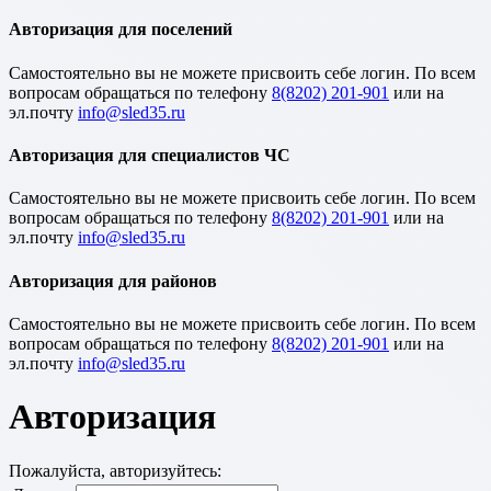
Авторизация для поселений
Cамостоятельно вы не можете присвоить себе логин. По всем
вопросам обращаться по телефону
8(8202) 201-901
или на
эл.почту
Авторизация для специалистов ЧС
Cамостоятельно вы не можете присвоить себе логин. По всем
вопросам обращаться по телефону
8(8202) 201-901
или на
эл.почту
Авторизация для районов
Cамостоятельно вы не можете присвоить себе логин. По всем
вопросам обращаться по телефону
8(8202) 201-901
или на
эл.почту
Авторизация
Пожалуйста, авторизуйтесь: