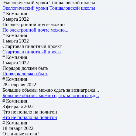
Экологический уроки Тоншаловской школы
Экологический уроки Тоншаловской школы
# Компания
3 марта 2022
По электронной почте можно
По электронной почте можно...
# Компания
1 марта 2022
Стартовал пилотный проект
Стартовал пилотный проект
# Компания
1 марта 2022
Порядок должен быть
Порядок должен быть
# Компания
28 февраля 2022
Большие объемы можно сдать за вознагражд...
Большие объемы можно сдать за вознагражд...
# Компания
8 февраля 2022
Что не попало на полигон
Что не попало на полигон
# Компания
18 января 2022
Отличные итоги!