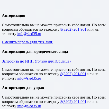
Авторизация
Cамостоятельно вы не можете присвоить себе логин. По всем
вопросам обращаться по телефону
8(8202) 201-901
или на
эл.почту
Сменить пароль (для физ. лиц)
Авторизация для юридического лица
Запросить по ИНН (только для Юр.лица)
Cамостоятельно вы не можете присвоить себе логин. По всем
вопросам обращаться по телефону
8(8202) 201-901
или на
эл.почту
Авторизация для управ
Cамостоятельно вы не можете присвоить себе логин. По всем
вопросам обращаться по телефону
8(8202) 201-901
или на
эл.почту