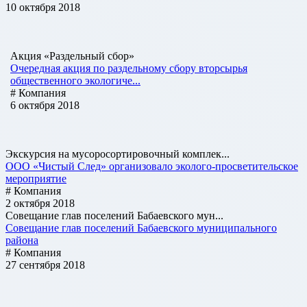
10 октября 2018
Акция «Раздельный сбор»
Очередная акция по раздельному сбору вторсырья
общественного экологиче...
# Компания
6 октября 2018
Экскурсия на мусоросортировочный комплек...
ООО «Чистый След» организовало эколого-просветительское
мероприятие
# Компания
2 октября 2018
Совещание глав поселений Бабаевского мун...
Совещание глав поселений Бабаевского муниципального
района
# Компания
27 сентября 2018