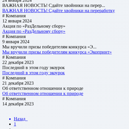
24 января 2024
ВАЖНАЯ НОВОСТЬ! Сдайте хвойники на перер...
ВАЖНАЯ НОВОСТЬ! Сдайте хвойники на переработку
# Компания
12 января 2024
Акция по «РазДельному сбору»
Акция по «РазДельному сбору»
# Компания
9 января 2024
Мы вручили призы победителям конкурса «Э...
Мы вручили призы победителям конкурса «Экопринт»
# Компания
22 декабря 2023
Последний в этом году экоурок
Последний в этом году экоурок
# Компания
21 декабря 2023
Об ответственном отношении к природе
Об ответственном отношении к природе
# Компания
14 декабря 2023
Назад
1