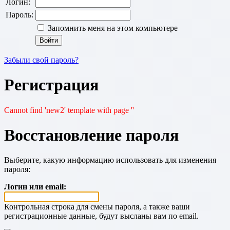
Логин:
Пароль:
Запомнить меня на этом компьютере
Забыли свой пароль?
Регистрация
Cannot find 'new2' template with page ''
Восстановление пароля
Выберите, какую информацию использовать для изменения
пароля:
Логин или email:
Контрольная строка для смены пароля, а также ваши
регистрационные данные, будут высланы вам по email.