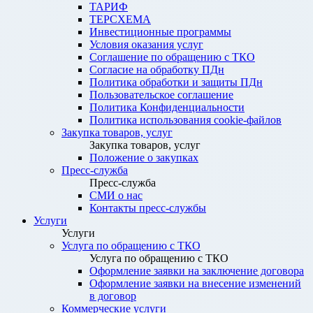
ТАРИФ
ТЕРСХЕМА
Инвестиционные программы
Условия оказания услуг
Соглашение по обращению с ТКО
Согласие на обработку ПДн
Политика обработки и защиты ПДн
Пользовательское соглашение
Политика Конфиденциальности
Политика использования cookie-файлов
Закупка товаров, услуг
Закупка товаров, услуг
Положение о закупках
Пресс-служба
Пресс-служба
СМИ о нас
Контакты пресс-службы
Услуги
Услуги
Услуга по обращению с ТКО
Услуга по обращению с ТКО
Оформление заявки на заключение договора
Оформление заявки на внесение изменений
в договор
Коммерческие услуги