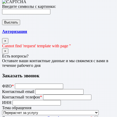
Введите символы с картинки:
Авторизация
×
Cannot find 'request' template with page ''
×
Есть вопросы?
Оставьте ваши контактные данные и мы свяжемся с вами в
течение рабочего дня
Заказать звонок
ФИО
*
Контактный email
Контактный телефон
*
ИНН
Тема обращения