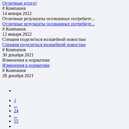
Отличные итоги!
# Компания
14 января 2022
Отличные результаты осознанных потребите...
Отличные результаты осознанных потребите...
# Компания
12 января 2022
Спешим поделиться волшебной новостью
Спешим поделиться волшебной новостью
# Компания
30 декабря 2021
Изменения в нормативе
Изменения в нормативе
# Компания
28 декабря 2021
1
...
24
...
55