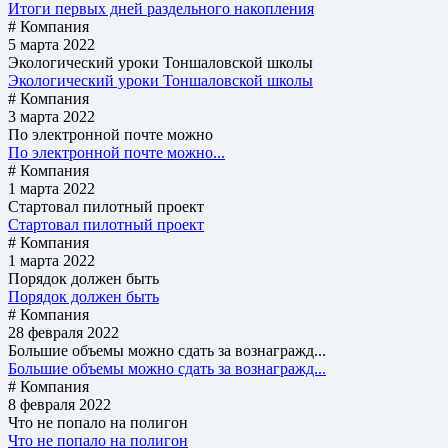
Итоги первых дней раздельного накопления
# Компания
5 марта 2022
Экологический уроки Тоншаловской школы
Экологический уроки Тоншаловской школы
# Компания
3 марта 2022
По электронной почте можно
По электронной почте можно...
# Компания
1 марта 2022
Стартовал пилотный проект
Стартовал пилотный проект
# Компания
1 марта 2022
Порядок должен быть
Порядок должен быть
# Компания
28 февраля 2022
Большие объемы можно сдать за вознагражд...
Большие объемы можно сдать за вознагражд...
# Компания
8 февраля 2022
Что не попало на полигон
Что не попало на полигон