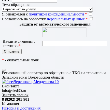
Тема обращения
Я ознакомлен с
политикой конфиденциальности
*
Соглашаюсь на обработку
персональных данных
*
Защита от автоматического заполнения
Введите символы с
картинки
*
*
- обязательные поля
Региональный оператор по обращению с ТКО на территории
Западной зоны Вологодской области
Череповец, Менделеева 10
Вконтакте
info@sled35.ru
Заказать звонок
8 (8202) 201-901
Компания
История и достижения