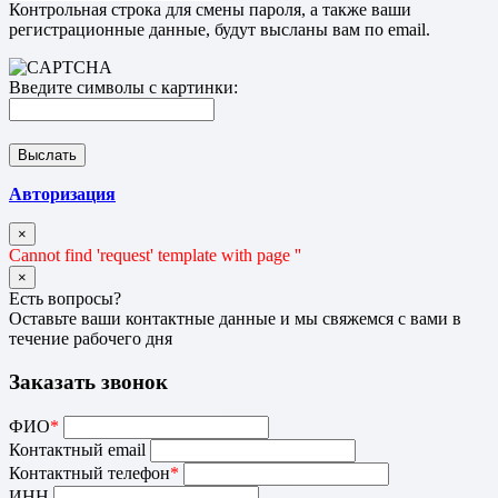
Контрольная строка для смены пароля, а также ваши
регистрационные данные, будут высланы вам по email.
Введите символы с картинки:
Авторизация
×
Cannot find 'request' template with page ''
×
Есть вопросы?
Оставьте ваши контактные данные и мы свяжемся с вами в
течение рабочего дня
Заказать звонок
ФИО
*
Контактный email
Контактный телефон
*
ИНН