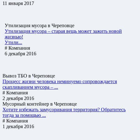
11 января 2017
Утилизация мусора в Череповце
Утилизация мусора – старая вещь может зажить новой
жизнью!
Утили...
# Компания
6 декабря 2016
Вывоз ТБО в Череповце
Процесс жизни человека неминуемо сопровождается
скапливанием мусора – ...
# Компания
2 декабря 2016
Мусорный контейнер в Череповце
Хотите избежать замусоривания территория? Обратитесь
тогда за помощью ...
# Компания
1 декабря 2016