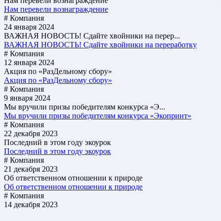
Нам перевели вознаграждение
Нам перевели вознаграждение
# Компания
24 января 2024
ВАЖНАЯ НОВОСТЬ! Сдайте хвойники на перер...
ВАЖНАЯ НОВОСТЬ! Сдайте хвойники на переработку
# Компания
12 января 2024
Акция по «РазДельному сбору»
Акция по «РазДельному сбору»
# Компания
9 января 2024
Мы вручили призы победителям конкурса «Э...
Мы вручили призы победителям конкурса «Экопринт»
# Компания
22 декабря 2023
Последний в этом году экоурок
Последний в этом году экоурок
# Компания
21 декабря 2023
Об ответственном отношении к природе
Об ответственном отношении к природе
# Компания
14 декабря 2023