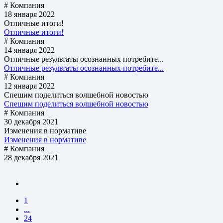
# Компания
18 января 2022
Отличные итоги!
Отличные итоги!
# Компания
14 января 2022
Отличные результаты осознанных потребите...
Отличные результаты осознанных потребите...
# Компания
12 января 2022
Спешим поделиться волшебной новостью
Спешим поделиться волшебной новостью
# Компания
30 декабря 2021
Изменения в нормативе
Изменения в нормативе
# Компания
28 декабря 2021
1
...
24