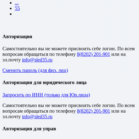
...
55
Авторизация
Cамостоятельно вы не можете присвоить себе логин. По всем
вопросам обращаться по телефону
8(8202) 201-901
или на
эл.почту
Сменить пароль (для физ. лиц)
Авторизация для юридического лица
Запросить по ИНН (только для Юр.лица)
Cамостоятельно вы не можете присвоить себе логин. По всем
вопросам обращаться по телефону
8(8202) 201-901
или на
эл.почту
Авторизация для управ