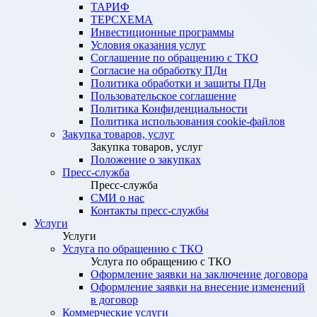
ТАРИФ
ТЕРСХЕМА
Инвестиционные программы
Условия оказания услуг
Соглашение по обращению с ТКО
Согласие на обработку ПДн
Политика обработки и защиты ПДн
Пользовательское соглашение
Политика Конфиденциальности
Политика использования cookie-файлов
Закупка товаров, услуг
Закупка товаров, услуг
Положение о закупках
Пресс-служба
Пресс-служба
СМИ о нас
Контакты пресс-службы
Услуги
Услуги
Услуга по обращению с ТКО
Услуга по обращению с ТКО
Оформление заявки на заключение договора
Оформление заявки на внесение изменений
в договор
Коммерческие услуги