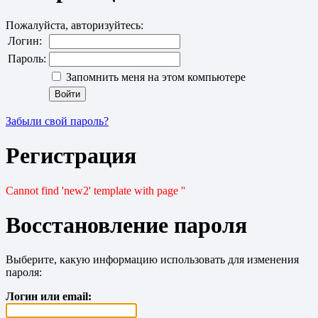
Пожалуйста, авторизуйтесь:
Логин:
Пароль:
Запомнить меня на этом компьютере
Забыли свой пароль?
Регистрация
Cannot find 'new2' template with page ''
Восстановление пароля
Выберите, какую информацию использовать для изменения
пароля:
Логин или email: