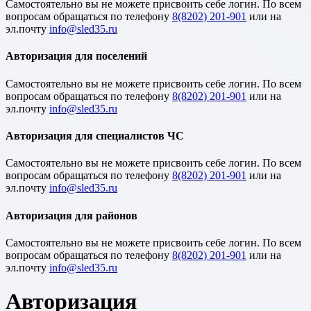
Cамостоятельно вы не можете присвоить себе логин. По всем
вопросам обращаться по телефону
8(8202) 201-901
или на
эл.почту
Авторизация для поселений
Cамостоятельно вы не можете присвоить себе логин. По всем
вопросам обращаться по телефону
8(8202) 201-901
или на
эл.почту
Авторизация для специалистов ЧС
Cамостоятельно вы не можете присвоить себе логин. По всем
вопросам обращаться по телефону
8(8202) 201-901
или на
эл.почту
Авторизация для районов
Cамостоятельно вы не можете присвоить себе логин. По всем
вопросам обращаться по телефону
8(8202) 201-901
или на
эл.почту
Авторизация