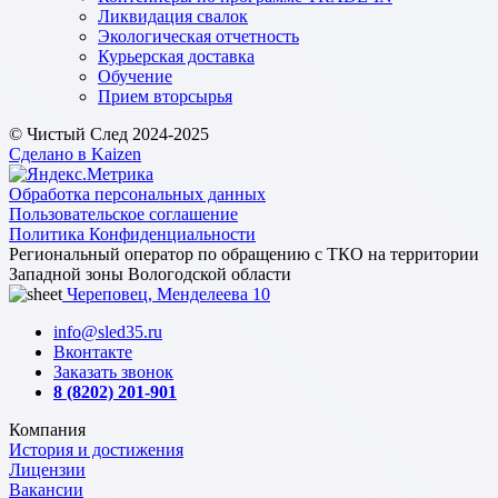
Ликвидация свалок
Экологическая отчетность
Курьерская доставка
Обучение
Прием вторсырья
© Чистый След 2024-2025
Сделано в Kaizen
Обработка персональных данных
Пользовательское соглашение
Политика Конфиденциальности
Региональный оператор по обращению с ТКО на территории
Западной зоны Вологодской области
Череповец, Менделеева 10
info@sled35.ru
Вконтакте
Заказать звонок
8 (8202) 201-901
Компания
История и достижения
Лицензии
Вакансии