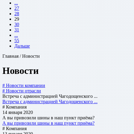
...
27
28
29
30
31
...
55
Дальше
Главная / Новости
Новости
# Новости компании
# Новости отрасли
Встреча с администрацией Чагодощенского ...
Встреча с администрацией Чагодощенского ...
# Компания
14 января 2020
А вы привозили шины в наш пункт приёма?
А вы привозили шины в наш пункт приёма?
# Компания
13 января 2020