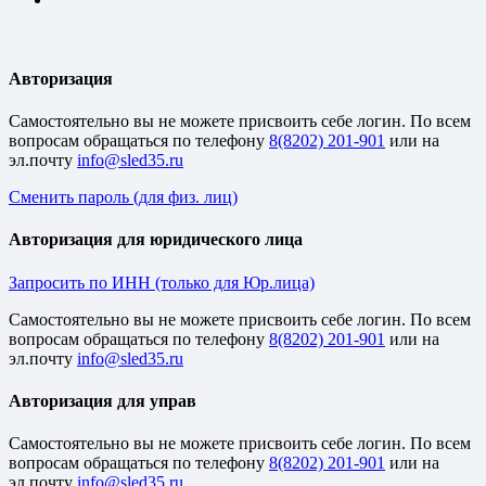
Авторизация
Cамостоятельно вы не можете присвоить себе логин. По всем
вопросам обращаться по телефону
8(8202) 201-901
или на
эл.почту
Сменить пароль (для физ. лиц)
Авторизация для юридического лица
Запросить по ИНН (только для Юр.лица)
Cамостоятельно вы не можете присвоить себе логин. По всем
вопросам обращаться по телефону
8(8202) 201-901
или на
эл.почту
Авторизация для управ
Cамостоятельно вы не можете присвоить себе логин. По всем
вопросам обращаться по телефону
8(8202) 201-901
или на
эл.почту