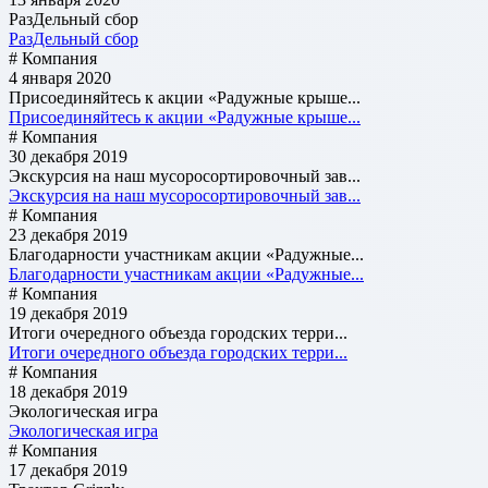
РазДельный сбор
РазДельный сбор
# Компания
4 января 2020
Присоединяйтесь к акции «Радужные крыше...
Присоединяйтесь к акции «Радужные крыше...
# Компания
30 декабря 2019
Экскурсия на наш мусоросортировочный зав...
Экскурсия на наш мусоросортировочный зав...
# Компания
23 декабря 2019
Благодарности участникам акции «Радужные...
Благодарности участникам акции «Радужные...
# Компания
19 декабря 2019
Итоги очередного объезда городских терри...
Итоги очередного объезда городских терри...
# Компания
18 декабря 2019
Экологическая игра
Экологическая игра
# Компания
17 декабря 2019