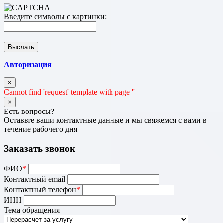
Введите символы с картинки:
Авторизация
×
Cannot find 'request' template with page ''
×
Есть вопросы?
Оставьте ваши контактные данные и мы свяжемся с вами в
течение рабочего дня
Заказать звонок
ФИО
*
Контактный email
Контактный телефон
*
ИНН
Тема обращения