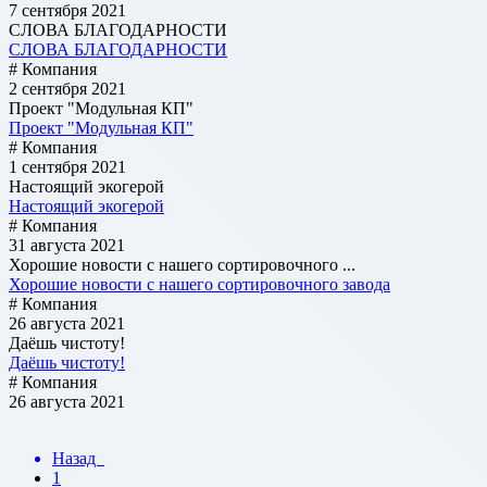
7 сентября 2021
СЛОВА БЛАГОДАРНОСТИ
СЛОВА БЛАГОДАРНОСТИ
# Компания
2 сентября 2021
Проект "Модульная КП"
Проект "Модульная КП"
# Компания
1 сентября 2021
Настоящий экогерой
Настоящий экогерой
# Компания
31 августа 2021
Хорошие новости с нашего сортировочного ...
Хорошие новости с нашего сортировочного завода
# Компания
26 августа 2021
Даёшь чистоту!
Даёшь чистоту!
# Компания
26 августа 2021
Назад
1