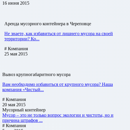
16 июня 2015
Аренда мусорного контейнера в Череповце
Не знаете, как избавиться от лишнего мусора на своей
территории? Ко...
# Компания
25 мая 2015
Вывоз крупногабаритного мусора
Вам необходимо избавиться от крупного мусора? Наша
компания «Чистый...
# Компания
20 мая 2015
Мусорный контейнер
Мусор – это не только вопрос экологии и чистоты, но и
причина штрафов ...
# Компания