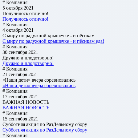
# Компания
5 октября 2021
Получилось отлично!
Получилось отлично!
# Компания
4 октября 2021
С миру по радужной крышечке - и пёсикам ...
С миру по радужной крышечке - и пёсикам еда!
# Компания
30 сентября 2021
Дружно и плодотворно!
Дружно и плодотворно!
# Компания
21 сентября 2021
«Наши дети» вчера соревновались
«Наши дети» вчера соревновались
# Компания
17 сентября 2021
ВАЖНАЯ НОВОСТЬ
ВАЖНАЯ НОВОСТЬ
# Компания
15 сентября 2021
Субботняя акция по РазДельному сбору
Субботняя акция по РазДельному сбору
# Компания