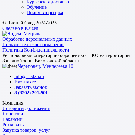
Курьерская доставка
Обучение
Прием вторсырья
© Чистый След 2024-2025
Сделано в Kaizen
Обработка персональных данных
Пользовательское соглашение
Политика Конфиденциальности
Региональный оператор по обращению с ТКО на территории
Западной зоны Вологодской области
Череповец, Менделеева 10
info@sled35.ru
Вконтакте
Заказать звонок
8 (8202) 201-901
Компания
История и достижения
Лицензии
Вакансии
Реквизиты
Закупка товаров, услуг