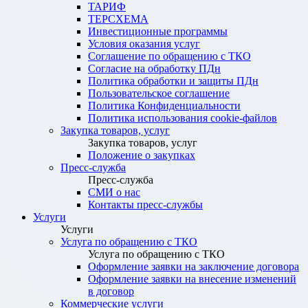
ТАРИФ
ТЕРСХЕМА
Инвестиционные программы
Условия оказания услуг
Соглашение по обращению с ТКО
Согласие на обработку ПДн
Политика обработки и защиты ПДн
Пользовательское соглашение
Политика Конфиденциальности
Политика использования cookie-файлов
Закупка товаров, услуг
Закупка товаров, услуг
Положение о закупках
Пресс-служба
Пресс-служба
СМИ о нас
Контакты пресс-службы
Услуги
Услуги
Услуга по обращению с ТКО
Услуга по обращению с ТКО
Оформление заявки на заключение договора
Оформление заявки на внесение изменений
в договор
Коммерческие услуги