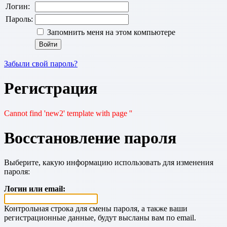
Логин:
Пароль:
Запомнить меня на этом компьютере
Забыли свой пароль?
Регистрация
Cannot find 'new2' template with page ''
Восстановление пароля
Выберите, какую информацию использовать для изменения
пароля:
Логин или email:
Контрольная строка для смены пароля, а также ваши
регистрационные данные, будут высланы вам по email.