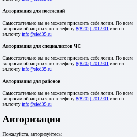
Авторизация для поселений
Cамостоятельно вы не можете присвоить себе логин. По всем
вопросам обращаться по телефону
8(8202) 201-901
или на
эл.почту
Авторизация для специалистов ЧС
Cамостоятельно вы не можете присвоить себе логин. По всем
вопросам обращаться по телефону
8(8202) 201-901
или на
эл.почту
Авторизация для районов
Cамостоятельно вы не можете присвоить себе логин. По всем
вопросам обращаться по телефону
8(8202) 201-901
или на
эл.почту
Авторизация
Пожалуйста, авторизуйтесь: