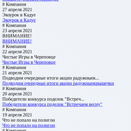
# Компания
27 апреля 2021
Экоурок в Кадуе
Экоурок в Кадуе
# Компания
23 апреля 2021
ВНИМАНИЕ!
ВНИМАНИЕ!
# Компания
22 апреля 2021
Чистые Игры в Череповце
Чистые Игры в Череповце
# Компания
21 апреля 2021
Подводим очередные итоги акции радужныек...
Подводим очередные итоги акции радужныекрышечки
# Компания
20 апреля 2021
Победители конкурса поделок "Встреч...
Победители конкурса поделок "Встречаем весну"
# Компания
19 апреля 2021
Что не попало на полигон
Что не попало на полигон
# Компания