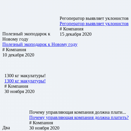
Регоператор выявляет уклонистов
Регоператор выявляет уклонистов
# Компания
Полезный экоподарок к
15 декабря 2020
Новому году
Полезный экоподарок к Новому году
# Компания
10 декабря 2020
1300 кг макулатуры!
1300 кг макулатуры!
# Компания
30 ноября 2020
Почему управляющая компания должна плати...
Почему управляющая компания должна платить?
# Компания
Два
30 ноября 2020