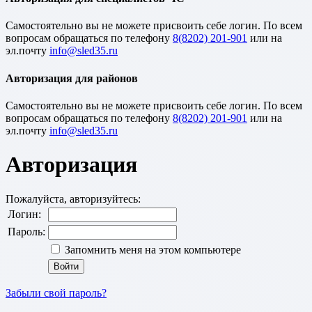
Cамостоятельно вы не можете присвоить себе логин. По всем
вопросам обращаться по телефону
8(8202) 201-901
или на
эл.почту
Авторизация для районов
Cамостоятельно вы не можете присвоить себе логин. По всем
вопросам обращаться по телефону
8(8202) 201-901
или на
эл.почту
Авторизация
Пожалуйста, авторизуйтесь:
Логин:
Пароль:
Запомнить меня на этом компьютере
Забыли свой пароль?