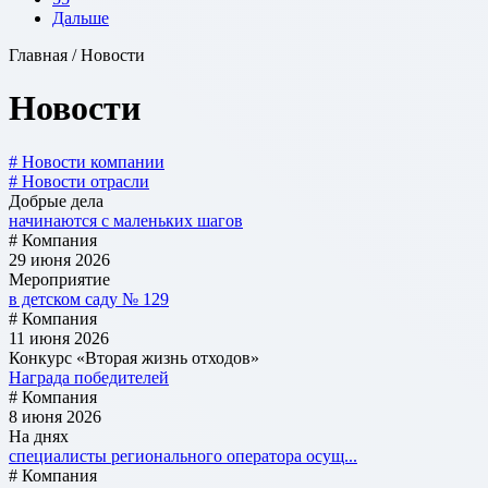
Дальше
Главная / Новости
Новости
# Новости компании
# Новости отрасли
Добрые дела
начинаются с маленьких шагов
# Компания
29 июня 2026
Мероприятие
в детском саду № 129
# Компания
11 июня 2026
Конкурс «Вторая жизнь отходов»
Награда победителей
# Компания
8 июня 2026
На днях
специалисты регионального оператора осущ...
# Компания