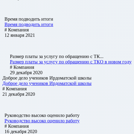
Время подводить итоги
Время подводить итоги
# Компания
12 января 2021
Размер платы за услугу по обращению с ТК...
Размер платы за услугу по обращению с ТКО в новом году
# Компания
29 декабря 2020
Доброе дело учеников Ирдоматской школы
Доброе дело учеников Ирдоматской школы
# Компания
21 декабря 2020
Руководство высоко оценило работу
Руководство высоко оценило работу
# Компания
16 декабря 2020