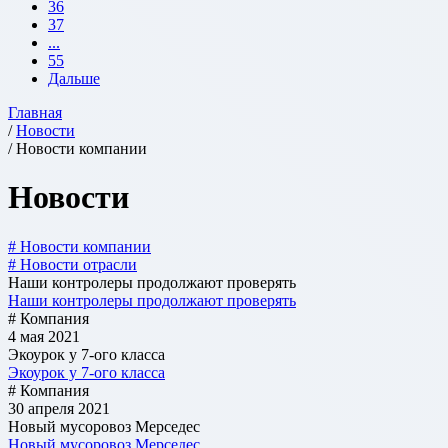
36
37
...
55
Дальше
Главная
/
Новости
/ Новости компании
Новости
# Новости компании
# Новости отрасли
Наши контролеры продолжают проверять
Наши контролеры продолжают проверять
# Компания
4 мая 2021
Экоурок у 7-ого класса
Экоурок у 7-ого класса
# Компания
30 апреля 2021
Новый мусоровоз Мерседес
Новый мусоровоз Мерседес