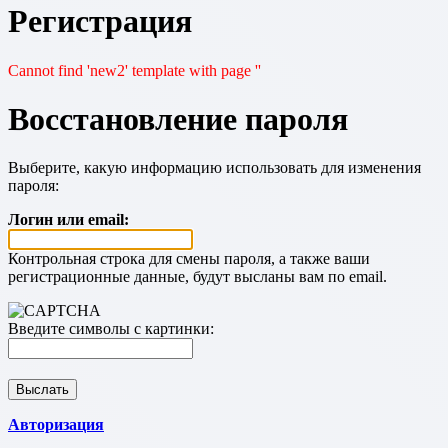
Регистрация
Cannot find 'new2' template with page ''
Восстановление пароля
Выберите, какую информацию использовать для изменения
пароля:
Логин или email:
Контрольная строка для смены пароля, а также ваши
регистрационные данные, будут высланы вам по email.
Введите символы с картинки:
Авторизация