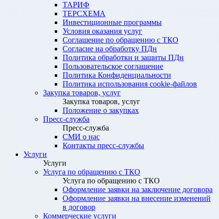
ТАРИФ
ТЕРСХЕМА
Инвестиционные программы
Условия оказания услуг
Соглашение по обращению с ТКО
Согласие на обработку ПДн
Политика обработки и защиты ПДн
Пользовательское соглашение
Политика Конфиденциальности
Политика использования cookie-файлов
Закупка товаров, услуг
Закупка товаров, услуг
Положение о закупках
Пресс-служба
Пресс-служба
СМИ о нас
Контакты пресс-службы
Услуги
Услуги
Услуга по обращению с ТКО
Услуга по обращению с ТКО
Оформление заявки на заключение договора
Оформление заявки на внесение изменений
в договор
Коммерческие услуги