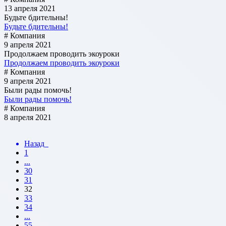
13 апреля 2021
Будьте бдительны!
Будьте бдительны!
# Компания
9 апреля 2021
Продолжаем проводить экоуроки
Продолжаем проводить экоуроки
# Компания
9 апреля 2021
Были рады помочь!
Были рады помочь!
# Компания
8 апреля 2021
Назад
1
...
30
31
32
33
34
...
55