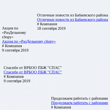
Отличные новости из Бабаевского района
Отличные новости из Бабаевского района
# Компания
Акция по
18 сентября 2019
«РазДельному
сбору»
Акция по «РазДельному сбору»
# Компания
9 сентября 2019
Спасибо от ВРБОО ПБЖ "СПАС"
Спасибо от ВРБОО ПБЖ "СПАС"
# Компания
9 сентября 2019
Продолжаем работать с районами
Продолжаем работать с районами
# Компания