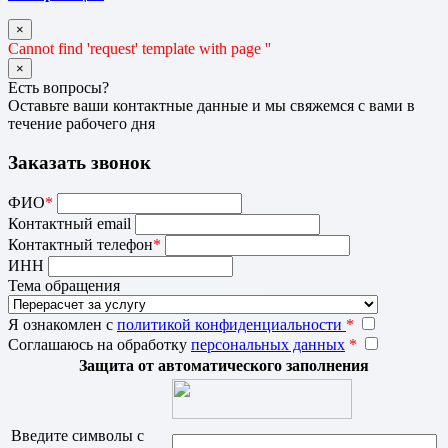
×
Cannot find 'request' template with page ''
×
Есть вопросы?
Оставьте ваши контактные данные и мы свяжемся с вами в
течение рабочего дня
Заказать звонок
ФИО
*
Контактный email
Контактный телефон
*
ИНН
Тема обращения
Я ознакомлен с
политикой конфиденциальности
*
Соглашаюсь на обработку
персональных данных
*
Защита от автоматического заполнения
Введите символы с