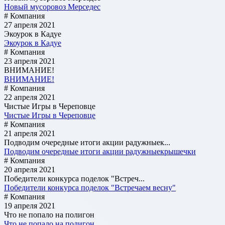
Новый мусоровоз Мерседес
# Компания
27 апреля 2021
Экоурок в Кадуе
Экоурок в Кадуе
# Компания
23 апреля 2021
ВНИМАНИЕ!
ВНИМАНИЕ!
# Компания
22 апреля 2021
Чистые Игры в Череповце
Чистые Игры в Череповце
# Компания
21 апреля 2021
Подводим очередные итоги акции радужныек...
Подводим очередные итоги акции радужныекрышечки
# Компания
20 апреля 2021
Победители конкурса поделок "Встреч...
Победители конкурса поделок "Встречаем весну"
# Компания
19 апреля 2021
Что не попало на полигон
Что не попало на полигон