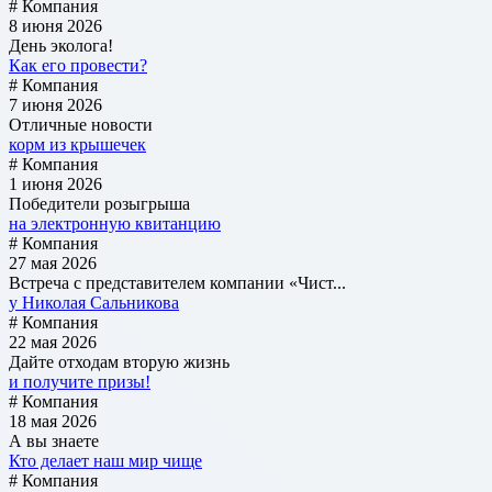
# Компания
8 июня 2026
День эколога!
Как его провести?
# Компания
7 июня 2026
Отличные новости
корм из крышечек
# Компания
1 июня 2026
Победители розыгрыша
на электронную квитанцию
# Компания
27 мая 2026
Встреча с представителем компании «Чист...
у Николая Сальникова
# Компания
22 мая 2026
Дайте отходам вторую жизнь
и получите призы!
# Компания
18 мая 2026
А вы знаете
Кто делает наш мир чище
# Компания