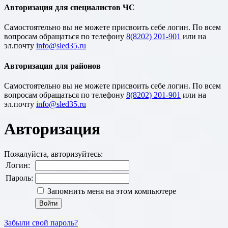
Авторизация для специалистов ЧС
Cамостоятельно вы не можете присвоить себе логин. По всем
вопросам обращаться по телефону
8(8202) 201-901
или на
эл.почту
Авторизация для районов
Cамостоятельно вы не можете присвоить себе логин. По всем
вопросам обращаться по телефону
8(8202) 201-901
или на
эл.почту
Авторизация
Пожалуйста, авторизуйтесь:
Логин:
Пароль:
Запомнить меня на этом компьютере
Забыли свой пароль?