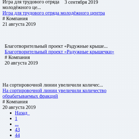
Игра для трудового отряда
3 сентября 2019
молодёжного це...
Игра для трудового отряда молодёжного центра
# Компания
21 августа 2019
Благотворительный проект «Радужные крыше...
Благотворительный проект «Радужные крышечки»
# Компания
20 августа 2019
На сортировочной линии увеличили количес...
На сортировочной линии увеличили количество
обрабатываемых фракций
# Компания
20 августа 2019
Назад
1
...
43
44