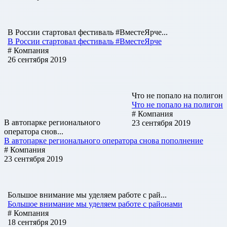
В России стартовал фестиваль #ВместеЯрче...
В России стартовал фестиваль #ВместеЯрче
# Компания
26 сентября 2019
Что не попало на полигон
Что не попало на полигон
# Компания
В автопарке регионального
23 сентября 2019
оператора снов...
В автопарке регионального оператора снова пополнение
# Компания
23 сентября 2019
Большое внимание мы уделяем работе с рай...
Большое внимание мы уделяем работе с районами
# Компания
18 сентября 2019