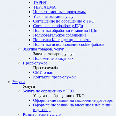
ТАРИФ
ТЕРСХЕМА
Инвестиционные программы
Условия оказания услуг
Соглашение по обращению с ТКО
Согласие на обработку ПДн
Политика обработки и защиты ПДн
Пользовательское соглашение
Политика Конфиденциальности
Политика использования cookie-файлов
Закупка товаров, услуг
Закупка товаров, услуг
Положение о закупках
Пресс-служба
Пресс-служба
СМИ о нас
Контакты пресс-службы
Услуги
Услуги
Услуга по обращению с ТКО
Услуга по обращению с ТКО
Оформление заявки на заключение договора
Оформление заявки на внесение изменений
в договор
Коммерческие услуги