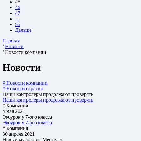
45
46
47
...
55
Дальше
Главная
/
Новости
/ Новости компании
Новости
# Новости компании
# Новости отрасли
Наши контролеры продолжают проверять
Наши контролеры продолжают проверять
# Компания
4 мая 2021
Экоурок у 7-ого класса
Экоурок у 7-ого класса
# Компания
30 апреля 2021
Новый мусоровоз Мерседес