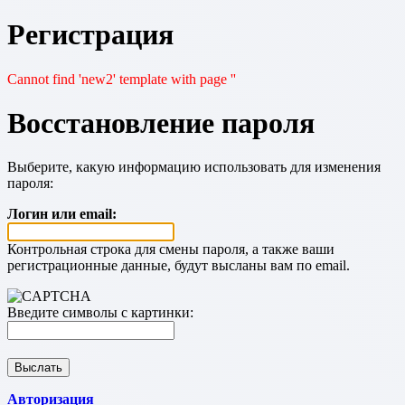
Регистрация
Cannot find 'new2' template with page ''
Восстановление пароля
Выберите, какую информацию использовать для изменения
пароля:
Логин или email:
Контрольная строка для смены пароля, а также ваши
регистрационные данные, будут высланы вам по email.
Введите символы с картинки:
Авторизация