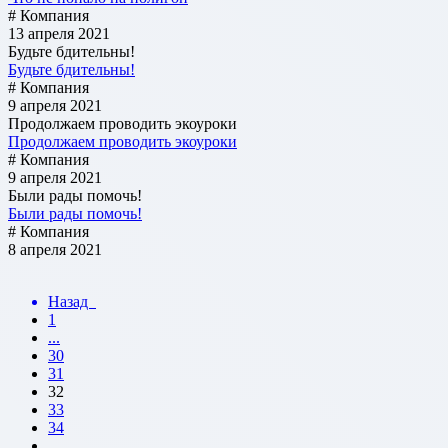
# Компания
13 апреля 2021
Будьте бдительны!
Будьте бдительны!
# Компания
9 апреля 2021
Продолжаем проводить экоуроки
Продолжаем проводить экоуроки
# Компания
9 апреля 2021
Были рады помочь!
Были рады помочь!
# Компания
8 апреля 2021
Назад
1
...
30
31
32
33
34
...