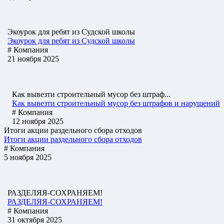
Экоурок для ребят из Судской школы
Экоурок для ребят из Судской школы
# Компания
21 ноября 2025
Как вывезти строительный мусор без штраф...
Как вывезти строительный мусор без штрафов и нарушений
# Компания
12 ноября 2025
Итоги акции раздельного сбора отходов
Итоги акции раздельного сбора отходов
# Компания
5 ноября 2025
РАЗДЕЛЯЯ-СОХРАНЯЕМ!
РАЗДЕЛЯЯ-СОХРАНЯЕМ!
# Компания
31 октября 2025