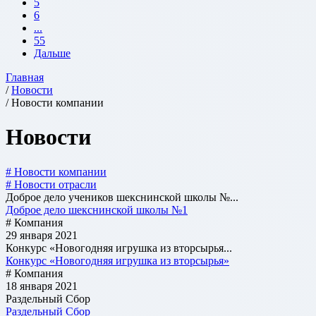
5
6
...
55
Дальше
Главная
/
Новости
/ Новости компании
Новости
# Новости компании
# Новости отрасли
Доброе дело учеников шекснинской школы №...
Доброе дело шекснинской школы №1
# Компания
29 января 2021
Конкурс «Новогодняя игрушка из вторсырья...
Конкурс «Новогодняя игрушка из вторсырья»
# Компания
18 января 2021
Раздельный Сбор
Раздельный Сбор