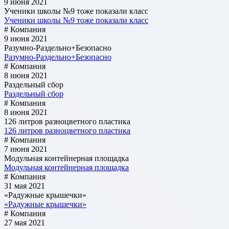
9 июня 2021
Ученики школы №9 тоже показали класс
Ученики школы №9 тоже показали класс
# Компания
9 июня 2021
Разумно-Раздельно+Безопасно
Разумно-Раздельно+Безопасно
# Компания
8 июня 2021
Раздельный сбор
Раздельный сбор
# Компания
8 июня 2021
126 литров разноцветного пластика
126 литров разноцветного пластика
# Компания
7 июня 2021
Модульная контейнерная площадка
Модульная контейнерная площадка
# Компания
31 мая 2021
«Радужные крышечки»
«Радужные крышечки»
# Компания
27 мая 2021