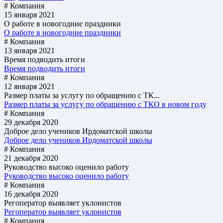
# Компания
15 января 2021
О работе в новогодние праздники
О работе в новогодние праздники
# Компания
13 января 2021
Время подводить итоги
Время подводить итоги
# Компания
12 января 2021
Размер платы за услугу по обращению с ТК...
Размер платы за услугу по обращению с ТКО в новом году
# Компания
29 декабря 2020
Доброе дело учеников Ирдоматской школы
Доброе дело учеников Ирдоматской школы
# Компания
21 декабря 2020
Руководство высоко оценило работу
Руководство высоко оценило работу
# Компания
16 декабря 2020
Регоператор выявляет уклонистов
Регоператор выявляет уклонистов
# Компания