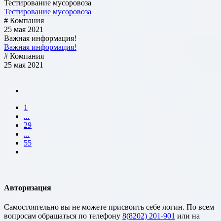
Тестирование мусоровоза
Тестирование мусоровоза
# Компания
25 мая 2021
Важная информация!
Важная информация!
# Компания
25 мая 2021
1
...
29
...
55
Авторизация
Cамостоятельно вы не можете присвоить себе логин. По всем
вопросам обращаться по телефону
8(8202) 201-901
или на