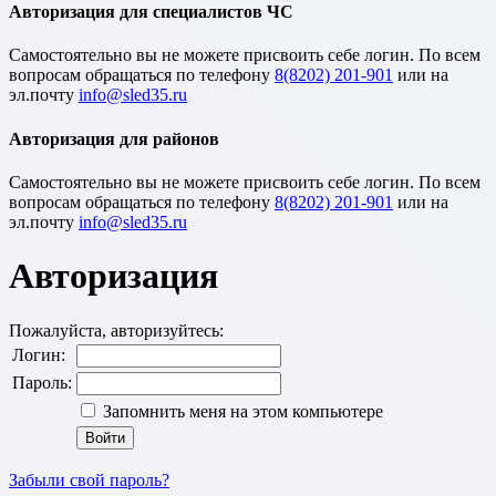
Авторизация для специалистов ЧС
Cамостоятельно вы не можете присвоить себе логин. По всем
вопросам обращаться по телефону
8(8202) 201-901
или на
эл.почту
Авторизация для районов
Cамостоятельно вы не можете присвоить себе логин. По всем
вопросам обращаться по телефону
8(8202) 201-901
или на
эл.почту
Авторизация
Пожалуйста, авторизуйтесь:
Логин:
Пароль:
Запомнить меня на этом компьютере
Забыли свой пароль?