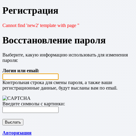
Регистрация
Cannot find 'new2' template with page ''
Восстановление пароля
Выберите, какую информацию использовать для изменения
пароля:
Логин или email:
Контрольная строка для смены пароля, а также ваши
регистрационные данные, будут высланы вам по email.
Введите символы с картинки:
Авторизация