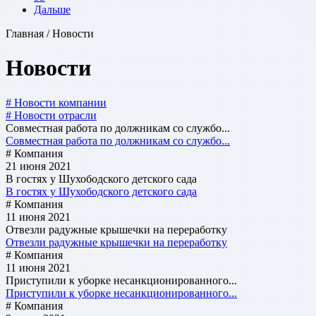
Дальше
Главная / Новости
Новости
# Новости компании
# Новости отрасли
Совместная работа по должникам со службо...
Совместная работа по должникам со службо...
# Компания
21 июня 2021
В гостях у Шухободского детского сада
В гостях у Шухободского детского сада
# Компания
11 июня 2021
Отвезли радужные крышечки на переработку
Отвезли радужные крышечки на переработку
# Компания
11 июня 2021
Приступили к уборке несанкционированного...
Приступили к уборке несанкционированного...
# Компания