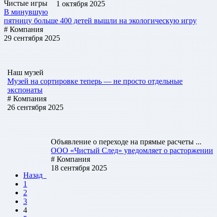
Чистые игры
1 октября 2025
В минувшую
пятницу больше 400 детей вышли на экологическую игру
# Компания
29 сентября 2025
Наш музей
Музей на сортировке теперь — не просто отдельные
экспонаты
# Компания
26 сентября 2025
Объявление о переходе на прямые расчеты ...
ООО «Чистый След» уведомляет о расторжении
# Компания
18 сентября 2025
Назад
1
2
3
4