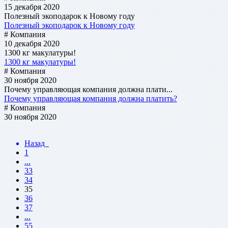
15 декабря 2020
Полезный экоподарок к Новому году
Полезный экоподарок к Новому году
# Компания
10 декабря 2020
1300 кг макулатуры!
1300 кг макулатуры!
# Компания
30 ноября 2020
Почему управляющая компания должна плати...
Почему управляющая компания должна платить?
# Компания
30 ноября 2020
Назад
1
...
33
34
35
36
37
...
55