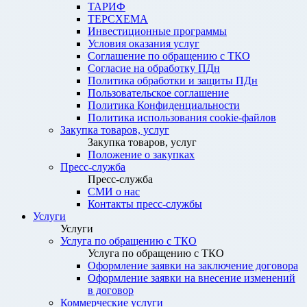
ТАРИФ
ТЕРСХЕМА
Инвестиционные программы
Условия оказания услуг
Соглашение по обращению с ТКО
Согласие на обработку ПДн
Политика обработки и защиты ПДн
Пользовательское соглашение
Политика Конфиденциальности
Политика использования cookie-файлов
Закупка товаров, услуг
Закупка товаров, услуг
Положение о закупках
Пресс-служба
Пресс-служба
СМИ о нас
Контакты пресс-службы
Услуги
Услуги
Услуга по обращению с ТКО
Услуга по обращению с ТКО
Оформление заявки на заключение договора
Оформление заявки на внесение изменений
в договор
Коммерческие услуги