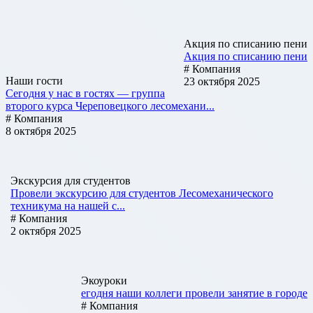
Акция по списанию пени
Акция по списанию пени
# Компания
Наши гости
23 октября 2025
Сегодня у нас в гостях — группа
второго курса Череповецкого лесомехани...
# Компания
8 октября 2025
Экскурсия для студентов
Провели экскурсию для студентов Лесомеханического
техникума на нашей с...
# Компания
2 октября 2025
Экоуроки
егодня наши коллеги провели занятие в городе
# Компания