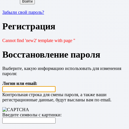
Забыли свой пароль?
Регистрация
Cannot find 'new2' template with page ''
Восстановление пароля
Выберите, какую информацию использовать для изменения
пароля:
Логин или email:
Контрольная строка для смены пароля, а также ваши
регистрационные данные, будут высланы вам по email.
Введите символы с картинки: