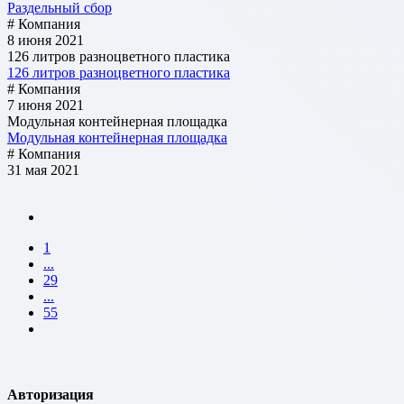
Раздельный сбор
# Компания
8 июня 2021
126 литров разноцветного пластика
126 литров разноцветного пластика
# Компания
7 июня 2021
Модульная контейнерная площадка
Модульная контейнерная площадка
# Компания
31 мая 2021
1
...
29
...
55
Авторизация