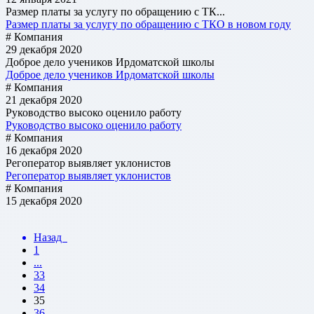
Размер платы за услугу по обращению с ТК...
Размер платы за услугу по обращению с ТКО в новом году
# Компания
29 декабря 2020
Доброе дело учеников Ирдоматской школы
Доброе дело учеников Ирдоматской школы
# Компания
21 декабря 2020
Руководство высоко оценило работу
Руководство высоко оценило работу
# Компания
16 декабря 2020
Регоператор выявляет уклонистов
Регоператор выявляет уклонистов
# Компания
15 декабря 2020
Назад
1
...
33
34
35
36