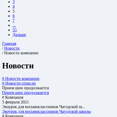
3
4
5
6
7
...
55
Дальше
Главная
/
Новости
/ Новости компании
Новости
# Новости компании
# Новости отрасли
Прием шин продолжается
Прием шин продолжается
# Компания
5 февраля 2021
Экоурок для восьмиклассников Чагодской ш...
Экоурок для восьмиклассников Чагодской школы
# Компания