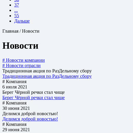
37
...
55
Дальше
Главная / Новости
Новости
# Новости компании
# Новости отрасли
Традиционная акция по РазДельному сбору
Традиционная акция по РазДельному сбору
# Компания
6 июля 2021
Берег Чёрной речки стал чище
Берег Чёрной речки стал чище
# Компания
30 июня 2021
Делимся доброй новостью!
Делимся доброй новостью!
# Компания
29 июня 2021