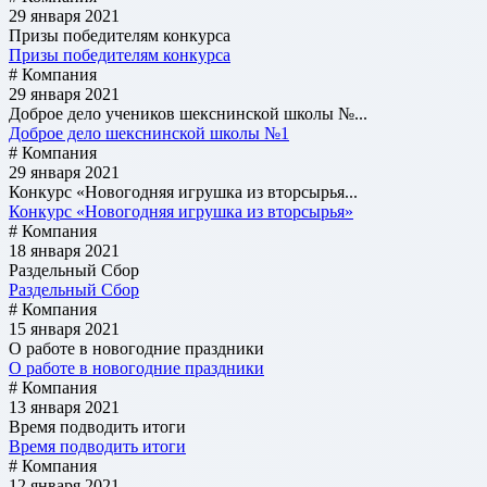
29 января 2021
Призы победителям конкурса
Призы победителям конкурса
# Компания
29 января 2021
Доброе дело учеников шекснинской школы №...
Доброе дело шекснинской школы №1
# Компания
29 января 2021
Конкурс «Новогодняя игрушка из вторсырья...
Конкурс «Новогодняя игрушка из вторсырья»
# Компания
18 января 2021
Раздельный Сбор
Раздельный Сбор
# Компания
15 января 2021
О работе в новогодние праздники
О работе в новогодние праздники
# Компания
13 января 2021
Время подводить итоги
Время подводить итоги
# Компания
12 января 2021