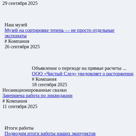
29 сентября 2025
Наш музей
Музей на сортировке теперь — не просто отдельные
экспонаты
# Компания
26 сентября 2025
Объявление о переходе на прямые расчеты ...
ООО «Чистый След» уведомляет о расторжении
# Компания
18 сентября 2025
Несанкционированные свалки
Завершена работа по ликвидации
# Компания
11 сентября 2025
Итоги работы
Подводим итоги работы наших экопунктов