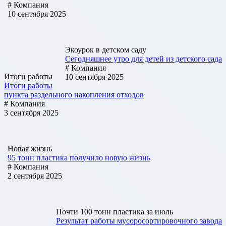
# Компания
10 сентября 2025
Экоурок в детском саду
Сегодняшнее утро для детей из детского сада
# Компания
Итоги работы
10 сентября 2025
Итоги работы
пункта раздельного накопления отходов
# Компания
3 сентября 2025
Новая жизнь
95 тонн пластика получило новую жизнь
# Компания
2 сентября 2025
Почти 100 тонн пластика за июль
Результат работы мусоросортировочного завода