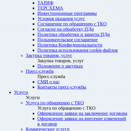
ТАРИФ
ТЕРСХЕМА
Инвестиционные программы
Условия оказания услуг
Соглашение по обращению с ТКО
Согласие на обработку ПДн
Политика обработки и защиты ПДн
Пользовательское соглашение
Политика Конфиденциальности
Политика использования cookie-файлов
Закупка товаров, услуг
Закупка товаров, услуг
Положение о закупках
Пресс-служба
Пресс-служба
СМИ о нас
Контакты пресс-службы
Услуги
Услуги
Услуга по обращению с ТКО
Услуга по обращению с ТКО
Оформление заявки на заключение договора
Оформление заявки на внесение изменений
в договор
Коммерческие услуги