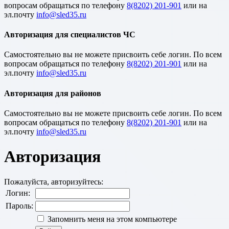
вопросам обращаться по телефону
8(8202) 201-901
или на
эл.почту
Авторизация для специалистов ЧС
Cамостоятельно вы не можете присвоить себе логин. По всем
вопросам обращаться по телефону
8(8202) 201-901
или на
эл.почту
Авторизация для районов
Cамостоятельно вы не можете присвоить себе логин. По всем
вопросам обращаться по телефону
8(8202) 201-901
или на
эл.почту
Авторизация
Пожалуйста, авторизуйтесь:
Логин:
Пароль:
Запомнить меня на этом компьютере