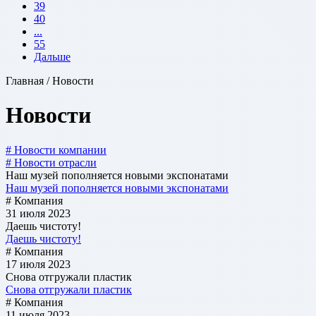
39
40
...
55
Дальше
Главная / Новости
Новости
# Новости компании
# Новости отрасли
Наш музей пополняется новыми экспонатами
Наш музей пополняется новыми экспонатами
# Компания
31 июля 2023
Даешь чистоту!
Даешь чистоту!
# Компания
17 июля 2023
Снова отгружали пластик
Снова отгружали пластик
# Компания
11 июля 2023