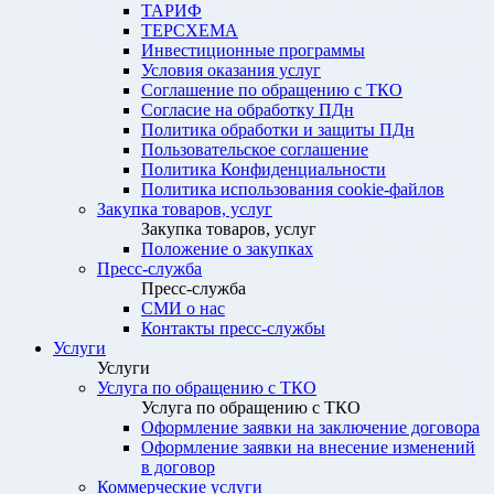
ТАРИФ
ТЕРСХЕМА
Инвестиционные программы
Условия оказания услуг
Соглашение по обращению с ТКО
Согласие на обработку ПДн
Политика обработки и защиты ПДн
Пользовательское соглашение
Политика Конфиденциальности
Политика использования cookie-файлов
Закупка товаров, услуг
Закупка товаров, услуг
Положение о закупках
Пресс-служба
Пресс-служба
СМИ о нас
Контакты пресс-службы
Услуги
Услуги
Услуга по обращению с ТКО
Услуга по обращению с ТКО
Оформление заявки на заключение договора
Оформление заявки на внесение изменений
в договор
Коммерческие услуги