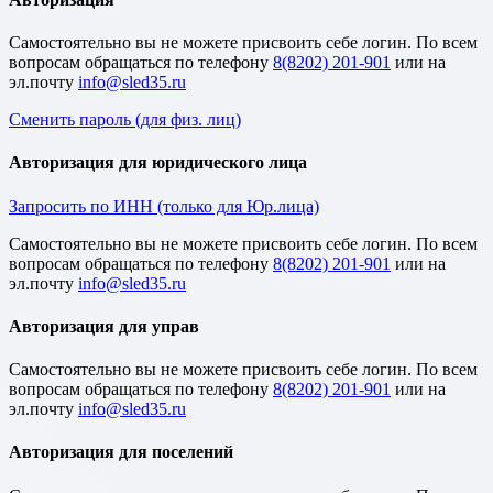
Cамостоятельно вы не можете присвоить себе логин. По всем
вопросам обращаться по телефону
8(8202) 201-901
или на
эл.почту
Сменить пароль (для физ. лиц)
Авторизация для юридического лица
Запросить по ИНН (только для Юр.лица)
Cамостоятельно вы не можете присвоить себе логин. По всем
вопросам обращаться по телефону
8(8202) 201-901
или на
эл.почту
Авторизация для управ
Cамостоятельно вы не можете присвоить себе логин. По всем
вопросам обращаться по телефону
8(8202) 201-901
или на
эл.почту
Авторизация для поселений