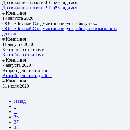
До свидания, пластик! Ещё увидимся!
До свидания, пластик! Ещё увидимся!
# Компания
14 августа 2020
ООО «Чистый След» активизирует работу по...
ООО «Чистый След» активизирует работу по взысканию
долгов
# Компания
11 августа 2020
Контейнер с шинами
Контейнер с шинами
# Компания
7 августа 2020
Второй день тест-драйва
Второй день тест-драйва
# Компания
31 июля 2020
Назад
1
...
36
37
38