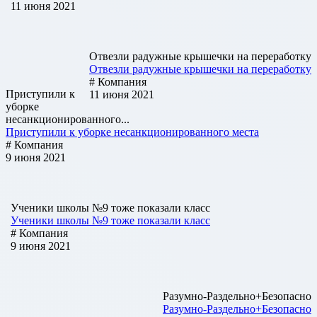
11 июня 2021
Отвезли радужные крышечки на переработку
Отвезли радужные крышечки на переработку
# Компания
Приступили к
11 июня 2021
уборке
несанкционированного...
Приступили к уборке несанкционированного места
# Компания
9 июня 2021
Ученики школы №9 тоже показали класс
Ученики школы №9 тоже показали класс
# Компания
9 июня 2021
Разумно-Раздельно+Безопасно
Разумно-Раздельно+Безопасно