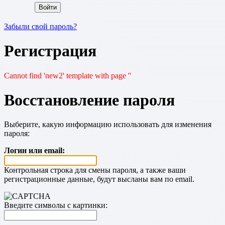
Забыли свой пароль?
Регистрация
Cannot find 'new2' template with page ''
Восстановление пароля
Выберите, какую информацию использовать для изменения
пароля:
Логин или email:
Контрольная строка для смены пароля, а также ваши
регистрационные данные, будут высланы вам по email.
Введите символы с картинки: