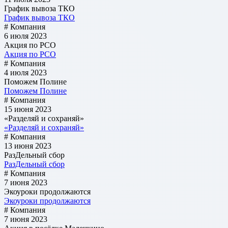
График вывоза ТКО
График вывоза ТКО
# Компания
6 июля 2023
Акция по РСО
Акция по РСО
# Компания
4 июля 2023
Поможем Полине
Поможем Полине
# Компания
15 июня 2023
«Разделяй и сохраняй»
«Разделяй и сохраняй»
# Компания
13 июня 2023
РазДельный сбор
РазДельный сбор
# Компания
7 июня 2023
Экоуроки продолжаются
Экоуроки продолжаются
# Компания
7 июня 2023