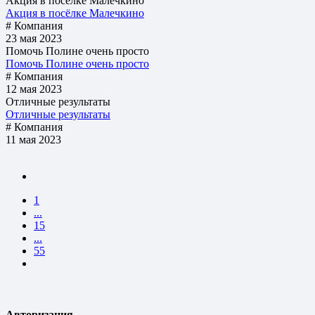
Акция в посёлке Малечкино
Акция в посёлке Малечкино
# Компания
23 мая 2023
Помочь Полине очень просто
Помочь Полине очень просто
# Компания
12 мая 2023
Отличные результаты
Отличные результаты
# Компания
11 мая 2023
1
...
15
...
55
Авторизация