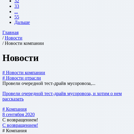
32
33
...
55
Дальше
Главная
/
Новости
/ Новости компании
Новости
# Новости компании
# Новости отрасли
Провели очередной тест-драйв мусоровоза,...
Провели очередной тест-драйв мусоровоза, и хотим о нем
рассказать
# Компания
8 сентября 2020
С возвращением!
С возвращением!
# Компания