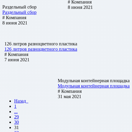
# Компания
Раздельный сбор
8 июня 2021
Раздельный сбор
# Компания
8 июня 2021
126 литров разноцветного пластика
126 литров разноцветного пластика
# Компания
7 июня 2021
Модульная контейнерная площадка
Модульная контейнерная площадка
# Компания
31 мая 2021
Назад
1
...
29
30
31