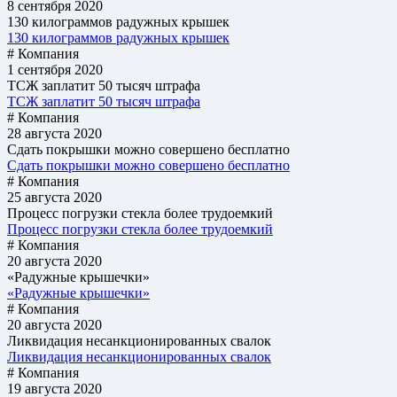
8 сентября 2020
130 килограммов радужных крышек
130 килограммов радужных крышек
# Компания
1 сентября 2020
ТСЖ заплатит 50 тысяч штрафа
ТСЖ заплатит 50 тысяч штрафа
# Компания
28 августа 2020
Cдать покрышки можно совершено бесплатно
Cдать покрышки можно совершено бесплатно
# Компания
25 августа 2020
Процесс погрузки стекла более трудоемкий
Процесс погрузки стекла более трудоемкий
# Компания
20 августа 2020
«Радужные крышечки»
«Радужные крышечки»
# Компания
20 августа 2020
Ликвидация несанкционированных свалок
Ликвидация несанкционированных свалок
# Компания
19 августа 2020