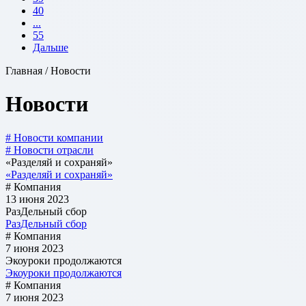
40
...
55
Дальше
Главная / Новости
Новости
# Новости компании
# Новости отрасли
«Разделяй и сохраняй»
«Разделяй и сохраняй»
# Компания
13 июня 2023
РазДельный сбор
РазДельный сбор
# Компания
7 июня 2023
Экоуроки продолжаются
Экоуроки продолжаются
# Компания
7 июня 2023