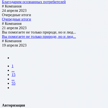
Благодарим осознанных потребителей
# Компания
24 апреля 2023
Очередные итоги
Очередные итоги
# Компания
21 апреля 2023
Вы помогаете не только природе, но и люд...
Вы помогаете не только природе, но и люд...
# Компания
19 апреля 2023
1
...
15
...
55
Авторизация