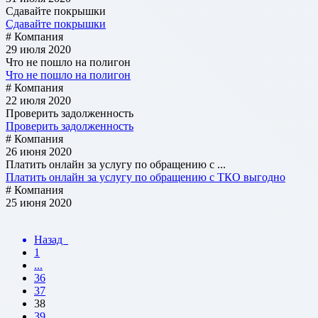
Cдавайте покрышки
Cдавайте покрышки
# Компания
29 июля 2020
Что не пошло на полигон
Что не пошло на полигон
# Компания
22 июля 2020
Проверить задолженность
Проверить задолженность
# Компания
26 июня 2020
Платить онлайн за услугу по обращению с ...
Платить онлайн за услугу по обращению с ТКО выгодно
# Компания
25 июня 2020
Назад
1
...
36
37
38
39