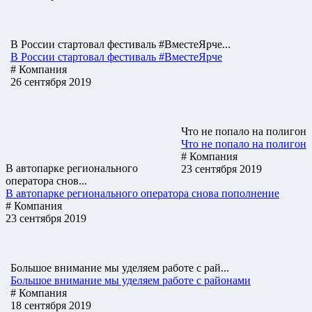
В России стартовал фестиваль #ВместеЯрче...
В России стартовал фестиваль #ВместеЯрче
# Компания
26 сентября 2019
Что не попало на полигон
Что не попало на полигон
# Компания
В автопарке регионального
23 сентября 2019
оператора снов...
В автопарке регионального оператора снова пополнение
# Компания
23 сентября 2019
Большое внимание мы уделяем работе с рай...
Большое внимание мы уделяем работе с районами
# Компания
18 сентября 2019