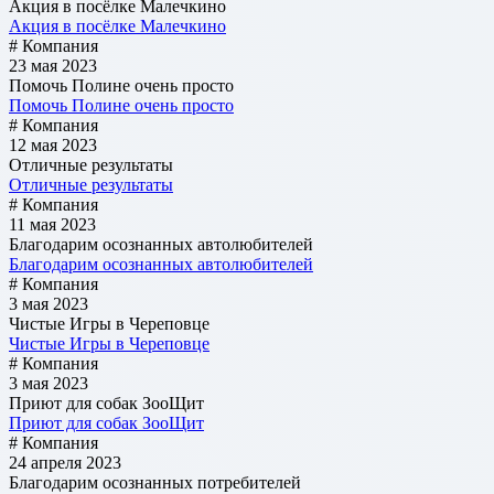
Акция в посёлке Малечкино
Акция в посёлке Малечкино
# Компания
23 мая 2023
Помочь Полине очень просто
Помочь Полине очень просто
# Компания
12 мая 2023
Отличные результаты
Отличные результаты
# Компания
11 мая 2023
Благодарим осознанных автолюбителей
Благодарим осознанных автолюбителей
# Компания
3 мая 2023
Чистые Игры в Череповце
Чистые Игры в Череповце
# Компания
3 мая 2023
Приют для собак ЗооЩит
Приют для собак ЗооЩит
# Компания
24 апреля 2023
Благодарим осознанных потребителей