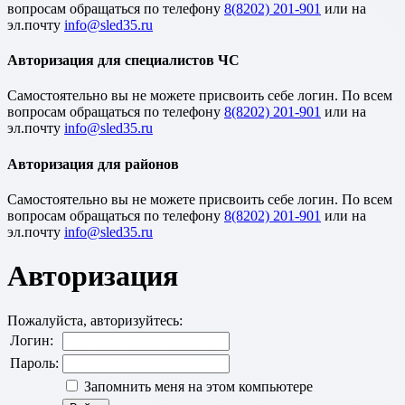
вопросам обращаться по телефону
8(8202) 201-901
или на
эл.почту
Авторизация для специалистов ЧС
Cамостоятельно вы не можете присвоить себе логин. По всем
вопросам обращаться по телефону
8(8202) 201-901
или на
эл.почту
Авторизация для районов
Cамостоятельно вы не можете присвоить себе логин. По всем
вопросам обращаться по телефону
8(8202) 201-901
или на
эл.почту
Авторизация
Пожалуйста, авторизуйтесь:
Логин:
Пароль:
Запомнить меня на этом компьютере