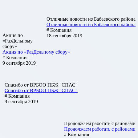
Отличные новости из Бабаевского района
Отличные новости из Бабаевского района
# Компания
Акция по
18 сентября 2019
«РазДельному
сбору»
Акция по «РазДельному сбору»
# Компания
9 сентября 2019
Спасибо от ВРБОО ПБЖ "СПАС"
Спасибо от ВРБОО ПБЖ "СПАС"
# Компания
9 сентября 2019
Продолжаем работать с районами
Продолжаем работать с районами
# Компания