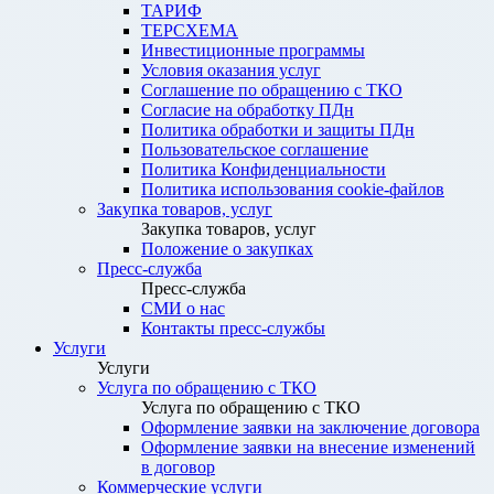
ТАРИФ
ТЕРСХЕМА
Инвестиционные программы
Условия оказания услуг
Соглашение по обращению с ТКО
Согласие на обработку ПДн
Политика обработки и защиты ПДн
Пользовательское соглашение
Политика Конфиденциальности
Политика использования cookie-файлов
Закупка товаров, услуг
Закупка товаров, услуг
Положение о закупках
Пресс-служба
Пресс-служба
СМИ о нас
Контакты пресс-службы
Услуги
Услуги
Услуга по обращению с ТКО
Услуга по обращению с ТКО
Оформление заявки на заключение договора
Оформление заявки на внесение изменений
в договор
Коммерческие услуги