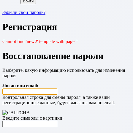
Забыли свой пароль?
Регистрация
Cannot find 'new2' template with page ''
Восстановление пароля
Выберите, какую информацию использовать для изменения
пароля:
Логин или email:
Контрольная строка для смены пароля, а также ваши
регистрационные данные, будут высланы вам по email.
Введите символы с картинки: