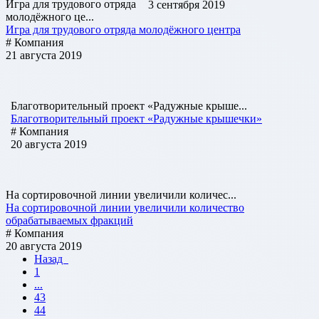
Игра для трудового отряда
3 сентября 2019
молодёжного це...
Игра для трудового отряда молодёжного центра
# Компания
21 августа 2019
Благотворительный проект «Радужные крыше...
Благотворительный проект «Радужные крышечки»
# Компания
20 августа 2019
На сортировочной линии увеличили количес...
На сортировочной линии увеличили количество
обрабатываемых фракций
# Компания
20 августа 2019
Назад
1
...
43
44