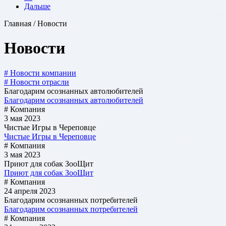
Дальше
Главная / Новости
Новости
# Новости компании
# Новости отрасли
Благодарим осознанных автолюбителей
Благодарим осознанных автолюбителей
# Компания
3 мая 2023
Чистые Игры в Череповце
Чистые Игры в Череповце
# Компания
3 мая 2023
Приют для собак ЗооЩит
Приют для собак ЗооЩит
# Компания
24 апреля 2023
Благодарим осознанных потребителей
Благодарим осознанных потребителей
# Компания