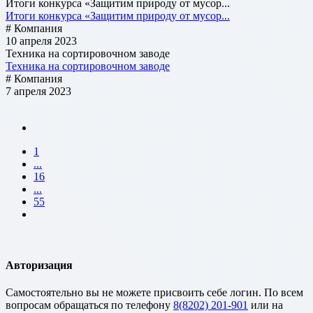
Итоги конкурса «Защитим природу от мусор...
Итоги конкурса «Защитим природу от мусор...
# Компания
10 апреля 2023
Техника на сортировочном заводе
Техника на сортировочном заводе
# Компания
7 апреля 2023
1
...
16
...
55
Авторизация
Cамостоятельно вы не можете присвоить себе логин. По всем
вопросам обращаться по телефону
8(8202) 201-901
или на