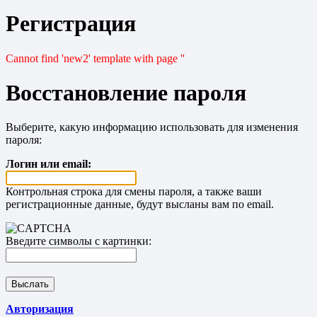
Регистрация
Cannot find 'new2' template with page ''
Восстановление пароля
Выберите, какую информацию использовать для изменения
пароля:
Логин или email:
Контрольная строка для смены пароля, а также ваши
регистрационные данные, будут высланы вам по email.
Введите символы с картинки:
Авторизация