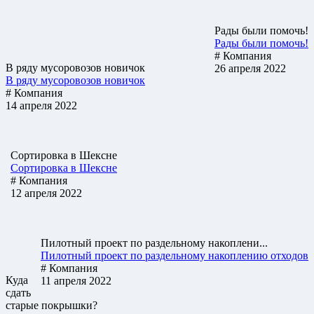
Рады были помочь!
Рады были помочь!
# Компания
В ряду мусоровозов новичок
26 апреля 2022
В ряду мусоровозов новичок
# Компания
14 апреля 2022
Сортировка в Шексне
Сортировка в Шексне
# Компания
12 апреля 2022
Пилотный проект по раздельному накоплени...
Пилотный проект по раздельному накоплению отходов
# Компания
Куда
11 апреля 2022
сдать
старые покрышки?