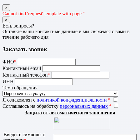
×
Cannot find 'request' template with page ''
×
Есть вопросы?
Оставьте ваши контактные данные и мы свяжемся с вами в
течение рабочего дня
Заказать звонок
ФИО
*
Контактный email
Контактный телефон
*
ИНН
Тема обращения
Я ознакомлен с
политикой конфиденциальности
*
Соглашаюсь на обработку
персональных данных
*
Защита от автоматического заполнения
Введите символы с