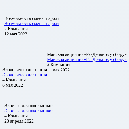
Возможность смены пароля
Возможность смены пароля
# Компания
12 мая 2022
Майская акция по «РазДельному сбору»
Майская акция по «РазДельному сбору»
# Компания
Экологические знания
11 мая 2022
Экологические знания
# Компания
6 мая 2022
Экоигра для школьников
Экоигра для школьников
# Компания
28 апреля 2022