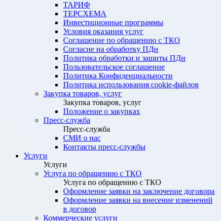
ТАРИФ
ТЕРСХЕМА
Инвестиционные программы
Условия оказания услуг
Соглашение по обращению с ТКО
Согласие на обработку ПДн
Политика обработки и защиты ПДн
Пользовательское соглашение
Политика Конфиденциальности
Политика использования cookie-файлов
Закупка товаров, услуг
Закупка товаров, услуг
Положение о закупках
Пресс-служба
Пресс-служба
СМИ о нас
Контакты пресс-службы
Услуги
Услуги
Услуга по обращению с ТКО
Услуга по обращению с ТКО
Оформление заявки на заключение договора
Оформление заявки на внесение изменений
в договор
Коммерческие услуги