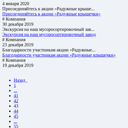
4 января 2020
Присоединяйтесь к акции «Радужные крыше...
Присоединяйтесь к акции «Радужные крышечки»
# Компания
30 декабря 2019
Экскурсия на наш мусоросортировочный зав...
Экскурсия на наш мусоросортировочный завод
# Компания
23 декабря 2019
Благодарности участникам акции «Радужные...
Благодарности участникам акции «Радужные крышечки»
# Компания
19 декабря 2019
Назад
1
...
41
42
43
44
45
...
55