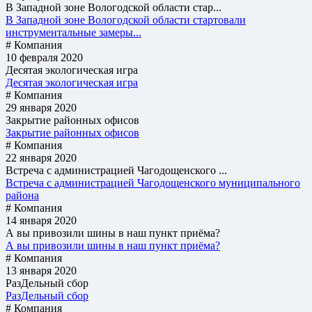
В Западной зоне Вологодской области стар...
В Западной зоне Вологодской области стартовали
инструментальные замеры...
# Компания
10 февраля 2020
Десятая экологическая игра
Десятая экологическая игра
# Компания
29 января 2020
Закрытие районных офисов
Закрытие районных офисов
# Компания
22 января 2020
Встреча с администрацией Чагодощенского ...
Встреча с администрацией Чагодощенского муниципального
района
# Компания
14 января 2020
А вы привозили шины в наш пункт приёма?
А вы привозили шины в наш пункт приёма?
# Компания
13 января 2020
РазДельный сбор
РазДельный сбор
# Компания