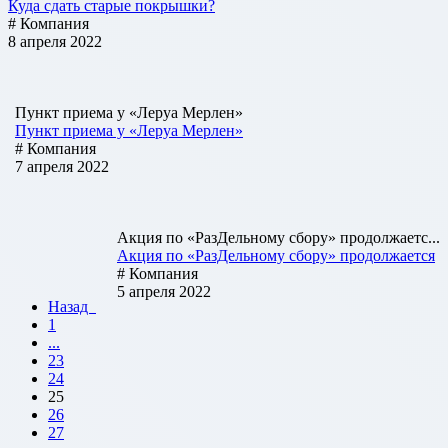
Куда сдать старые покрышки?
# Компания
8 апреля 2022
Пункт приема у «Леруа Мерлен»
Пункт приема у «Леруа Мерлен»
# Компания
7 апреля 2022
Акция по «РазДельному сбору» продолжаетс...
Акция по «РазДельному сбору» продолжается
# Компания
5 апреля 2022
Назад
1
...
23
24
25
26
27