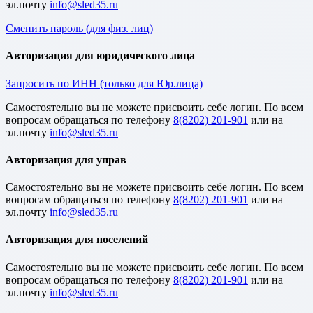
эл.почту
Сменить пароль (для физ. лиц)
Авторизация для юридического лица
Запросить по ИНН (только для Юр.лица)
Cамостоятельно вы не можете присвоить себе логин. По всем
вопросам обращаться по телефону
8(8202) 201-901
или на
эл.почту
Авторизация для управ
Cамостоятельно вы не можете присвоить себе логин. По всем
вопросам обращаться по телефону
8(8202) 201-901
или на
эл.почту
Авторизация для поселений
Cамостоятельно вы не можете присвоить себе логин. По всем
вопросам обращаться по телефону
8(8202) 201-901
или на
эл.почту