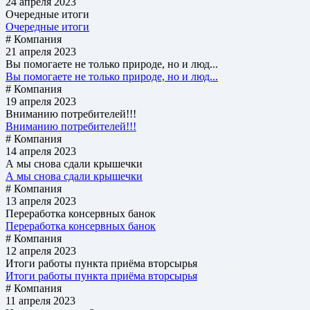
24 апреля 2023
Очередные итоги
Очередные итоги
# Компания
21 апреля 2023
Вы помогаете не только природе, но и люд...
Вы помогаете не только природе, но и люд...
# Компания
19 апреля 2023
Вниманию потребителей!!!
Вниманию потребителей!!!
# Компания
14 апреля 2023
А мы снова сдали крышечки
А мы снова сдали крышечки
# Компания
13 апреля 2023
Переработка консервных банок
Переработка консервных банок
# Компания
12 апреля 2023
Итоги работы пункта приёма вторсырья
Итоги работы пункта приёма вторсырья
# Компания
11 апреля 2023