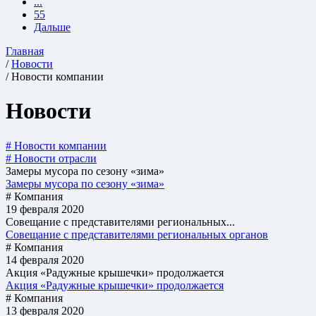
...
55
Дальше
Главная
/
Новости
/ Новости компании
Новости
# Новости компании
# Новости отрасли
Замеры мусора по сезону «зима»
Замеры мусора по сезону «зима»
# Компания
19 февраля 2020
Совещание с представителями региональных...
Совещание с представителями региональных органов
# Компания
14 февраля 2020
Акция «Радужные крышечки» продолжается
Акция «Радужные крышечки» продолжается
# Компания
13 февраля 2020