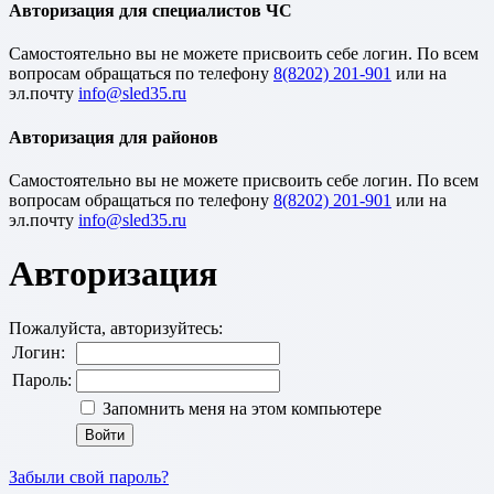
Авторизация для специалистов ЧС
Cамостоятельно вы не можете присвоить себе логин. По всем
вопросам обращаться по телефону
8(8202) 201-901
или на
эл.почту
Авторизация для районов
Cамостоятельно вы не можете присвоить себе логин. По всем
вопросам обращаться по телефону
8(8202) 201-901
или на
эл.почту
Авторизация
Пожалуйста, авторизуйтесь:
Логин:
Пароль:
Запомнить меня на этом компьютере
Забыли свой пароль?