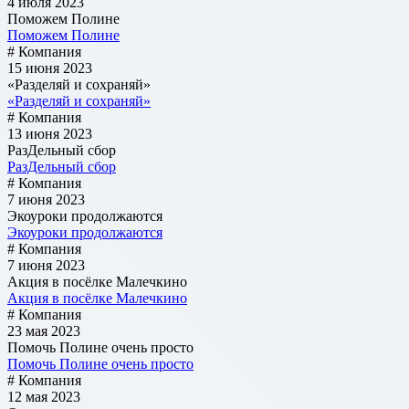
4 июля 2023
Поможем Полине
Поможем Полине
# Компания
15 июня 2023
«Разделяй и сохраняй»
«Разделяй и сохраняй»
# Компания
13 июня 2023
РазДельный сбор
РазДельный сбор
# Компания
7 июня 2023
Экоуроки продолжаются
Экоуроки продолжаются
# Компания
7 июня 2023
Акция в посёлке Малечкино
Акция в посёлке Малечкино
# Компания
23 мая 2023
Помочь Полине очень просто
Помочь Полине очень просто
# Компания
12 мая 2023