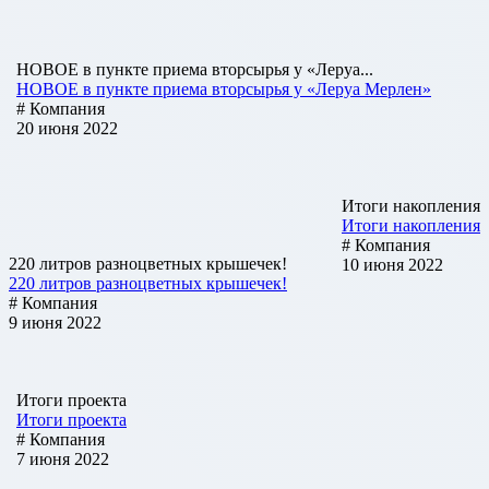
НОВОЕ в пункте приема вторсырья у «Леруа...
НОВОЕ в пункте приема вторсырья у «Леруа Мерлен»
# Компания
20 июня 2022
Итоги накопления
Итоги накопления
# Компания
220 литров разноцветных крышечек!
10 июня 2022
220 литров разноцветных крышечек!
# Компания
9 июня 2022
Итоги проекта
Итоги проекта
# Компания
7 июня 2022