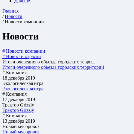
Дальше
Главная
/
Новости
/ Новости компании
Новости
# Новости компании
# Новости отрасли
Итоги очередного объезда городских терри...
Итоги очередного объезда городских территорий
# Компания
18 декабря 2019
Экологическая игра
Экологическая игра
# Компания
17 декабря 2019
Трактор Grizzly
Трактор Grizzly
# Компания
13 декабря 2019
Новый мусоровоз
Новый мусоровоз