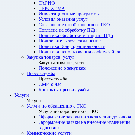
ТАРИФ
ТЕРСХЕМА
Инвестиционные программы
Условия оказания услуг
Соглашение по обращению с ТКО
Согласие на обработку ПДн
Политика обработки и защиты ПДн
Пользовательское соглашение
Политика Конфиденциальности
Политика использования cookie-файлов
Закупка товаров, услуг
Закупка товаров, услуг
Положение о закупках
Пресс-служба
Пресс-служба
СМИ о нас
Контакты пресс-службы
Услуги
Услуги
Услуга по обращению с ТКО
Услуга по обращению с ТКО
Оформление заявки на заключение договора
Оформление заявки на внесение изменений
в договор
Коммерческие услуги