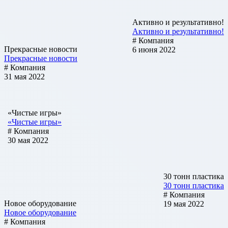
Активно и результативно!
Активно и результативно!
# Компания
Прекрасные новости
6 июня 2022
Прекрасные новости
# Компания
31 мая 2022
«Чистые игры»
«Чистые игры»
# Компания
30 мая 2022
30 тонн пластика
30 тонн пластика
# Компания
Новое оборудование
19 мая 2022
Новое оборудование
# Компания