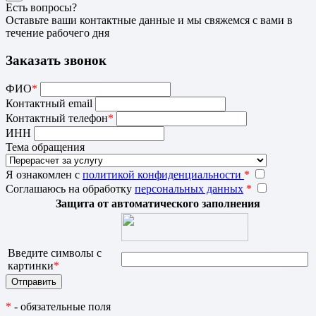
Есть вопросы?
Оставьте ваши контактные данные и мы свяжемся с вами в
течение рабочего дня
Заказать звонок
ФИО
*
Контактный email
Контактный телефон
*
ИНН
Тема обращения
Я ознакомлен с
политикой конфиденциальности
*
Соглашаюсь на обработку
персональных данных
*
Защита от автоматического заполнения
Введите символы с
картинки
*
*
- обязательные поля