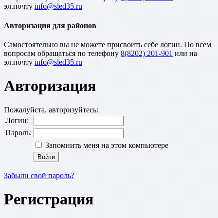
эл.почту
Авторизация для районов
Cамостоятельно вы не можете присвоить себе логин. По всем
вопросам обращаться по телефону
8(8202) 201-901
или на
эл.почту
Авторизация
Пожалуйста, авторизуйтесь:
Логин:
Пароль:
Запомнить меня на этом компьютере
Забыли свой пароль?
Регистрация