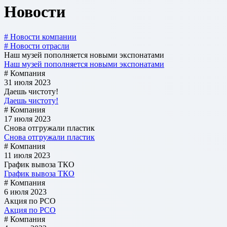
Новости
# Новости компании
# Новости отрасли
Наш музей пополняется новыми экспонатами
Наш музей пополняется новыми экспонатами
# Компания
31 июля 2023
Даешь чистоту!
Даешь чистоту!
# Компания
17 июля 2023
Снова отгружали пластик
Снова отгружали пластик
# Компания
11 июля 2023
График вывоза ТКО
График вывоза ТКО
# Компания
6 июля 2023
Акция по РСО
Акция по РСО
# Компания