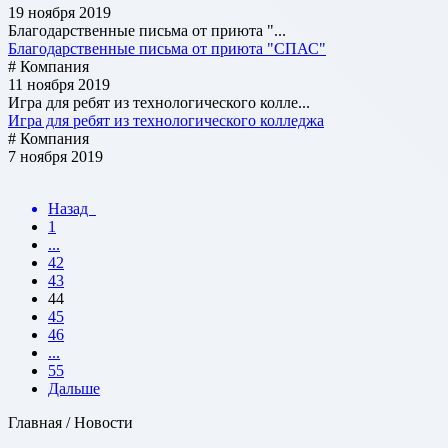
19 ноября 2019
Благодарственные письма от приюта "...
Благодарственные письма от приюта "СПАС"
# Компания
11 ноября 2019
Игра для ребят из технологического колле...
Игра для ребят из технологического колледжа
# Компания
7 ноября 2019
Назад
1
...
42
43
44
45
46
...
55
Дальше
Главная / Новости