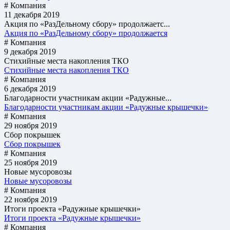
# Компания
11 декабря 2019
Акция по «РазДельному сбору» продолжаетс...
Акция по «РазДельному сбору» продолжается
# Компания
9 декабря 2019
Стихийные места накопления ТКО
Стихийные места накопления ТКО
# Компания
6 декабря 2019
Благодарности участникам акции «Радужные...
Благодарности участникам акции «Радужные крышечки»
# Компания
29 ноября 2019
Сбор покрышек
Сбор покрышек
# Компания
25 ноября 2019
Новые мусоровозы
Новые мусоровозы
# Компания
22 ноября 2019
Итоги проекта «Радужные крышечки»
Итоги проекта «Радужные крышечки»
# Компания