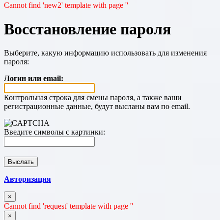
Cannot find 'new2' template with page ''
Восстановление пароля
Выберите, какую информацию использовать для изменения
пароля:
Логин или email:
Контрольная строка для смены пароля, а также ваши
регистрационные данные, будут высланы вам по email.
Введите символы с картинки:
Авторизация
×
Cannot find 'request' template with page ''
×