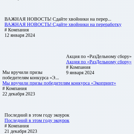
ВАЖНАЯ НОВОСТЬ! Сдайте хвойники на перер...
ВАЖНАЯ НОВОСТЬ! Сдайте хвойники на переработку
# Компания
12 января 2024
Акция по «РазДельному сбору»
Акция по «РазДельному сбору»
# Компания
Мы вручили призы
9 января 2024
победителям конкурса «Э...
Мы вручили призы победителям конкурса «Экопринт»
# Компания
22 декабря 2023
Последний в этом году экоурок
Последний в этом году экоурок
# Компания
21 декабря 2023