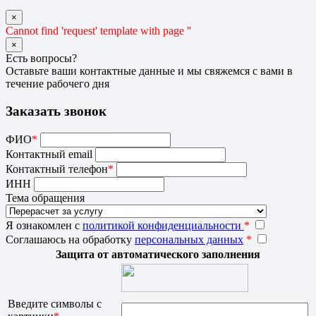
×
Cannot find 'request' template with page ''
×
Есть вопросы?
Оставьте ваши контактные данные и мы свяжемся с вами в
течение рабочего дня
Заказать звонок
ФИО
*
Контактный email
Контактный телефон
*
ИНН
Тема обращения
Я ознакомлен с
политикой конфиденциальности
*
Соглашаюсь на обработку
персональных данных
*
Защита от автоматического заполнения
Введите символы с