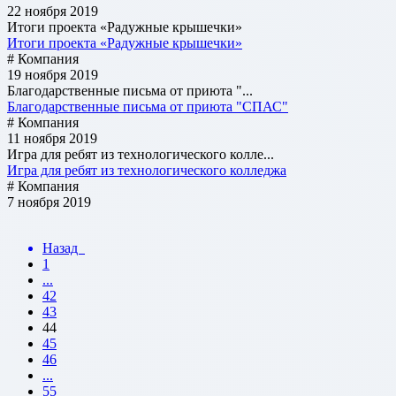
22 ноября 2019
Итоги проекта «Радужные крышечки»
Итоги проекта «Радужные крышечки»
# Компания
19 ноября 2019
Благодарственные письма от приюта "...
Благодарственные письма от приюта "СПАС"
# Компания
11 ноября 2019
Игра для ребят из технологического колле...
Игра для ребят из технологического колледжа
# Компания
7 ноября 2019
Назад
1
...
42
43
44
45
46
...
55