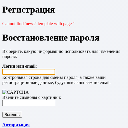
Регистрация
Cannot find 'new2' template with page ''
Восстановление пароля
Выберите, какую информацию использовать для изменения
пароля:
Логин или email:
Контрольная строка для смены пароля, а также ваши
регистрационные данные, будут высланы вам по email.
Введите символы с картинки:
Авторизация