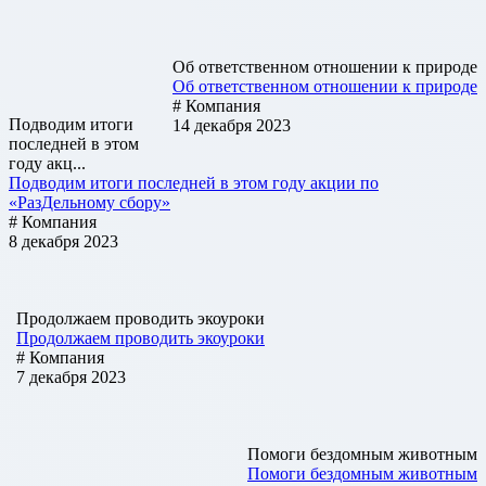
Об ответственном отношении к природе
Об ответственном отношении к природе
# Компания
Подводим итоги
14 декабря 2023
последней в этом
году акц...
Подводим итоги последней в этом году акции по
«РазДельному сбору»
# Компания
8 декабря 2023
Продолжаем проводить экоуроки
Продолжаем проводить экоуроки
# Компания
7 декабря 2023
Помоги бездомным животным
Помоги бездомным животным