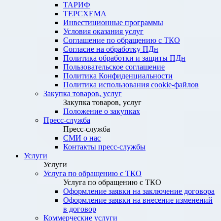
ТАРИФ
ТЕРСХЕМА
Инвестиционные программы
Условия оказания услуг
Соглашение по обращению с ТКО
Согласие на обработку ПДн
Политика обработки и защиты ПДн
Пользовательское соглашение
Политика Конфиденциальности
Политика использования cookie-файлов
Закупка товаров, услуг
Закупка товаров, услуг
Положение о закупках
Пресс-служба
Пресс-служба
СМИ о нас
Контакты пресс-службы
Услуги
Услуги
Услуга по обращению с ТКО
Услуга по обращению с ТКО
Оформление заявки на заключение договора
Оформление заявки на внесение изменений
в договор
Коммерческие услуги