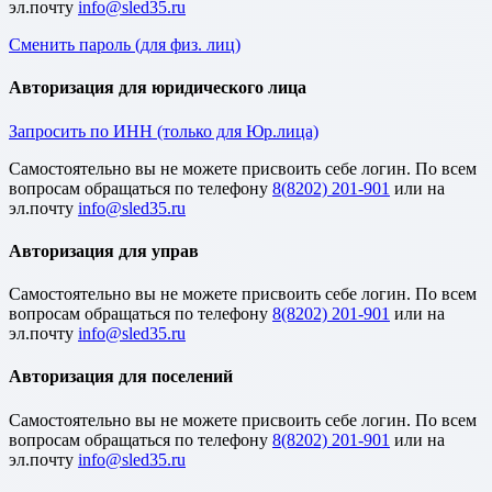
эл.почту
Сменить пароль (для физ. лиц)
Авторизация для юридического лица
Запросить по ИНН (только для Юр.лица)
Cамостоятельно вы не можете присвоить себе логин. По всем
вопросам обращаться по телефону
8(8202) 201-901
или на
эл.почту
Авторизация для управ
Cамостоятельно вы не можете присвоить себе логин. По всем
вопросам обращаться по телефону
8(8202) 201-901
или на
эл.почту
Авторизация для поселений
Cамостоятельно вы не можете присвоить себе логин. По всем
вопросам обращаться по телефону
8(8202) 201-901
или на
эл.почту