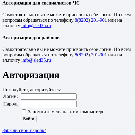
Авторизация для специалистов ЧС
Cамостоятельно вы не можете присвоить себе логин. По всем
вопросам обращаться по телефону
8(8202) 201-901
или на
эл.почту
Авторизация для районов
Cамостоятельно вы не можете присвоить себе логин. По всем
вопросам обращаться по телефону
8(8202) 201-901
или на
эл.почту
Авторизация
Пожалуйста, авторизуйтесь:
Логин:
Пароль:
Запомнить меня на этом компьютере
Забыли свой пароль?