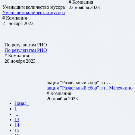
# Компания
Уменьшим количество мусора
22 ноября 2023
Уменьшим количество мусора
# Компания
21 ноября 2023
По результатам РНО
По результатам РНО
# Компания
20 ноября 2023
акция "Раздельный сбор" в п. ...
акция "Раздельный сбор" в п. Малечкино
# Компания
20 ноября 2023
Назад
1
...
13
14
15