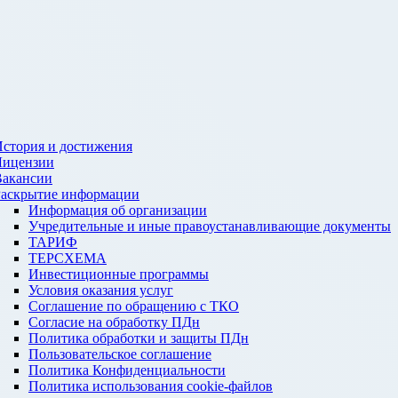
стория и достижения
Лицензии
Вакансии
Раскрытие информации
Информация об организации
Учредительные и иные правоустанавливающие документы
ТАРИФ
ТЕРСХЕМА
Инвестиционные программы
Условия оказания услуг
Соглашение по обращению с ТКО
Согласие на обработку ПДн
Политика обработки и защиты ПДн
Пользовательское соглашение
Политика Конфиденциальности
Политика использования cookie-файлов