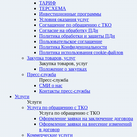
ТАРИФ
ТЕРСХЕМА
Инвестиционные программы
Условия оказания услуг
Соглашение по обращению с ТКО
Согласие на обработку ПДн
Политика обработки и защиты ПДн
Пользовательское соглашение
Политика Конфиденциальности
Политика использования cookie-файлов
Закупка товаров, услуг
Закупка товаров, услуг
Положение о закупках
Пресс-служба
Пресс-служба
СМИ о нас
Контакты пресс-службы
Услуги
Услуги
Услуга по обращению с ТКО
Услуга по обращению с ТКО
Оформление заявки на заключение договора
Оформление заявки на внесение изменений
в договор
Коммерческие услуги