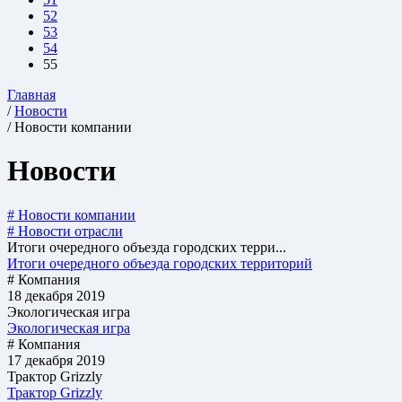
52
53
54
55
Главная
/
Новости
/ Новости компании
Новости
# Новости компании
# Новости отрасли
Итоги очередного объезда городских терри...
Итоги очередного объезда городских территорий
# Компания
18 декабря 2019
Экологическая игра
Экологическая игра
# Компания
17 декабря 2019
Трактор Grizzly
Трактор Grizzly