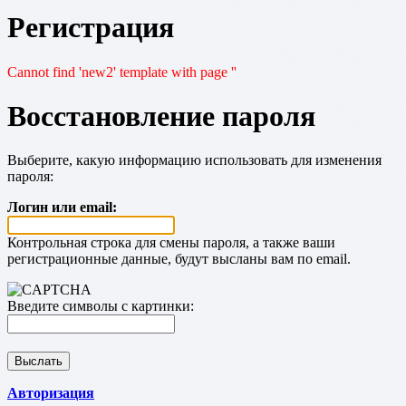
Регистрация
Cannot find 'new2' template with page ''
Восстановление пароля
Выберите, какую информацию использовать для изменения
пароля:
Логин или email:
Контрольная строка для смены пароля, а также ваши
регистрационные данные, будут высланы вам по email.
Введите символы с картинки:
Авторизация