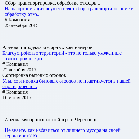
Сбор, транспортировка, обработка отходов...
Наша организация осуществляет сбор, транспортирование и
обработку отхо...
# Компания
25 декабря 2015
Аренда и продажа мусорных контейнеров
Благоустройство территорий - это не только ухоженные
газоны, ровные до...
# Компания
25 декабря 2015
Сортировка бытовых отходов
Увы, сортировка бытовых отходов не практикуется в нашей
стране, обеспе...
# Компания
16 июня 2015
Аренда мусорного контейнера в Череповце
Не знаете, как избавиться от лишнего мусора на своей
территории? Ко...