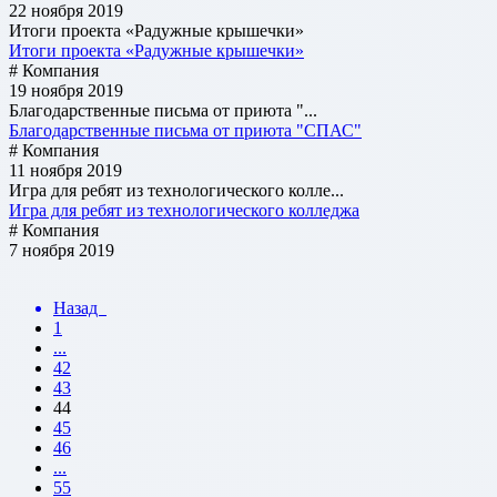
22 ноября 2019
Итоги проекта «Радужные крышечки»
Итоги проекта «Радужные крышечки»
# Компания
19 ноября 2019
Благодарственные письма от приюта "...
Благодарственные письма от приюта "СПАС"
# Компания
11 ноября 2019
Игра для ребят из технологического колле...
Игра для ребят из технологического колледжа
# Компания
7 ноября 2019
Назад
1
...
42
43
44
45
46
...
55