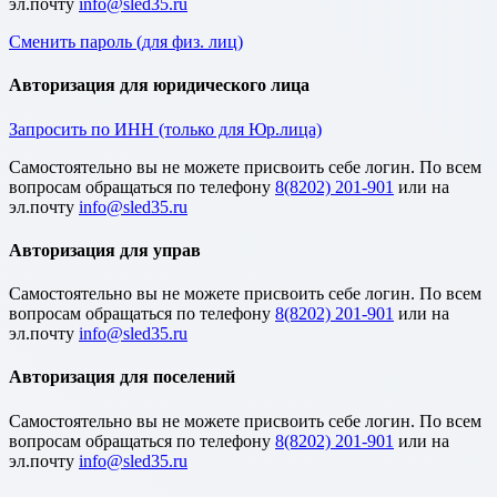
эл.почту
Сменить пароль (для физ. лиц)
Авторизация для юридического лица
Запросить по ИНН (только для Юр.лица)
Cамостоятельно вы не можете присвоить себе логин. По всем
вопросам обращаться по телефону
8(8202) 201-901
или на
эл.почту
Авторизация для управ
Cамостоятельно вы не можете присвоить себе логин. По всем
вопросам обращаться по телефону
8(8202) 201-901
или на
эл.почту
Авторизация для поселений
Cамостоятельно вы не можете присвоить себе логин. По всем
вопросам обращаться по телефону
8(8202) 201-901
или на
эл.почту