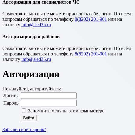
Авторизация для специалистов ЧС
Cамостоятельно вы не можете присвоить себе логин. По всем
вопросам обращаться по телефону
8(8202) 201-901
или на
эл.почту
Авторизация для районов
Cамостоятельно вы не можете присвоить себе логин. По всем
вопросам обращаться по телефону
8(8202) 201-901
или на
эл.почту
Авторизация
Пожалуйста, авторизуйтесь:
Логин:
Пароль:
Запомнить меня на этом компьютере
Забыли свой пароль?