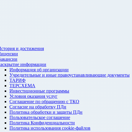
стория и достижения
Лицензии
Вакансии
Раскрытие информации
Информация об организации
Учредительные и иные правоустанавливающие документы
ТАРИФ
ТЕРСХЕМА
Инвестиционные программы
Условия оказания услуг
Соглашение по обращению с ТКО
Согласие на обработку ПДн
Политика обработки и защиты ПДн
Пользовательское соглашение
Политика Конфиденциальности
Политика использования cookie-файлов