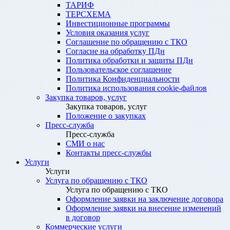
ТАРИФ
ТЕРСХЕМА
Инвестиционные программы
Условия оказания услуг
Соглашение по обращению с ТКО
Согласие на обработку ПДн
Политика обработки и защиты ПДн
Пользовательское соглашение
Политика Конфиденциальности
Политика использования cookie-файлов
Закупка товаров, услуг
Закупка товаров, услуг
Положение о закупках
Пресс-служба
Пресс-служба
СМИ о нас
Контакты пресс-службы
Услуги
Услуги
Услуга по обращению с ТКО
Услуга по обращению с ТКО
Оформление заявки на заключение договора
Оформление заявки на внесение изменений
в договор
Коммерческие услуги