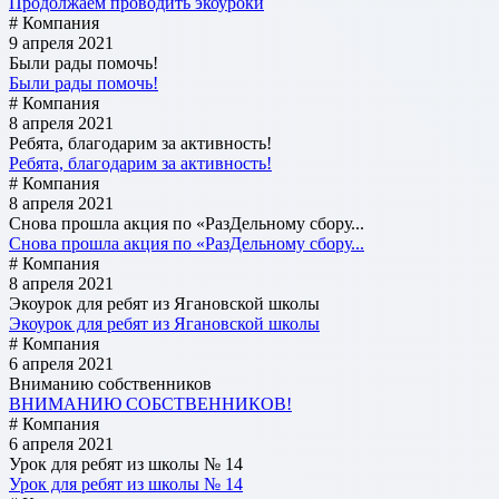
Продолжаем проводить экоуроки
# Компания
9 апреля 2021
Были рады помочь!
Были рады помочь!
# Компания
8 апреля 2021
Ребята, благодарим за активность!
Ребята, благодарим за активность!
# Компания
8 апреля 2021
Снова прошла акция по «РазДельному сбору...
Снова прошла акция по «РазДельному сбору...
# Компания
8 апреля 2021
Экоурок для ребят из Ягановской школы
Экоурок для ребят из Ягановской школы
# Компания
6 апреля 2021
Вниманию собственников
ВНИМАНИЮ СОБСТВЕННИКОВ!
# Компания
6 апреля 2021
Урок для ребят из школы № 14
Урок для ребят из школы № 14