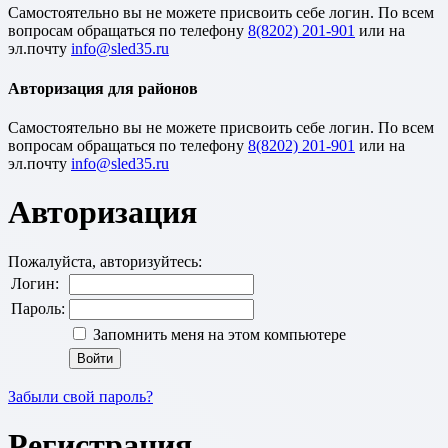
Cамостоятельно вы не можете присвоить себе логин. По всем
вопросам обращаться по телефону
8(8202) 201-901
или на
эл.почту
Авторизация для районов
Cамостоятельно вы не можете присвоить себе логин. По всем
вопросам обращаться по телефону
8(8202) 201-901
или на
эл.почту
Авторизация
Пожалуйста, авторизуйтесь:
Логин:
Пароль:
Запомнить меня на этом компьютере
Забыли свой пароль?
Регистрация