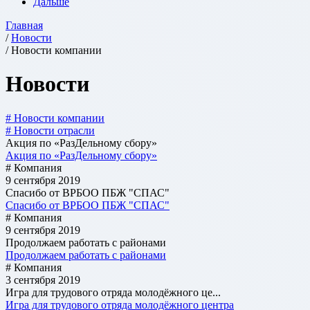
Дальше
Главная
/
Новости
/ Новости компании
Новости
# Новости компании
# Новости отрасли
Акция по «РазДельному сбору»
Акция по «РазДельному сбору»
# Компания
9 сентября 2019
Спасибо от ВРБОО ПБЖ "СПАС"
Спасибо от ВРБОО ПБЖ "СПАС"
# Компания
9 сентября 2019
Продолжаем работать с районами
Продолжаем работать с районами
# Компания
3 сентября 2019
Игра для трудового отряда молодёжного це...
Игра для трудового отряда молодёжного центра