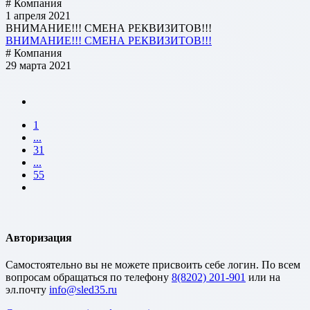
# Компания
1 апреля 2021
ВНИМАНИЕ!!! СМЕНА РЕКВИЗИТОВ!!!
ВНИМАНИЕ!!! СМЕНА РЕКВИЗИТОВ!!!
# Компания
29 марта 2021
1
...
31
...
55
Авторизация
Cамостоятельно вы не можете присвоить себе логин. По всем
вопросам обращаться по телефону
8(8202) 201-901
или на
эл.почту