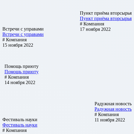
Пункт приёма вторсырья
Пункт приёма вторсырья
# Компания
Встречи с управами
17 ноября 2022
Встречи с управами
# Компания
15 ноября 2022
Помощь приюту
Помощь приюту
# Компания
14 ноября 2022
Радужная новость
Радужная новость
# Компания
Фестиваль науки
11 ноября 2022
Фестиваль науки
# Компания