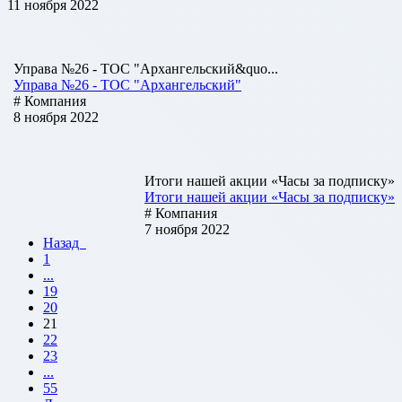
11 ноября 2022
Управа №26 - ТОС "Архангельский&quo...
Управа №26 - ТОС "Архангельский"
# Компания
8 ноября 2022
Итоги нашей акции «Часы за подписку»
Итоги нашей акции «Часы за подписку»
# Компания
7 ноября 2022
Назад
1
...
19
20
21
22
23
...
55