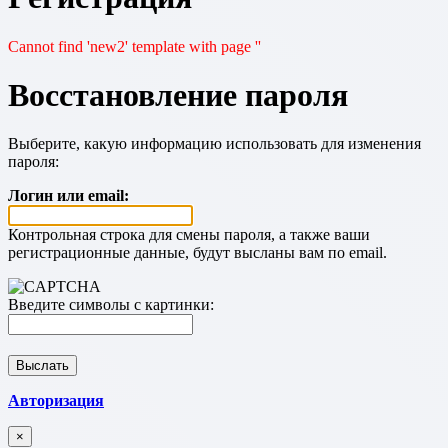
Cannot find 'new2' template with page ''
Восстановление пароля
Выберите, какую информацию использовать для изменения
пароля:
Логин или email:
Контрольная строка для смены пароля, а также ваши
регистрационные данные, будут высланы вам по email.
Введите символы с картинки:
Авторизация
×