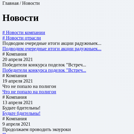
Главная / Новости
Новости
# Новости компании
# Новости отрасли
Подводим очередные итоги акции радужныек...
Подводим очередные итоги акции радужныек...
# Компания
20 апреля 2021
Победители конкурса поделок "Встреч...
Победители конкурса поделок "Встреч...
# Компания
19 апреля 2021
Что не попало на полигон
Что не попало на полигон
# Компания
13 апреля 2021
Будьте бдительны!
Будьте бдительны!
# Компания
9 апреля 2021
Продолжаем проводить экоуроки