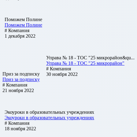
Поможем Полине
Поможем Полине
# Компания
1 декабря 2022
Управа № 18 - ТОС "25 микрорайон&qu...
Управа № 18 - ТОС "25 микрорайон"
# Компания
Приз за подписку
30 ноября 2022
Приз за подписку
# Компания
21 ноября 2022
Экоуроки в образовательных учреждениях
Экоуроки в образовательных учреждениях
# Компания
18 ноября 2022