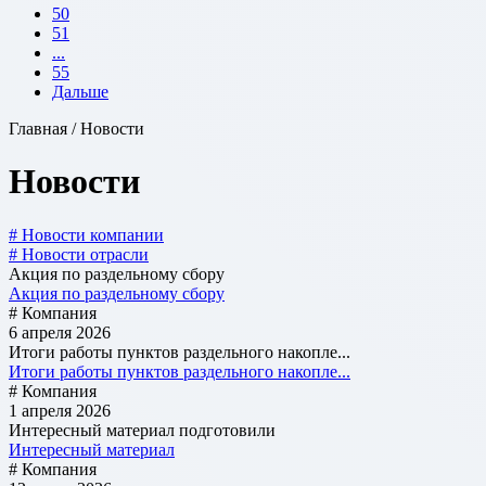
50
51
...
55
Дальше
Главная / Новости
Новости
# Новости компании
# Новости отрасли
Акция по раздельному сбору
Акция по раздельному сбору
# Компания
6 апреля 2026
Итоги работы пунктов раздельного накопле...
Итоги работы пунктов раздельного накопле...
# Компания
1 апреля 2026
Интересный материал подготовили
Интересный материал
# Компания