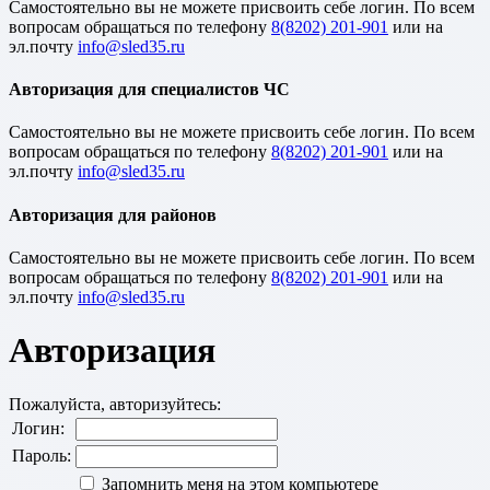
Cамостоятельно вы не можете присвоить себе логин. По всем
вопросам обращаться по телефону
8(8202) 201-901
или на
эл.почту
Авторизация для специалистов ЧС
Cамостоятельно вы не можете присвоить себе логин. По всем
вопросам обращаться по телефону
8(8202) 201-901
или на
эл.почту
Авторизация для районов
Cамостоятельно вы не можете присвоить себе логин. По всем
вопросам обращаться по телефону
8(8202) 201-901
или на
эл.почту
Авторизация
Пожалуйста, авторизуйтесь:
Логин:
Пароль:
Запомнить меня на этом компьютере