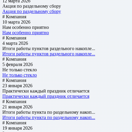
12 марта 2026
Акция по раздельному сбору
Акция по раздельному сбору
# Компания
10 марта 2026
Нам особенно приятно
Нам особенно приятно
# Компания
4 марта 2026
Итоги работы пунктов раздельного накопле...
Итоги работы пунктов раздельного накопле...
# Компания
5 февраля 2026
Не только стекло
Не только стекло
# Компания
23 января 2026
Практически каждый праздник отличается
Практически каждый праздник отличается
# Компания
21 января 2026
Итоги работы пункта по раздельному накоп...
Итоги работы пункта по раздельному накоп...
# Компания
19 января 2026