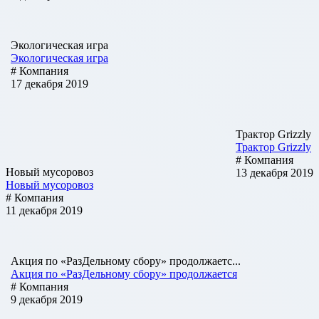
Экологическая игра
Экологическая игра
# Компания
17 декабря 2019
Трактор Grizzly
Трактор Grizzly
# Компания
Новый мусоровоз
13 декабря 2019
Новый мусоровоз
# Компания
11 декабря 2019
Акция по «РазДельному сбору» продолжаетс...
Акция по «РазДельному сбору» продолжается
# Компания
9 декабря 2019