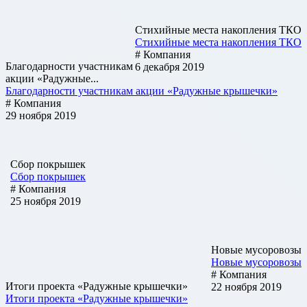
Стихийные места накопления ТКО
Стихийные места накопления ТКО
# Компания
Благодарности участникам
6 декабря 2019
акции «Радужные...
Благодарности участникам акции «Радужные крышечки»
# Компания
29 ноября 2019
Сбор покрышек
Сбор покрышек
# Компания
25 ноября 2019
Новые мусоровозы
Новые мусоровозы
# Компания
Итоги проекта «Радужные крышечки»
22 ноября 2019
Итоги проекта «Радужные крышечки»