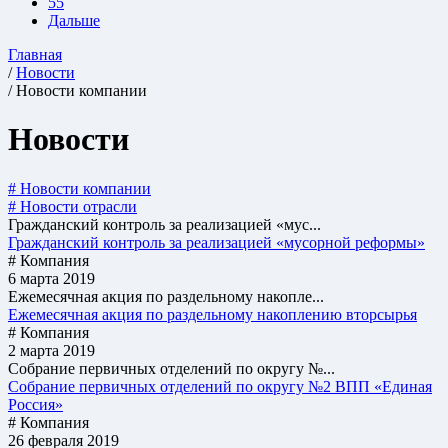
55
Дальше
Главная
/
Новости
/ Новости компании
Новости
# Новости компании
# Новости отрасли
Гражданский контроль за реализацией «мус...
Гражданский контроль за реализацией «мусорной реформы»
# Компания
6 марта 2019
Ежемесячная акция по раздельному накопле...
Ежемесячная акция по раздельному накоплению вторсырья
# Компания
2 марта 2019
Собрание первичных отделений по округу №...
Собрание первичных отделений по округу №2 ВПП «Единая
Россия»
# Компания
26 февраля 2019