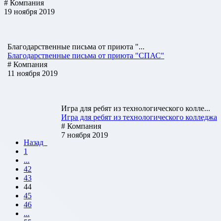
# Компания
19 ноября 2019
Благодарственные письма от приюта "...
Благодарственные письма от приюта "СПАС"
# Компания
11 ноября 2019
Игра для ребят из технологического колле...
Игра для ребят из технологического колледжа
# Компания
7 ноября 2019
Назад
1
...
42
43
44
45
46
...