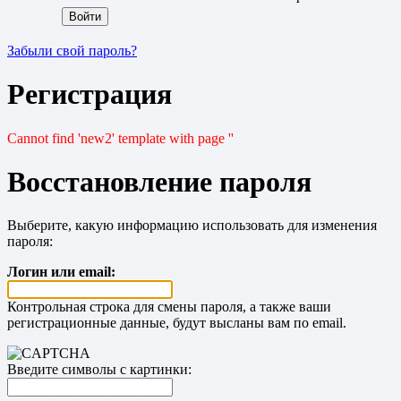
Забыли свой пароль?
Регистрация
Cannot find 'new2' template with page ''
Восстановление пароля
Выберите, какую информацию использовать для изменения
пароля:
Логин или email:
Контрольная строка для смены пароля, а также ваши
регистрационные данные, будут высланы вам по email.
Введите символы с картинки: