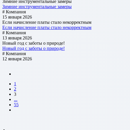
Зимние инструментальные замеры
Зимние инструментальные замеры
# Компания
15 января 2026
Если начисление платы стало некорректным
Если начисление платы стало некорректным
# Компания
13 января 2026
Новый год с заботы о природе!
Новый год с заботы о природе!
# Компания
12 января 2026
1
2
3
...
55