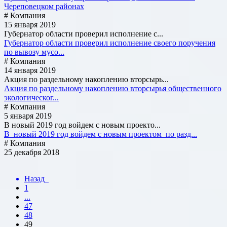
Череповецком районах
# Компания
15 января 2019
Губернатор области проверил исполнение с...
Губернатор области проверил исполнение своего поручения
по вывозу мусо...
# Компания
14 января 2019
Акция по раздельному накоплению вторсырь...
Акция по раздельному накоплению вторсырья общественного
экологическог...
# Компания
5 января 2019
В новый 2019 год войдем с новым проекто...
В новый 2019 год войдем с новым проектом по разд...
# Компания
25 декабря 2018
Назад
1
...
47
48
49