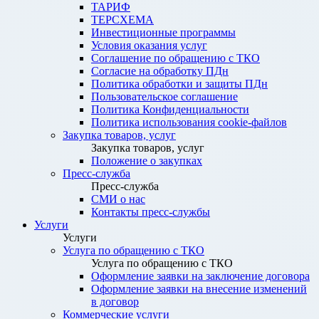
ТАРИФ
ТЕРСХЕМА
Инвестиционные программы
Условия оказания услуг
Соглашение по обращению с ТКО
Согласие на обработку ПДн
Политика обработки и защиты ПДн
Пользовательское соглашение
Политика Конфиденциальности
Политика использования cookie-файлов
Закупка товаров, услуг
Закупка товаров, услуг
Положение о закупках
Пресс-служба
Пресс-служба
СМИ о нас
Контакты пресс-службы
Услуги
Услуги
Услуга по обращению с ТКО
Услуга по обращению с ТКО
Оформление заявки на заключение договора
Оформление заявки на внесение изменений
в договор
Коммерческие услуги