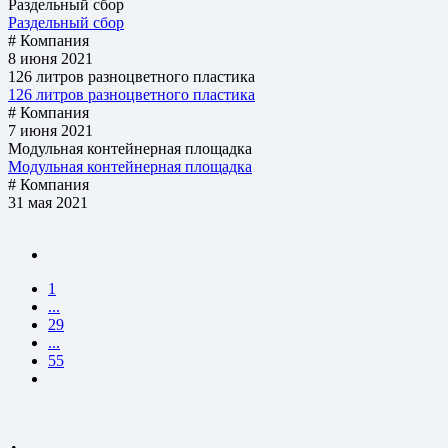
Раздельный сбор
Раздельный сбор
# Компания
8 июня 2021
126 литров разноцветного пластика
126 литров разноцветного пластика
# Компания
7 июня 2021
Модульная контейнерная площадка
Модульная контейнерная площадка
# Компания
31 мая 2021
1
...
29
...
55