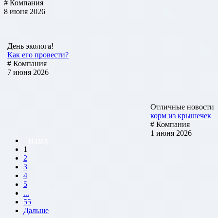
# Компания
8 июня 2026
День эколога!
Как его провести?
# Компания
7 июня 2026
Отличные новости
корм из крышечек
# Компания
1 июня 2026
Назад
1
2
3
4
5
...
55
Дальше