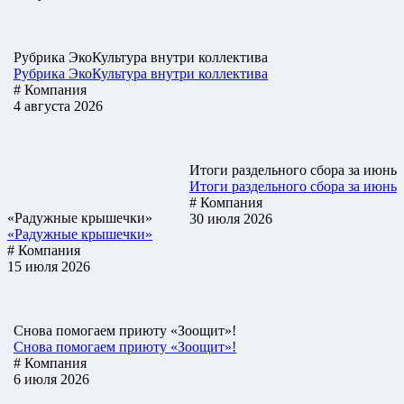
Рубрика ЭкоКультура внутри коллектива
Рубрика ЭкоКультура внутри коллектива
# Компания
4 августа 2026
Итоги раздельного сбора за июнь
Итоги раздельного сбора за июнь
# Компания
«Радужные крышечки»
30 июля 2026
«Радужные крышечки»
# Компания
15 июля 2026
Снова помогаем приюту «Зоощит»!
Снова помогаем приюту «Зоощит»!
# Компания
6 июля 2026