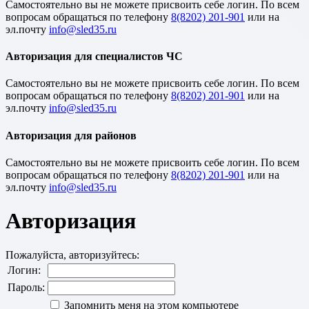
Cамостоятельно вы не можете присвоить себе логин. По всем
вопросам обращаться по телефону
8(8202) 201-901
или на
эл.почту
Авторизация для специалистов ЧС
Cамостоятельно вы не можете присвоить себе логин. По всем
вопросам обращаться по телефону
8(8202) 201-901
или на
эл.почту
Авторизация для районов
Cамостоятельно вы не можете присвоить себе логин. По всем
вопросам обращаться по телефону
8(8202) 201-901
или на
эл.почту
Авторизация
Пожалуйста, авторизуйтесь:
Логин:
Пароль:
Запомнить меня на этом компьютере