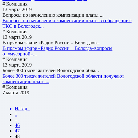
# Компания
13 марта 2019
Вопросы по начислению компенсации платы ...
Вопросы по начислению компенсации платы за обращение с
ТКО в Вологодск...
# Компания
13 марта 2019
В прямом эфире «Радио России – Вологда»в...
В прямом эфире «Радио России – Вологда»вопросы
о «мусорной»...
# Компания
13 марта 2019
Более 300 тысяч жителей Вологодской обла...
Более 300 тысяч жителей Вологодской области получают
компенсацию платы...
# Компания
7 марта 2019
Назад
1
...
46
47
48