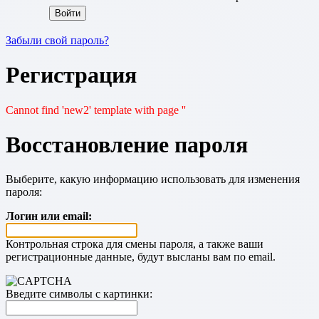
Забыли свой пароль?
Регистрация
Cannot find 'new2' template with page ''
Восстановление пароля
Выберите, какую информацию использовать для изменения
пароля:
Логин или email:
Контрольная строка для смены пароля, а также ваши
регистрационные данные, будут высланы вам по email.
Введите символы с картинки: