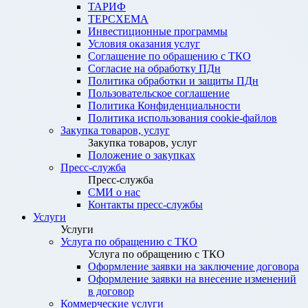
ТАРИФ
ТЕРСХЕМА
Инвестиционные программы
Условия оказания услуг
Соглашение по обращению с ТКО
Согласие на обработку ПДн
Политика обработки и защиты ПДн
Пользовательское соглашение
Политика Конфиденциальности
Политика использования cookie-файлов
Закупка товаров, услуг
Закупка товаров, услуг
Положение о закупках
Пресс-служба
Пресс-служба
СМИ о нас
Контакты пресс-службы
Услуги
Услуги
Услуга по обращению с ТКО
Услуга по обращению с ТКО
Оформление заявки на заключение договора
Оформление заявки на внесение изменений
в договор
Коммерческие услуги