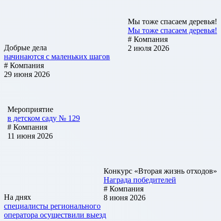
Мы тоже спасаем деревья!
Мы тоже спасаем деревья!
# Компания
Добрые дела
2 июля 2026
начинаются с маленьких шагов
# Компания
29 июня 2026
Мероприятие
в детском саду № 129
# Компания
11 июня 2026
Конкурс «Вторая жизнь отходов»
Награда победителей
# Компания
На днях
8 июня 2026
специалисты регионального
оператора осуществили выезд