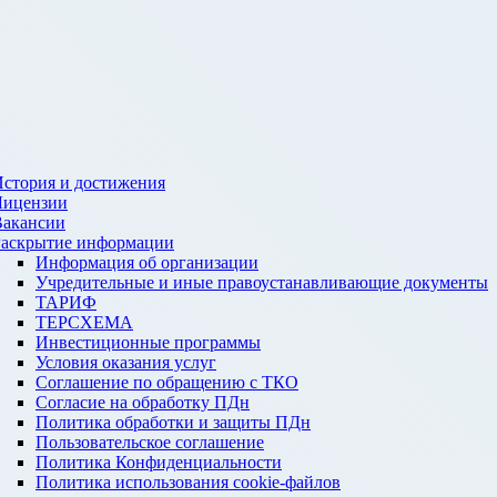
стория и достижения
Лицензии
Вакансии
Раскрытие информации
Информация об организации
Учредительные и иные правоустанавливающие документы
ТАРИФ
ТЕРСХЕМА
Инвестиционные программы
Условия оказания услуг
Соглашение по обращению с ТКО
Согласие на обработку ПДн
Политика обработки и защиты ПДн
Пользовательское соглашение
Политика Конфиденциальности
Политика использования cookie-файлов