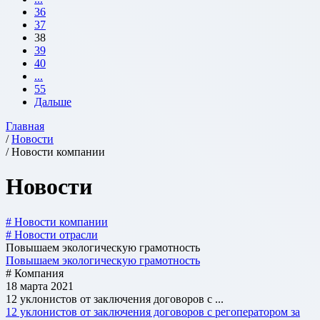
36
37
38
39
40
...
55
Дальше
Главная
/
Новости
/ Новости компании
Новости
# Новости компании
# Новости отрасли
Повышаем экологическую грамотность
Повышаем экологическую грамотность
# Компания
18 марта 2021
12 уклонистов от заключения договоров с ...
12 уклонистов от заключения договоров с регоператором за