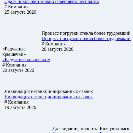
Cдать покрышки можно совершено бесплатно
# Компания
25 августа 2020
Процесс погрузки стекла более трудоемкий
Процесс погрузки стекла более трудоемкий
# Компания
«Радужные
20 августа 2020
крышечки»
«Радужные крышечки»
# Компания
20 августа 2020
Ликвидация несанкционированных свалок
Ликвидация несанкционированных свалок
# Компания
19 августа 2020
До свидания, пластик! Ещё увидимся!