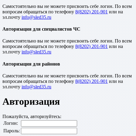
Cамостоятельно вы не можете присвоить себе логин. По всем
вопросам обращаться по телефону
8(8202) 201-901
или на
эл.почту
Авторизация для специалистов ЧС
Cамостоятельно вы не можете присвоить себе логин. По всем
вопросам обращаться по телефону
8(8202) 201-901
или на
эл.почту
Авторизация для районов
Cамостоятельно вы не можете присвоить себе логин. По всем
вопросам обращаться по телефону
8(8202) 201-901
или на
эл.почту
Авторизация
Пожалуйста, авторизуйтесь:
Логин:
Пароль: