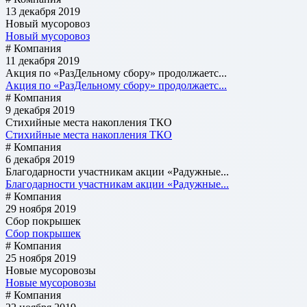
13 декабря 2019
Новый мусоровоз
Новый мусоровоз
# Компания
11 декабря 2019
Акция по «РазДельному сбору» продолжаетс...
Акция по «РазДельному сбору» продолжаетс...
# Компания
9 декабря 2019
Стихийные места накопления ТКО
Стихийные места накопления ТКО
# Компания
6 декабря 2019
Благодарности участникам акции «Радужные...
Благодарности участникам акции «Радужные...
# Компания
29 ноября 2019
Сбор покрышек
Сбор покрышек
# Компания
25 ноября 2019
Новые мусоровозы
Новые мусоровозы
# Компания