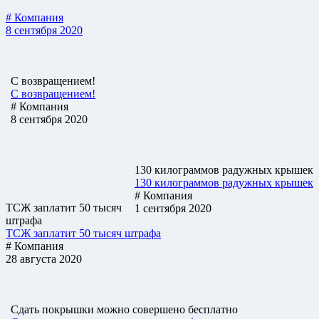
# Компания
8 сентября 2020
С возвращением!
С возвращением!
# Компания
8 сентября 2020
130 килограммов радужных крышек
130 килограммов радужных крышек
# Компания
ТСЖ заплатит 50 тысяч
1 сентября 2020
штрафа
ТСЖ заплатит 50 тысяч штрафа
# Компания
28 августа 2020
Cдать покрышки можно совершено бесплатно