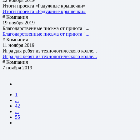
22 ноября 2019
Итоги проекта «Радужные крышечки»
Итоги проекта «Радужные крышечки»
# Компания
19 ноября 2019
Благодарственные письма от приюта "...
Благодарственные письма от приюта "...
# Компания
11 ноября 2019
Игра для ребят из технологического колле...
Игра для ребят из технологического колле...
# Компания
7 ноября 2019
1
...
42
...
55