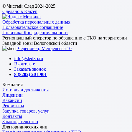
© Чистый След 2024-2025
Сделано в Kaizen
Обработка персональных данных
Пользовательское соглашение
Политика Конфиденциальности
Региональный оператор по обращению с ТКО на территории
Западной зоны Вологодской области
Череповец, Менделеева 10
info@sled35.ru
Вконтакте
Заказать звонок
8 (8202) 201-901
Компания
История и достижения
Лицензии
Вакансии
Реквизиты
Закупка товаров, услуг
Контакты
Законодательство
Для юридических лиц