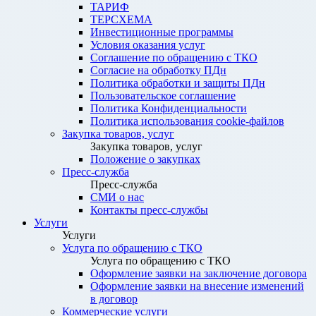
ТАРИФ
ТЕРСХЕМА
Инвестиционные программы
Условия оказания услуг
Соглашение по обращению с ТКО
Согласие на обработку ПДн
Политика обработки и защиты ПДн
Пользовательское соглашение
Политика Конфиденциальности
Политика использования cookie-файлов
Закупка товаров, услуг
Закупка товаров, услуг
Положение о закупках
Пресс-служба
Пресс-служба
СМИ о нас
Контакты пресс-службы
Услуги
Услуги
Услуга по обращению с ТКО
Услуга по обращению с ТКО
Оформление заявки на заключение договора
Оформление заявки на внесение изменений
в договор
Коммерческие услуги