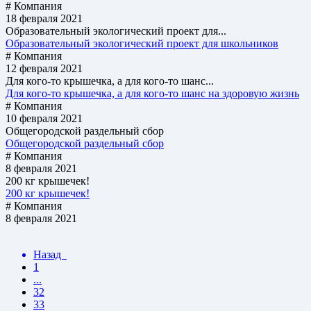
# Компания
18 февраля 2021
Образовательный экологический проект для...
Образовательный экологический проект для школьников
# Компания
12 февраля 2021
Для кого-то крышечка, а для кого-то шанс...
Для кого-то крышечка, а для кого-то шанс на здоровую жизнь
# Компания
10 февраля 2021
Общегородской раздельный сбор
Общегородской раздельный сбор
# Компания
8 февраля 2021
200 кг крышечек!
200 кг крышечек!
# Компания
8 февраля 2021
Назад
1
...
32
33