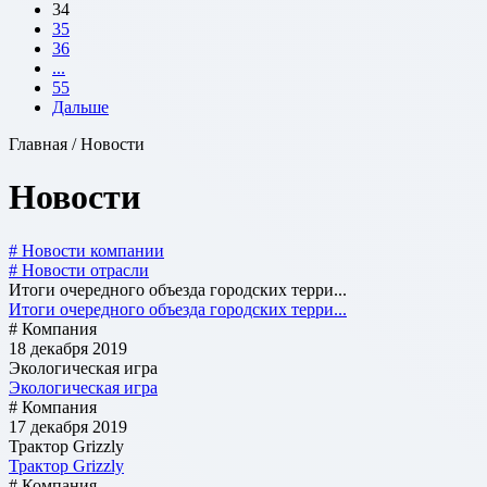
34
35
36
...
55
Дальше
Главная / Новости
Новости
# Новости компании
# Новости отрасли
Итоги очередного объезда городских терри...
Итоги очередного объезда городских терри...
# Компания
18 декабря 2019
Экологическая игра
Экологическая игра
# Компания
17 декабря 2019
Трактор Grizzly
Трактор Grizzly
# Компания