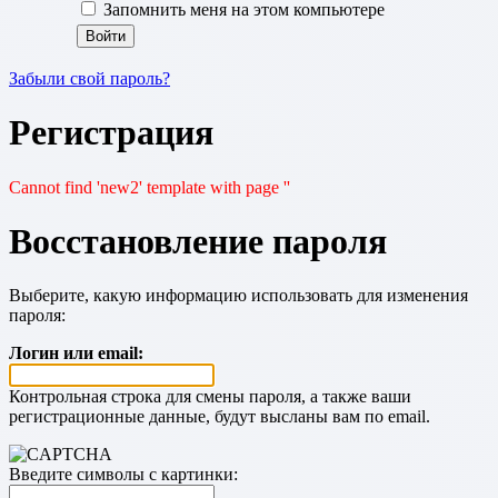
Запомнить меня на этом компьютере
Забыли свой пароль?
Регистрация
Cannot find 'new2' template with page ''
Восстановление пароля
Выберите, какую информацию использовать для изменения
пароля:
Логин или email:
Контрольная строка для смены пароля, а также ваши
регистрационные данные, будут высланы вам по email.
Введите символы с картинки: