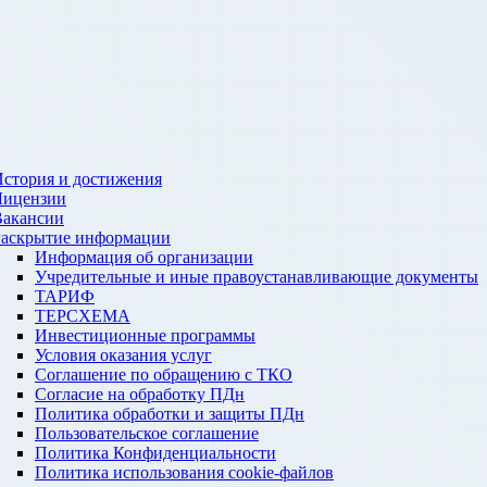
стория и достижения
Лицензии
Вакансии
Раскрытие информации
Информация об организации
Учредительные и иные правоустанавливающие документы
ТАРИФ
ТЕРСХЕМА
Инвестиционные программы
Условия оказания услуг
Соглашение по обращению с ТКО
Согласие на обработку ПДн
Политика обработки и защиты ПДн
Пользовательское соглашение
Политика Конфиденциальности
Политика использования cookie-файлов