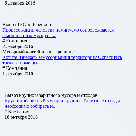
6 декабря 2016
Вывоз ТБО в Череповце
Процесс жизни человека неминуемо сопровождается
скапливанием мусора – ...
# Компания
2 декабря 2016
Мусорный контейнер в Череповце
Хотите избежать замусоривания территория? Обратитесь
тогда за помощью ...
# Компания
1 декабря 2016
Вывоз крупногабаритного мусора и отходов
Крупногабаритный мусор и крупногабаритные отходы
необходимо собирать и...
# Компания
18 октября 2016