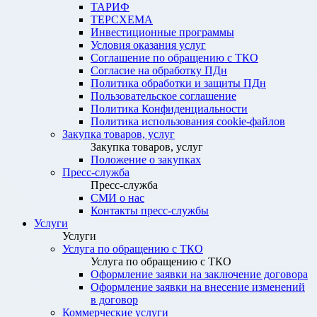
ТАРИФ
ТЕРСХЕМА
Инвестиционные программы
Условия оказания услуг
Соглашение по обращению с ТКО
Согласие на обработку ПДн
Политика обработки и защиты ПДн
Пользовательское соглашение
Политика Конфиденциальности
Политика использования cookie-файлов
Закупка товаров, услуг
Закупка товаров, услуг
Положение о закупках
Пресс-служба
Пресс-служба
СМИ о нас
Контакты пресс-службы
Услуги
Услуги
Услуга по обращению с ТКО
Услуга по обращению с ТКО
Оформление заявки на заключение договора
Оформление заявки на внесение изменений
в договор
Коммерческие услуги