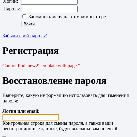
Логин:
Пароль:
Запомнить меня на этом компьютере
Забыли свой пароль?
Регистрация
Cannot find 'new2' template with page ''
Восстановление пароля
Выберите, какую информацию использовать для изменения
пароля:
Логин или email:
Контрольная строка для смены пароля, а также ваши
регистрационные данные, будут высланы вам по email.