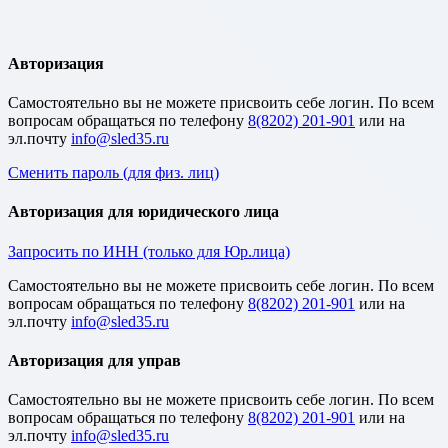
Авторизация
Cамостоятельно вы не можете присвоить себе логин. По всем
вопросам обращаться по телефону
8(8202) 201-901
или на
эл.почту
Сменить пароль (для физ. лиц)
Авторизация для юридического лица
Запросить по ИНН (только для Юр.лица)
Cамостоятельно вы не можете присвоить себе логин. По всем
вопросам обращаться по телефону
8(8202) 201-901
или на
эл.почту
Авторизация для управ
Cамостоятельно вы не можете присвоить себе логин. По всем
вопросам обращаться по телефону
8(8202) 201-901
или на
эл.почту