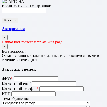
Введите символы с картинки:
Авторизация
×
Cannot find 'request' template with page ''
×
Есть вопросы?
Оставьте ваши контактные данные и мы свяжемся с вами в
течение рабочего дня
Заказать звонок
ФИО
*
Контактный email
Контактный телефон
*
ИНН
Тема обращения