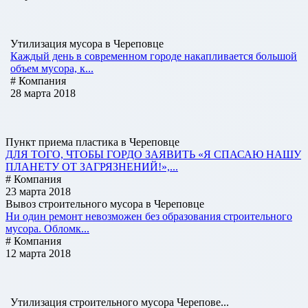
Утилизация мусора в Череповце
Каждый день в современном городе накапливается большой
объем мусора, к...
# Компания
28 марта 2018
Пункт приема пластика в Череповце
ДЛЯ ТОГО, ЧТОБЫ ГОРДО ЗАЯВИТЬ «Я СПАСАЮ НАШУ
ПЛАНЕТУ ОТ ЗАГРЯЗНЕНИЙ!»,...
# Компания
23 марта 2018
Вывоз строительного мусора в Череповце
Ни один ремонт невозможен без образования строительного
мусора. Обломк...
# Компания
12 марта 2018
Утилизация строительного мусора Черепове...