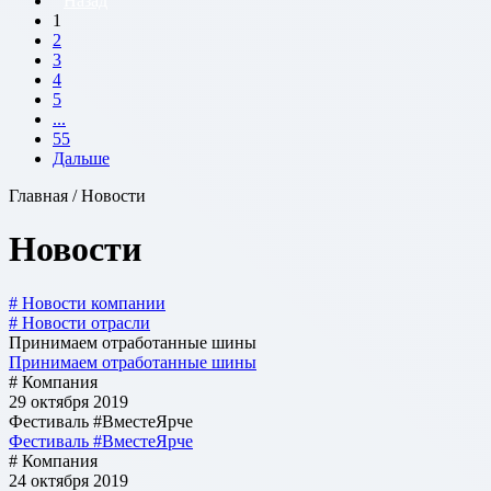
Назад
1
2
3
4
5
...
55
Дальше
Главная / Новости
Новости
# Новости компании
# Новости отрасли
Принимаем отработанные шины
Принимаем отработанные шины
# Компания
29 октября 2019
Фестиваль #ВместеЯрче
Фестиваль #ВместеЯрче
# Компания
24 октября 2019