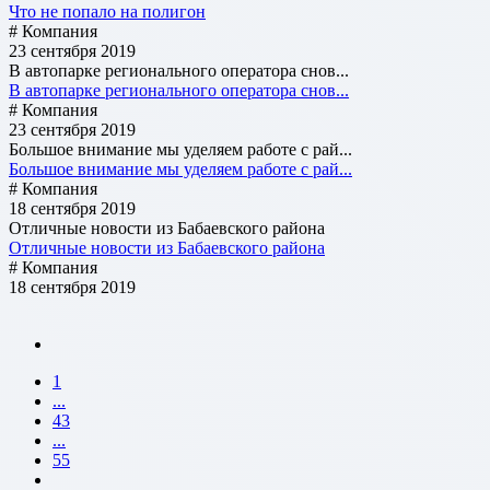
Что не попало на полигон
# Компания
23 сентября 2019
В автопарке регионального оператора снов...
В автопарке регионального оператора снов...
# Компания
23 сентября 2019
Большое внимание мы уделяем работе с рай...
Большое внимание мы уделяем работе с рай...
# Компания
18 сентября 2019
Отличные новости из Бабаевского района
Отличные новости из Бабаевского района
# Компания
18 сентября 2019
1
...
43
...
55