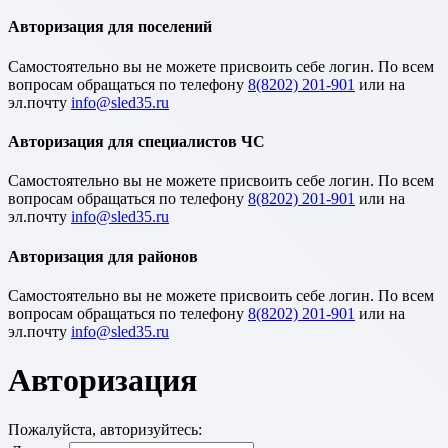
Авторизация для поселений
Cамостоятельно вы не можете присвоить себе логин. По всем
вопросам обращаться по телефону
8(8202) 201-901
или на
эл.почту
Авторизация для специалистов ЧС
Cамостоятельно вы не можете присвоить себе логин. По всем
вопросам обращаться по телефону
8(8202) 201-901
или на
эл.почту
Авторизация для районов
Cамостоятельно вы не можете присвоить себе логин. По всем
вопросам обращаться по телефону
8(8202) 201-901
или на
эл.почту
Авторизация
Пожалуйста, авторизуйтесь: