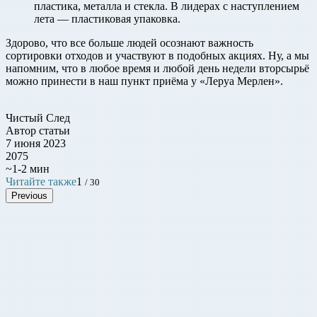
пластика, металла и стекла. В лидерах с наступлением
лета — пластиковая упаковка.
Здорово, что все больше людей осознают важность
сортировки отходов и участвуют в подобных акциях. Ну, а мы
напомним, что в любое время и любой день недели вторсырьё
можно принести в наш пункт приёма у «Леруа Мерлен».
Чистый След
Автор статьи
7 июня 2023
2075
~1-2 мин
Читайте также
1
/ 30
Previous