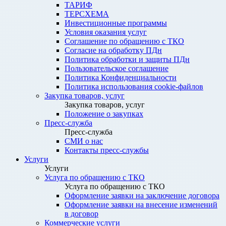
ТАРИФ
ТЕРСХЕМА
Инвестиционные программы
Условия оказания услуг
Соглашение по обращению с ТКО
Согласие на обработку ПДн
Политика обработки и защиты ПДн
Пользовательское соглашение
Политика Конфиденциальности
Политика использования cookie-файлов
Закупка товаров, услуг
Закупка товаров, услуг
Положение о закупках
Пресс-служба
Пресс-служба
СМИ о нас
Контакты пресс-службы
Услуги
Услуги
Услуга по обращению с ТКО
Услуга по обращению с ТКО
Оформление заявки на заключение договора
Оформление заявки на внесение изменений
в договор
Коммерческие услуги