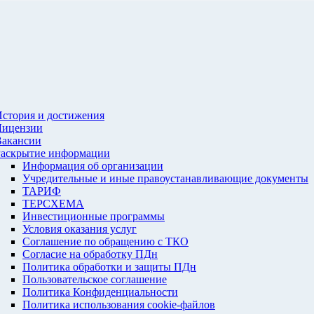
стория и достижения
Лицензии
Вакансии
Раскрытие информации
Информация об организации
Учредительные и иные правоустанавливающие документы
ТАРИФ
ТЕРСХЕМА
Инвестиционные программы
Условия оказания услуг
Соглашение по обращению с ТКО
Согласие на обработку ПДн
Политика обработки и защиты ПДн
Пользовательское соглашение
Политика Конфиденциальности
Политика использования cookie-файлов