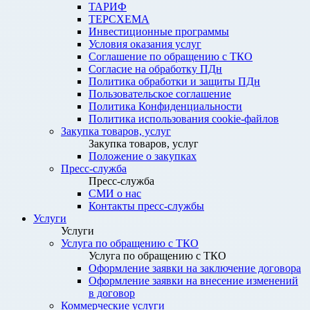
ТАРИФ
ТЕРСХЕМА
Инвестиционные программы
Условия оказания услуг
Соглашение по обращению с ТКО
Согласие на обработку ПДн
Политика обработки и защиты ПДн
Пользовательское соглашение
Политика Конфиденциальности
Политика использования cookie-файлов
Закупка товаров, услуг
Закупка товаров, услуг
Положение о закупках
Пресс-служба
Пресс-служба
СМИ о нас
Контакты пресс-службы
Услуги
Услуги
Услуга по обращению с ТКО
Услуга по обращению с ТКО
Оформление заявки на заключение договора
Оформление заявки на внесение изменений
в договор
Коммерческие услуги