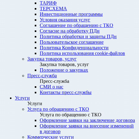
ТАРИФ
ТЕРСХЕМА
Инвестиционные программы
Условия оказания услуг
Соглашение по обращению с ТКО
Согласие на обработку ПДн
Политика обработки и защиты ПДн
Пользовательское соглашение
Политика Конфиденциальности
Политика использования cookie-файлов
Закупка товаров, услуг
Закупка товаров, услуг
Положение о закупках
Пресс-служба
Пресс-служба
СМИ о нас
Контакты пресс-службы
Услуги
Услуги
Услуга по обращению с ТКО
Услуга по обращению с ТКО
Оформление заявки на заключение договора
Оформление заявки на внесение изменений
в договор
Коммерческие услуги