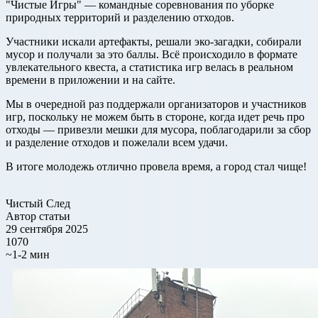
"Чистые Игры" — командные соревнования по уборке
природных территорий и разделению отходов.
Участники искали артефакты, решали эко-загадки, собирали
мусор и получали за это баллы. Всё происходило в формате
увлекательного квеста, а статистика игр велась в реальном
времени в приложении и на сайте.
Мы в очередной раз поддержали организаторов и участников
игр, поскольку не можем быть в стороне, когда идет речь про
отходы — привезли мешки для мусора, поблагодарили за сбор
и разделение отходов и пожелали всем удачи.
В итоге молодежь отлично провела время, а город стал чище!
Чистый След
Автор статьи
29 сентября 2025
1070
~1-2 мин