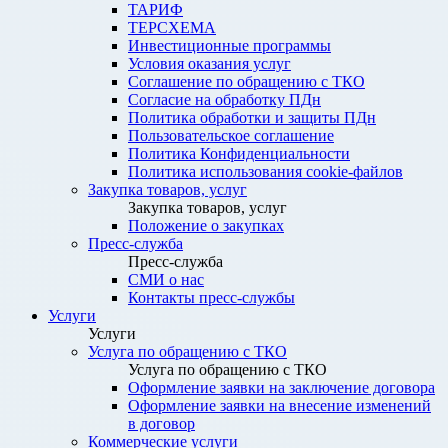
ТАРИФ
ТЕРСХЕМА
Инвестиционные программы
Условия оказания услуг
Соглашение по обращению с ТКО
Согласие на обработку ПДн
Политика обработки и защиты ПДн
Пользовательское соглашение
Политика Конфиденциальности
Политика использования cookie-файлов
Закупка товаров, услуг
Закупка товаров, услуг
Положение о закупках
Пресс-служба
Пресс-служба
СМИ о нас
Контакты пресс-службы
Услуги
Услуги
Услуга по обращению с ТКО
Услуга по обращению с ТКО
Оформление заявки на заключение договора
Оформление заявки на внесение изменений
в договор
Коммерческие услуги