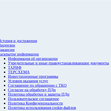
стория и достижения
Лицензии
Вакансии
Раскрытие информации
Информация об организации
Учредительные и иные правоустанавливающие документы
ТАРИФ
ТЕРСХЕМА
Инвестиционные программы
Условия оказания услуг
Соглашение по обращению с ТКО
Согласие на обработку ПДн
Политика обработки и защиты ПДн
Пользовательское соглашение
Политика Конфиденциальности
Политика использования cookie-файлов