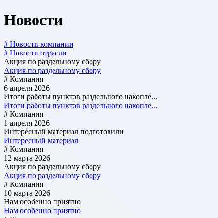
Новости
# Новости компании
# Новости отрасли
Акция по раздельному сбору
Акция по раздельному сбору
# Компания
6 апреля 2026
Итоги работы пунктов раздельного накопле...
Итоги работы пунктов раздельного накопле...
# Компания
1 апреля 2026
Интересный материал подготовили
Интересный материал
# Компания
12 марта 2026
Акция по раздельному сбору
Акция по раздельному сбору
# Компания
10 марта 2026
Нам особенно приятно
Нам особенно приятно