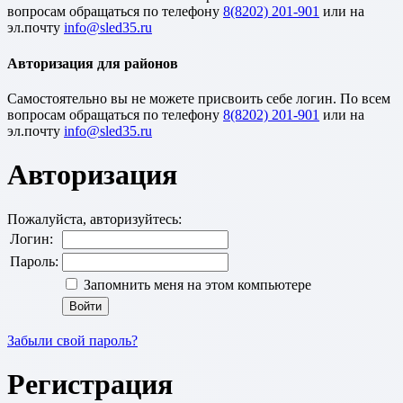
вопросам обращаться по телефону
8(8202) 201-901
или на
эл.почту
Авторизация для районов
Cамостоятельно вы не можете присвоить себе логин. По всем
вопросам обращаться по телефону
8(8202) 201-901
или на
эл.почту
Авторизация
Пожалуйста, авторизуйтесь:
Логин:
Пароль:
Запомнить меня на этом компьютере
Забыли свой пароль?
Регистрация