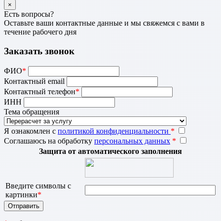
×
Есть вопросы?
Оставьте ваши контактные данные и мы свяжемся с вами в
течение рабочего дня
Заказать звонок
ФИО
*
Контактный email
Контактный телефон
*
ИНН
Тема обращения
Я ознакомлен с
политикой конфиденциальности
*
Соглашаюсь на обработку
персональных данных
*
Защита от автоматического заполнения
Введите символы с
картинки
*