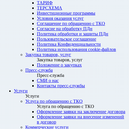
ТАРИФ
ТЕРСХЕМА
Инвестиционные программы
Условия оказания услуг
Соглашение по обращению с ТКО
Согласие на обработку ПДн
Политика обработки и защиты ПДн
Пользовательское соглашение
Политика Конфиденциальности
Политика использования cookie-файлов
Закупка товаров, услуг
Закупка товаров, услуг
Положение о закупках
Пресс-служба
Пресс-служба
СМИ о нас
Контакты пресс-службы
Услуги
Услуги
Услуга по обращению с ТКО
Услуга по обращению с ТКО
Оформление заявки на заключение договора
Оформление заявки на внесение изменений
в договор
Коммерческие услуги