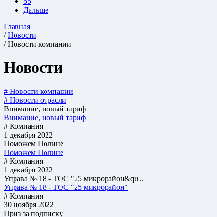
55
Дальше
Главная
/
Новости
/ Новости компании
Новости
# Новости компании
# Новости отрасли
Внимание, новый тариф
Внимание, новый тариф
# Компания
1 декабря 2022
Поможем Полине
Поможем Полине
# Компания
1 декабря 2022
Управа № 18 - ТОС "25 микрорайон&qu...
Управа № 18 - ТОС "25 микрорайон"
# Компания
30 ноября 2022
Приз за подписку