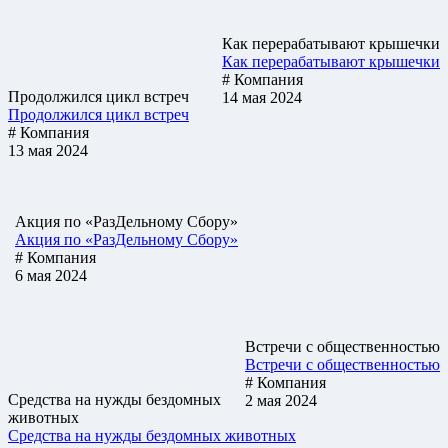
Как перерабатывают крышечки
Как перерабатывают крышечки
# Компания
Продолжился цикл встреч
14 мая 2024
Продолжился цикл встреч
# Компания
13 мая 2024
Акция по «РазДельному Сбору»
Акция по «РазДельному Сбору»
# Компания
6 мая 2024
Встречи с общественностью
Встречи с общественностью
# Компания
Средства на нужды бездомных
2 мая 2024
животных
Средства на нужды бездомных животных