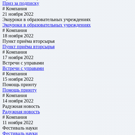
Приз за подписку
# Компания
21 ноября 2022
Экоуроки в образовательных учреждениях
Экоуроки в образовательных учреждениях
# Компания
18 ноября 2022
Пункт приёма вторсырья
Пункт приёма вторсырья
# Компания
17 ноября 2022
Встречи с управами
Встречи с управами
# Компания
15 ноября 2022
Помощь приюту
Помощь приюту
# Компания
14 ноября 2022
Радужная новость
Радужная новость
# Компания
11 ноября 2022
Фестиваль науки
Фестиваль науки