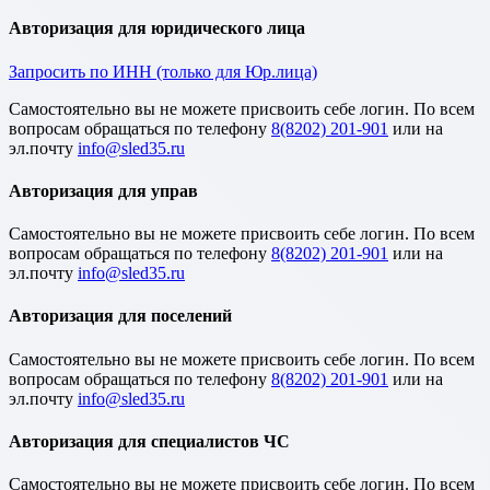
Авторизация для юридического лица
Запросить по ИНН (только для Юр.лица)
Cамостоятельно вы не можете присвоить себе логин. По всем
вопросам обращаться по телефону
8(8202) 201-901
или на
эл.почту
Авторизация для управ
Cамостоятельно вы не можете присвоить себе логин. По всем
вопросам обращаться по телефону
8(8202) 201-901
или на
эл.почту
Авторизация для поселений
Cамостоятельно вы не можете присвоить себе логин. По всем
вопросам обращаться по телефону
8(8202) 201-901
или на
эл.почту
Авторизация для специалистов ЧС
Cамостоятельно вы не можете присвоить себе логин. По всем