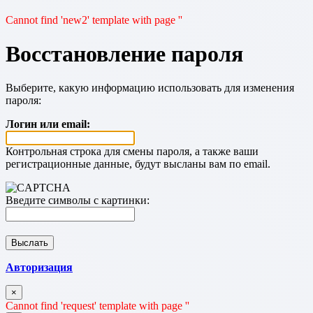
Cannot find 'new2' template with page ''
Восстановление пароля
Выберите, какую информацию использовать для изменения
пароля:
Логин или email:
Контрольная строка для смены пароля, а также ваши
регистрационные данные, будут высланы вам по email.
Введите символы с картинки:
Авторизация
×
Cannot find 'request' template with page ''