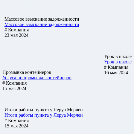
Массовое взыскание задолженности
Массовое взыскание задолженности
# Компания
23 мая 2024
Урок в школе
Урок в школе
# Компания
Промывка контейнеров
16 мая 2024
Услуга по промывке контейнеров
# Компания
15 мая 2024
Итоги работы пункта у Леруа Мерлен
Итоги работы пункта у Леруа Мерлен
# Компания
15 мая 2024