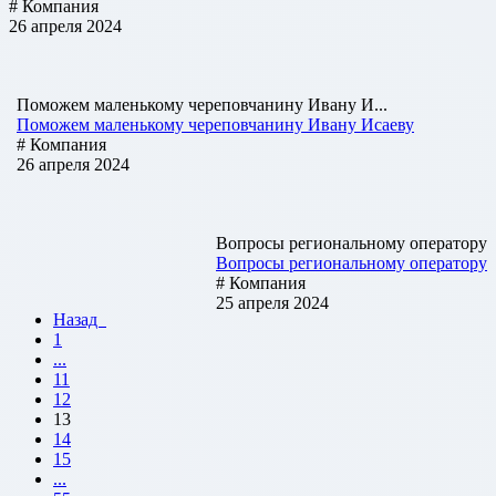
# Компания
26 апреля 2024
Поможем маленькому череповчанину Ивану И...
Поможем маленькому череповчанину Ивану Исаеву
# Компания
26 апреля 2024
Вопросы региональному оператору
Вопросы региональному оператору
# Компания
25 апреля 2024
Назад
1
...
11
12
13
14
15
...