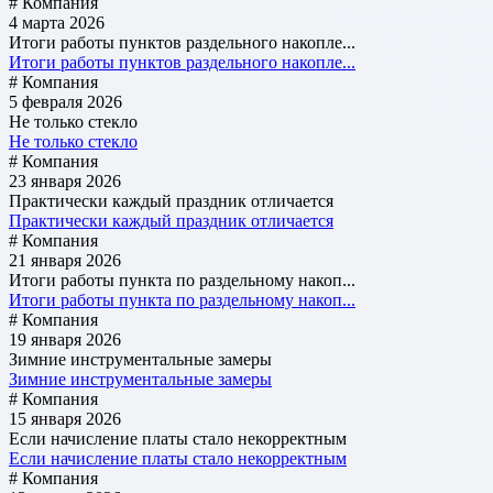
# Компания
4 марта 2026
Итоги работы пунктов раздельного накопле...
Итоги работы пунктов раздельного накопле...
# Компания
5 февраля 2026
Не только стекло
Не только стекло
# Компания
23 января 2026
Практически каждый праздник отличается
Практически каждый праздник отличается
# Компания
21 января 2026
Итоги работы пункта по раздельному накоп...
Итоги работы пункта по раздельному накоп...
# Компания
19 января 2026
Зимние инструментальные замеры
Зимние инструментальные замеры
# Компания
15 января 2026
Если начисление платы стало некорректным
Если начисление платы стало некорректным
# Компания