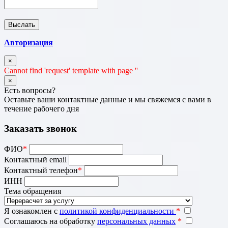
Авторизация
×
Cannot find 'request' template with page ''
×
Есть вопросы?
Оставьте ваши контактные данные и мы свяжемся с вами в
течение рабочего дня
Заказать звонок
ФИО
*
Контактный email
Контактный телефон
*
ИНН
Тема обращения
Я ознакомлен с
политикой конфиденциальности
*
Соглашаюсь на обработку
персональных данных
*