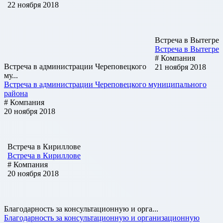
22 ноября 2018
Встреча в Вытегре
Встреча в Вытегре
# Компания
Встреча в администрации Череповецкого
21 ноября 2018
му...
Встреча в администрации Череповецкого муниципального
района
# Компания
20 ноября 2018
Встреча в Кириллове
Встреча в Кириллове
# Компания
20 ноября 2018
Благодарность за консультационную и орга...
Благодарность за консультационную и организационную