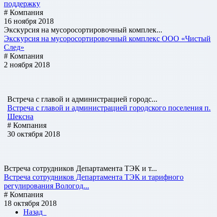
поддержку
# Компания
16 ноября 2018
Экскурсия на мусоросортировочный комплек...
Экскурсия на мусоросортировочный комплекс ООО «Чистый
След»
# Компания
2 ноября 2018
Встреча с главой и администрацией городс...
Встреча с главой и администрацией городского поселения п.
Шексна
# Компания
30 октября 2018
Встреча сотрудников Департамента ТЭК и т...
Встреча сотрудников Департамента ТЭК и тарифного
регулирования Вологод...
# Компания
18 октября 2018
Назад