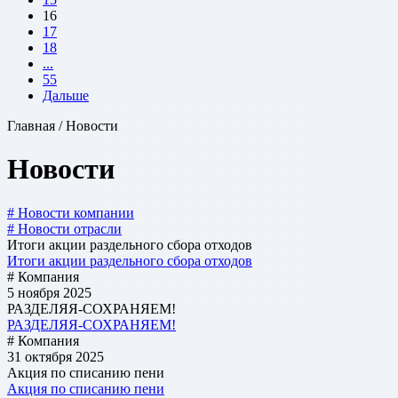
16
17
18
...
55
Дальше
Главная / Новости
Новости
# Новости компании
# Новости отрасли
Итоги акции раздельного сбора отходов
Итоги акции раздельного сбора отходов
# Компания
5 ноября 2025
РАЗДЕЛЯЯ-СОХРАНЯЕМ!
РАЗДЕЛЯЯ-СОХРАНЯЕМ!
# Компания
31 октября 2025
Акция по списанию пени
Акция по списанию пени