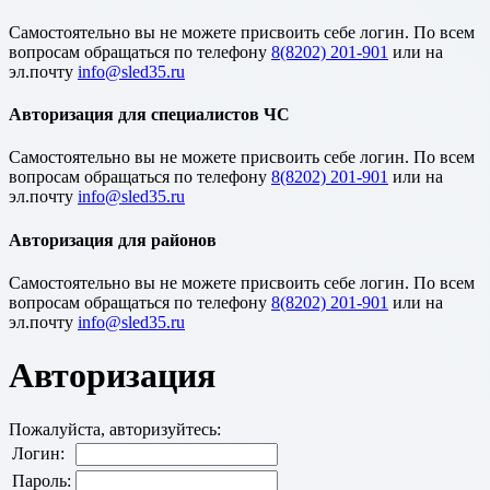
Cамостоятельно вы не можете присвоить себе логин. По всем
вопросам обращаться по телефону
8(8202) 201-901
или на
эл.почту
Авторизация для специалистов ЧС
Cамостоятельно вы не можете присвоить себе логин. По всем
вопросам обращаться по телефону
8(8202) 201-901
или на
эл.почту
Авторизация для районов
Cамостоятельно вы не можете присвоить себе логин. По всем
вопросам обращаться по телефону
8(8202) 201-901
или на
эл.почту
Авторизация
Пожалуйста, авторизуйтесь:
Логин:
Пароль: