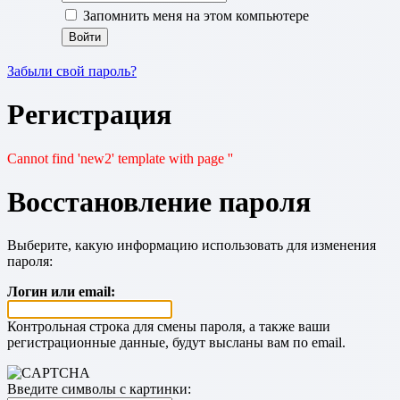
Запомнить меня на этом компьютере
Забыли свой пароль?
Регистрация
Cannot find 'new2' template with page ''
Восстановление пароля
Выберите, какую информацию использовать для изменения
пароля:
Логин или email:
Контрольная строка для смены пароля, а также ваши
регистрационные данные, будут высланы вам по email.
Введите символы с картинки: