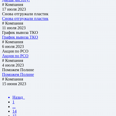
# Компания
17 июля 2023
Снова отгружали пластик
Снова отгружали пластик
# Компания
11 июля 2023
График вывоза ТКО
График вывоза ТКО
# Компания
6 июля 2023
Акция по РСО
Акция по РСО
# Компания
4 июля 2023
Поможем Полине
Поможем Полине
# Компания
15 июня 2023
Назад
1
...
14
15