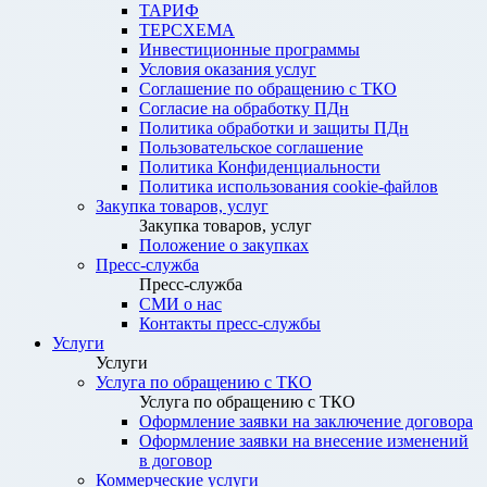
ТАРИФ
ТЕРСХЕМА
Инвестиционные программы
Условия оказания услуг
Соглашение по обращению с ТКО
Согласие на обработку ПДн
Политика обработки и защиты ПДн
Пользовательское соглашение
Политика Конфиденциальности
Политика использования cookie-файлов
Закупка товаров, услуг
Закупка товаров, услуг
Положение о закупках
Пресс-служба
Пресс-служба
СМИ о нас
Контакты пресс-службы
Услуги
Услуги
Услуга по обращению с ТКО
Услуга по обращению с ТКО
Оформление заявки на заключение договора
Оформление заявки на внесение изменений
в договор
Коммерческие услуги