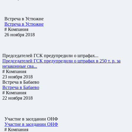
Встреча в Устюжне
Встреча в Устюжне
# Компания
26 ноября 2018
Председателей ГСК предупредили о штрафах...
Председателей ГСК предупредили о штрафах в 250 т. р. за
незаконные сва...
# Компания
23 ноября 2018
Встреча в Бабаево
Встреча в Бабаево
# Компания
22 ноября 2018
Участие в заседании ОНФ
Участие в заседании ОНФ
# Компания