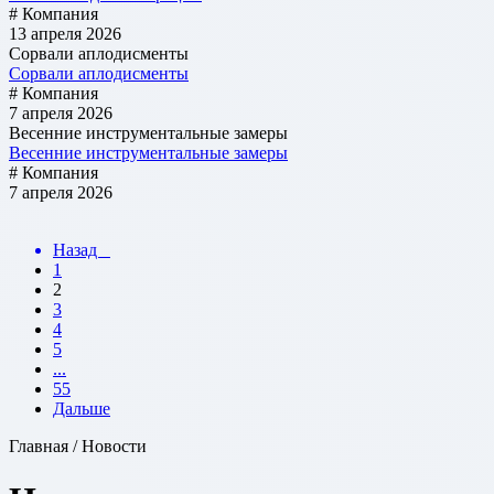
# Компания
13 апреля 2026
Сорвали аплодисменты
Сорвали аплодисменты
# Компания
7 апреля 2026
Весенние инструментальные замеры
Весенние инструментальные замеры
# Компания
7 апреля 2026
Назад
1
2
3
4
5
...
55
Дальше
Главная / Новости