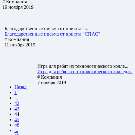
# Компания
19 ноября 2019
Благодарственные письма от приюта "...
Благодарственные письма от приюта "СПАС"
# Компания
11 ноября 2019
Игра для ребят из технологического колле...
Игра для ребят из технологического колледжа
# Компания
7 ноября 2019
Назад
1
...
42
43
44
45
46
...