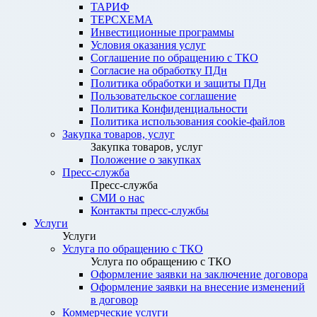
ТАРИФ
ТЕРСХЕМА
Инвестиционные программы
Условия оказания услуг
Соглашение по обращению с ТКО
Согласие на обработку ПДн
Политика обработки и защиты ПДн
Пользовательское соглашение
Политика Конфиденциальности
Политика использования cookie-файлов
Закупка товаров, услуг
Закупка товаров, услуг
Положение о закупках
Пресс-служба
Пресс-служба
СМИ о нас
Контакты пресс-службы
Услуги
Услуги
Услуга по обращению с ТКО
Услуга по обращению с ТКО
Оформление заявки на заключение договора
Оформление заявки на внесение изменений
в договор
Коммерческие услуги