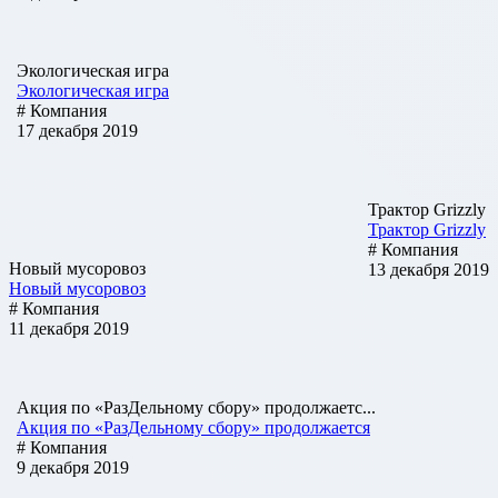
Экологическая игра
Экологическая игра
# Компания
17 декабря 2019
Трактор Grizzly
Трактор Grizzly
# Компания
Новый мусоровоз
13 декабря 2019
Новый мусоровоз
# Компания
11 декабря 2019
Акция по «РазДельному сбору» продолжаетс...
Акция по «РазДельному сбору» продолжается
# Компания
9 декабря 2019