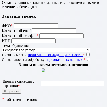
Оставьте ваши контактные данные и мы свяжемся с вами в
течение рабочего дня
Заказать звонок
ФИО
*
Контактный email
Контактный телефон
*
ИНН
Тема обращения
Я ознакомлен с
политикой конфиденциальности
*
Соглашаюсь на обработку
персональных данных
*
Защита от автоматического заполнения
Введите символы с
картинки
*
*
- обязательные поля