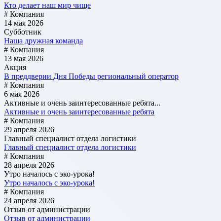
Кто делает наш мир чище
# Компания
14 мая 2026
Субботник
Наша дружная команда
# Компания
13 мая 2026
Акция
В преддверии Дня Победы региональный оператор
# Компания
6 мая 2026
Активные и очень заинтересованные ребята...
Активные и очень заинтересованные ребята
# Компания
29 апреля 2026
Главный специалист отдела логистики
Главный специалист отдела логистики
# Компания
28 апреля 2026
Утро началось с эко-урока!
Утро началось с эко-урока!
# Компания
24 апреля 2026
Отзыв от администрации
Отзыв от администрации