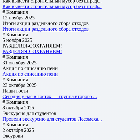
Как вывезти строительный мусор без штраф...
Как вывезти строительный мусор без штраф...
# Компания
12 ноября 2025
Итоги акции раздельного сбора отходов
Итоги акции раздельного сбора отходов
# Компания
5 ноября 2025
РАЗДЕЛЯЯ-СОХРАНЯЕМ!
РАЗДЕЛЯЯ-СОХРАНЯЕМ!
# Компания
31 октября 2025
Акция по списанию пени
Акция по списанию пени
# Компания
23 октября 2025
Наши гости
Сегодня у нас в гостях — группа второго ...
# Компания
8 октября 2025
Экскурсия для студентов
Провели экскурсию для студентов Лесомеха...
# Компания
2 октября 2025
Экоуроки