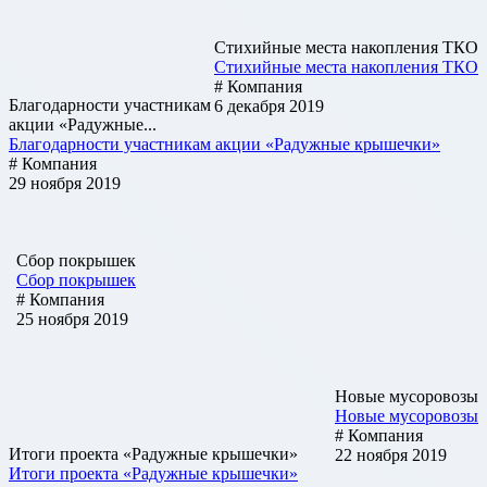
Стихийные места накопления ТКО
Стихийные места накопления ТКО
# Компания
Благодарности участникам
6 декабря 2019
акции «Радужные...
Благодарности участникам акции «Радужные крышечки»
# Компания
29 ноября 2019
Сбор покрышек
Сбор покрышек
# Компания
25 ноября 2019
Новые мусоровозы
Новые мусоровозы
# Компания
Итоги проекта «Радужные крышечки»
22 ноября 2019
Итоги проекта «Радужные крышечки»