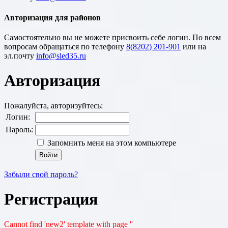
Авторизация для районов
Cамостоятельно вы не можете присвоить себе логин. По всем
вопросам обращаться по телефону
8(8202) 201-901
или на
эл.почту
Авторизация
Пожалуйста, авторизуйтесь:
Логин:
Пароль:
Запомнить меня на этом компьютере
Забыли свой пароль?
Регистрация
Cannot find 'new2' template with page ''