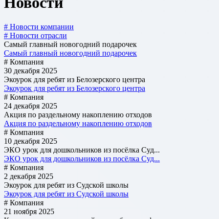
Новости
# Новости компании
# Новости отрасли
Самый главный новогодний подарочек
Самый главный новогодний подарочек
# Компания
30 декабря 2025
Экоурок для ребят из Белозерского центра
Экоурок для ребят из Белозерского центра
# Компания
24 декабря 2025
Акция по раздельному накоплению отходов
Акция по раздельному накоплению отходов
# Компания
10 декабря 2025
ЭКО урок для дошкольников из посёлка Суд...
ЭКО урок для дошкольников из посёлка Суд...
# Компания
2 декабря 2025
Экоурок для ребят из Судской школы
Экоурок для ребят из Судской школы
# Компания
21 ноября 2025