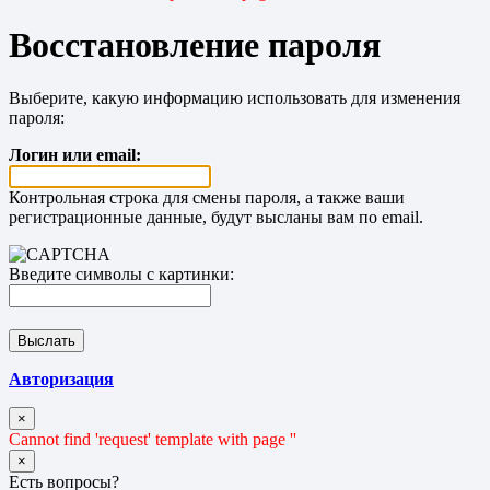
Восстановление пароля
Выберите, какую информацию использовать для изменения
пароля:
Логин или email:
Контрольная строка для смены пароля, а также ваши
регистрационные данные, будут высланы вам по email.
Введите символы с картинки:
Авторизация
×
Cannot find 'request' template with page ''
×
Есть вопросы?