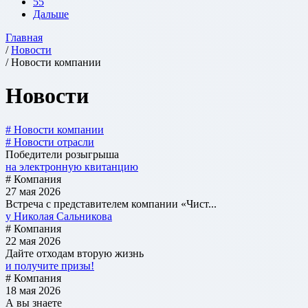
55
Дальше
Главная
/
Новости
/ Новости компании
Новости
# Новости компании
# Новости отрасли
Победители розыгрыша
на электронную квитанцию
# Компания
27 мая 2026
Встреча с представителем компании «Чист...
у Николая Сальникова
# Компания
22 мая 2026
Дайте отходам вторую жизнь
и получите призы!
# Компания
18 мая 2026
А вы знаете